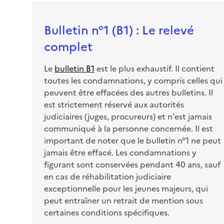
Bulletin n°1 (B1) : Le relevé
complet
Le
bulletin B1
est le plus exhaustif. Il contient
toutes les condamnations, y compris celles qui
peuvent être effacées des autres bulletins. Il
est strictement réservé aux autorités
judiciaires (juges, procureurs) et n'est jamais
communiqué à la personne concernée. Il est
important de noter que le bulletin n°1 ne peut
jamais être effacé. Les condamnations y
figurant sont conservées pendant 40 ans, sauf
en cas de réhabilitation judiciaire
exceptionnelle pour les jeunes majeurs, qui
peut entraîner un retrait de mention sous
certaines conditions spécifiques.