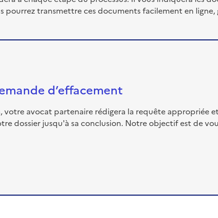
ous pourrez transmettre ces documents facilement en ligne, 
 demande d’effacement
 votre avocat partenaire rédigera la requête appropriée et 
re dossier jusqu'à sa conclusion. Notre objectif est de v