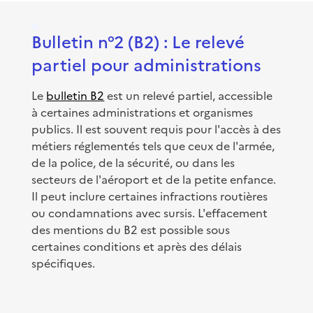
Bulletin n°2 (B2) : Le relevé
partiel pour administrations
Le
bulletin B2
est un relevé partiel, accessible
à certaines administrations et organismes
publics. Il est souvent requis pour l'accès à des
métiers réglementés tels que ceux de l'armée,
de la police, de la sécurité, ou dans les
secteurs de l'aéroport et de la petite enfance.
Il peut inclure certaines infractions routières
ou condamnations avec sursis. L'effacement
des mentions du B2 est possible sous
certaines conditions et après des délais
spécifiques.