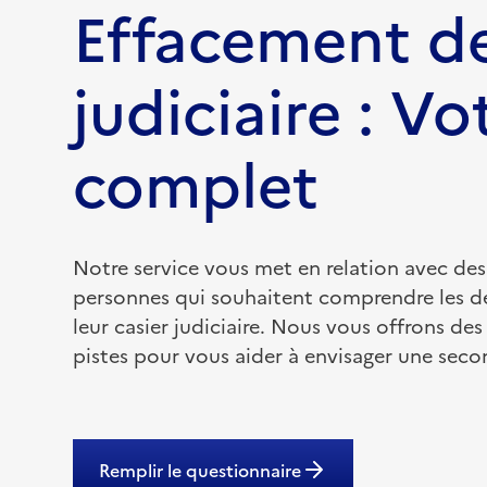
Effacement de
judiciaire : Vo
complet
Notre service vous met en relation avec des
personnes qui souhaitent comprendre les 
leur casier judiciaire. Nous vous offrons des
pistes pour vous aider à envisager une sec
Remplir le questionnaire