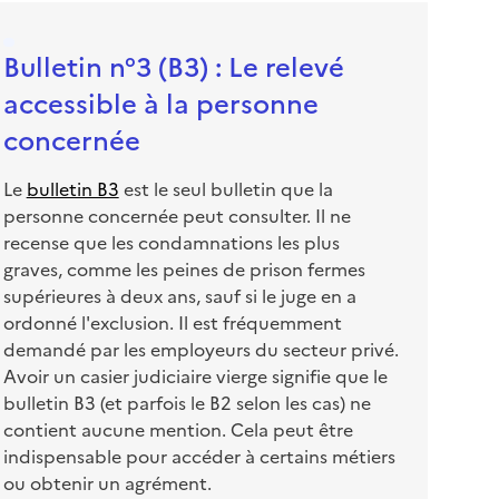
Bulletin n°3 (B3) : Le relevé
accessible à la personne
concernée
Le
bulletin B3
est le seul bulletin que la
personne concernée peut consulter. Il ne
recense que les condamnations les plus
graves, comme les peines de prison fermes
supérieures à deux ans, sauf si le juge en a
ordonné l'exclusion. Il est fréquemment
demandé par les employeurs du secteur privé.
Avoir un casier judiciaire vierge signifie que le
bulletin B3 (et parfois le B2 selon les cas) ne
contient aucune mention. Cela peut être
indispensable pour accéder à certains métiers
ou obtenir un agrément.