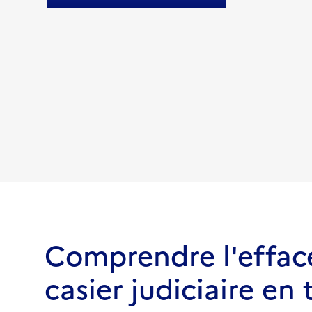
Comprendre l'effac
casier judiciaire en 