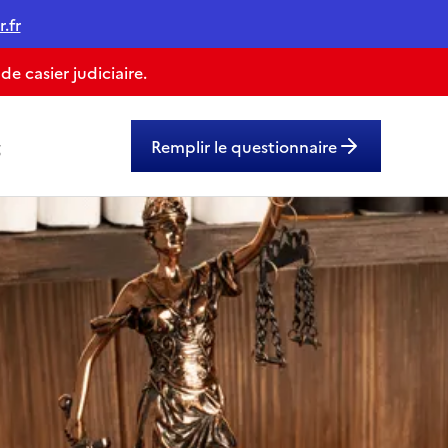
.fr
 casier judiciaire.
g
Remplir le questionnaire