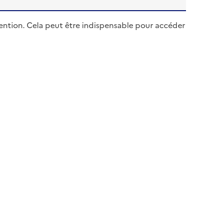
e mention. Cela peut être indispensable pour accéder