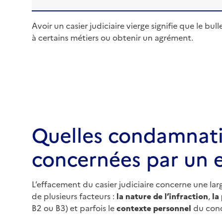
Avoir un casier judiciaire vierge signifie que le b
à certains métiers ou obtenir un agrément.
Quelles condamnati
concernées par un 
L’effacement du casier judiciaire concerne une l
de plusieurs facteurs :
la nature de l’infraction
,
la
B2 ou B3) et parfois le
contexte personnel
du con