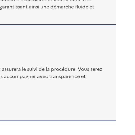
garantissant ainsi une démarche fluide et
assurera le suivi de la procédure. Vous serez
ous accompagner avec transparence et