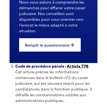
Nous vous aidons à comprendre les
démarches pour effacer votre casier
judiciaire. Nos conseillers sont
disponibles pour vous orienter vers
l’avocat le mieux adapté à votre
situation.
Remplir le questionnaire
Code de procédure pénale -
Article 776
Cet article précise les informations
contenues dans le bulletin n°2 du casier
judiciaire, qui est souvent requis pour les
candidatures dans la fonction publique. Il
détaille les condamnations visibles aux
administrations publiques.