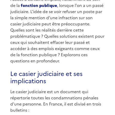
de la
fonction publique
, lorsque l'on a un passé
judiciaire. L'idée de se voir refuser un poste par
la simple mention d’une infraction sur son
casier judiciaire peut être préoccupante.
Quelles sont les réalités derrière cette
problématique ? Quelles solutions existent pour
ceux qui souhaitent effacer leur passé et
accéder à des emplois exigeants comme ceux
de la fonction publique ? Explorons ces
questions en profondeur.
Le casier judiciaire et ses
implications
Le casier judiciaire est un document qui
répertorie toutes les condamnations pénales
d'une personne. En France, il est divisé en trois
bulletins :