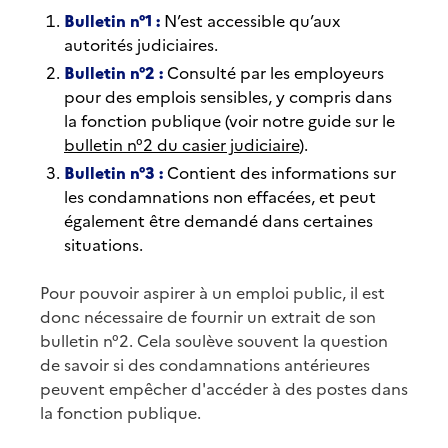
Bulletin n°1 :
N’est accessible qu’aux
autorités judiciaires.
Bulletin n°2 :
Consulté par les employeurs
pour des emplois sensibles, y compris dans
la fonction publique (voir notre guide sur le
bulletin n°2 du casier judiciaire
).
Bulletin n°3 :
Contient des informations sur
les condamnations non effacées, et peut
également être demandé dans certaines
situations.
Pour pouvoir aspirer à un emploi public, il est
donc nécessaire de fournir un extrait de son
bulletin n°2. Cela soulève souvent la question
de savoir si des condamnations antérieures
peuvent empêcher d'accéder à des postes dans
la fonction publique.