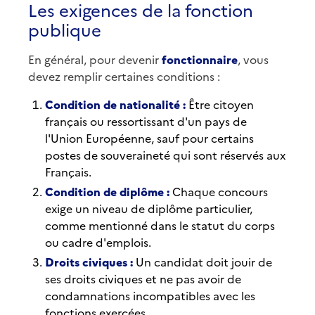
Les exigences de la fonction
publique
En général, pour devenir
fonctionnaire
, vous
devez remplir certaines conditions :
Condition de nationalité :
Être citoyen
français ou ressortissant d'un pays de
l'Union Européenne, sauf pour certains
postes de souveraineté qui sont réservés aux
Français.
Condition de diplôme :
Chaque concours
exige un niveau de diplôme particulier,
comme mentionné dans le statut du corps
ou cadre d'emplois.
Droits civiques :
Un candidat doit jouir de
ses droits civiques et ne pas avoir de
condamnations incompatibles avec les
fonctions exercées.