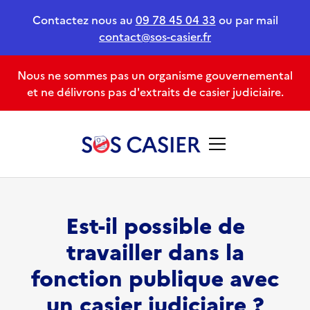
Contactez nous au
09 78 45 04 33
ou par mail
contact@sos-casier.fr
Nous ne sommes pas un organisme gouvernemental
et ne délivrons pas d'extraits de casier judiciaire.
Est-il possible de
travailler dans la
fonction publique avec
un casier judiciaire ?