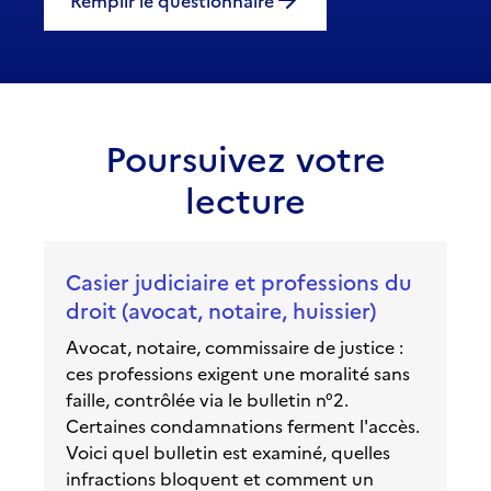
Remplir le questionnaire
Poursuivez votre
lecture
Casier judiciaire et professions du
droit (avocat, notaire, huissier)
Avocat, notaire, commissaire de justice :
ces professions exigent une moralité sans
faille, contrôlée via le bulletin n°2.
Certaines condamnations ferment l'accès.
Voici quel bulletin est examiné, quelles
infractions bloquent et comment un