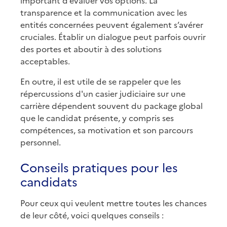
important d’évaluer vos options. La
transparence et la communication avec les
entités concernées peuvent également s’avérer
cruciales. Établir un dialogue peut parfois ouvrir
des portes et aboutir à des solutions
acceptables.
En outre, il est utile de se rappeler que les
répercussions d'un casier judiciaire sur une
carrière dépendent souvent du package global
que le candidat présente, y compris ses
compétences, sa motivation et son parcours
personnel.
Conseils pratiques pour les
candidats
Pour ceux qui veulent mettre toutes les chances
de leur côté, voici quelques conseils :