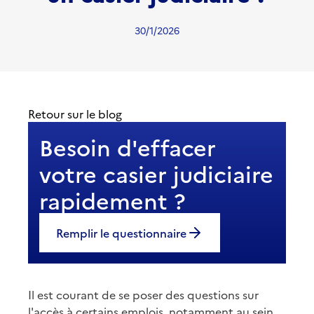
30/1/2026
Retour sur le blog
Besoin d'effacer
votre casier judiciaire
rapidement ?
Remplir le questionnaire
Il est courant de se poser des questions sur
l'accès à certains emplois, notamment au sein