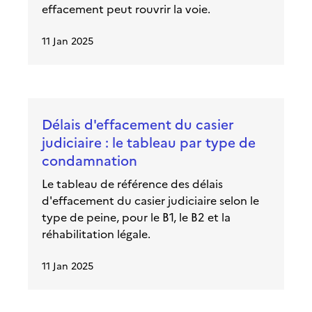
effacement peut rouvrir la voie.
11 Jan 2025
Délais d'effacement du casier
judiciaire : le tableau par type de
condamnation
Le tableau de référence des délais
d'effacement du casier judiciaire selon le
type de peine, pour le B1, le B2 et la
réhabilitation légale.
11 Jan 2025