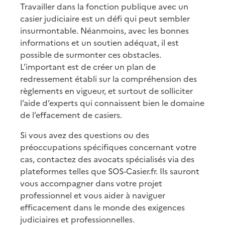
Travailler dans la fonction publique avec un
casier judiciaire est un défi qui peut sembler
insurmontable. Néanmoins, avec les bonnes
informations et un soutien adéquat, il est
possible de surmonter ces obstacles.
L’important est de créer un plan de
redressement établi sur la compréhension des
règlements en vigueur, et surtout de solliciter
l’aide d’experts qui connaissent bien le domaine
de l’effacement de casiers.
Si vous avez des questions ou des
préoccupations spécifiques concernant votre
cas, contactez des avocats spécialisés via des
plateformes telles que SOS-Casier.fr. Ils sauront
vous accompagner dans votre projet
professionnel et vous aider à naviguer
efficacement dans le monde des exigences
judiciaires et professionnelles.