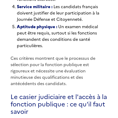
Service militaire :
Les candidats français
doivent justifier de leur participation à la
Journée Défense et Citoyenneté.
Aptitude physique :
Un examen médical
peut être requis, surtout si les fonctions
demandent des conditions de santé
particulières.
Ces critères montrent que le processus de
sélection pour la fonction publique est
rigoureux et nécessite une évaluation
minutieuse des qualifications et des
antécédents des candidats.
Le casier judiciaire et l'accès à la
fonction publique : ce qu'il faut
savoir