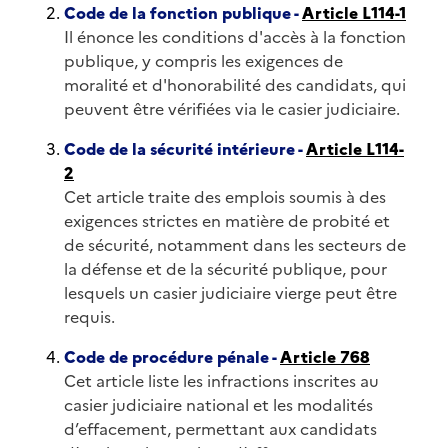
Code de la fonction publique -
Article L114-1
Il énonce les conditions d'accès à la fonction
publique, y compris les exigences de
moralité et d'honorabilité des candidats, qui
peuvent être vérifiées via le casier judiciaire.
Code de la sécurité intérieure -
Article L114-
2
Cet article traite des emplois soumis à des
exigences strictes en matière de probité et
de sécurité, notamment dans les secteurs de
la défense et de la sécurité publique, pour
lesquels un casier judiciaire vierge peut être
requis.
Code de procédure pénale -
Article 768
Cet article liste les infractions inscrites au
casier judiciaire national et les modalités
d’effacement, permettant aux candidats