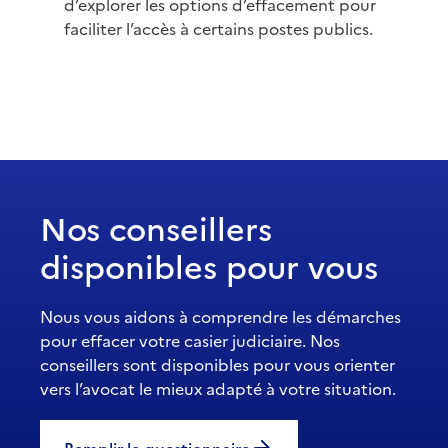
d’explorer les options d’effacement pour
faciliter l’accès à certains postes publics.
Nos conseillers
disponibles pour vous
Nous vous aidons à comprendre les démarches
pour effacer votre casier judiciaire. Nos
conseillers sont disponibles pour vous orienter
vers l’avocat le mieux adapté à votre situation.