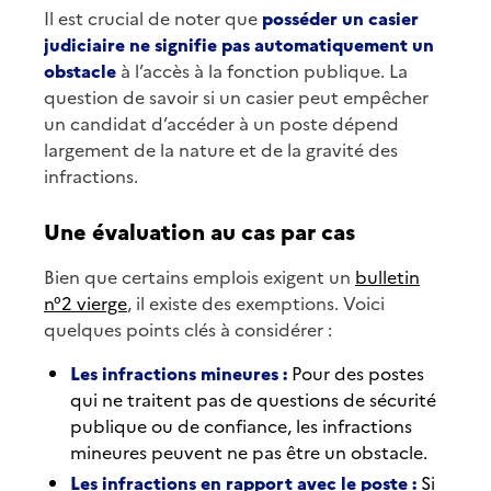
Il est crucial de noter que
posséder un casier
judiciaire ne signifie pas automatiquement un
obstacle
à l’accès à la fonction publique. La
question de savoir si un casier peut empêcher
un candidat d’accéder à un poste dépend
largement de la nature et de la gravité des
infractions.
Une évaluation au cas par cas
Bien que certains emplois exigent un
bulletin
n°2 vierge
, il existe des exemptions. Voici
quelques points clés à considérer :
Les infractions mineures :
Pour des postes
qui ne traitent pas de questions de sécurité
publique ou de confiance, les infractions
mineures peuvent ne pas être un obstacle.
Les infractions en rapport avec le poste :
Si