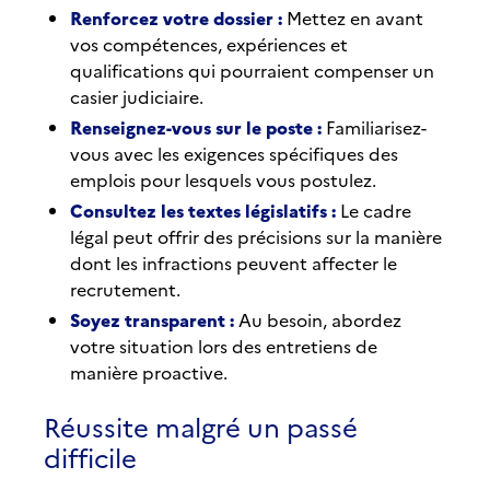
Renforcez votre dossier :
Mettez en avant
vos compétences, expériences et
qualifications qui pourraient compenser un
casier judiciaire.
Renseignez-vous sur le poste :
Familiarisez-
vous avec les exigences spécifiques des
emplois pour lesquels vous postulez.
Consultez les textes législatifs :
Le cadre
légal peut offrir des précisions sur la manière
dont les infractions peuvent affecter le
recrutement.
Soyez transparent :
Au besoin, abordez
votre situation lors des entretiens de
manière proactive.
Réussite malgré un passé
difficile