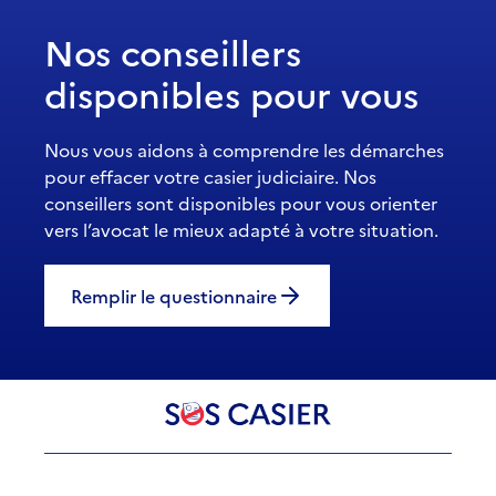
Nos conseillers
disponibles pour vous
Nous vous aidons à comprendre les démarches
pour effacer votre casier judiciaire. Nos
conseillers sont disponibles pour vous orienter
vers l’avocat le mieux adapté à votre situation.
Remplir le questionnaire