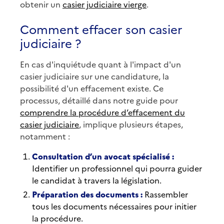
obtenir un
casier judiciaire vierge
.
Comment effacer son casier
judiciaire ?
En cas d'inquiétude quant à l'impact d'un
casier judiciaire sur une candidature, la
possibilité d'un effacement existe. Ce
processus, détaillé dans notre guide pour
comprendre la procédure d’effacement du
casier judiciaire
, implique plusieurs étapes,
notamment :
Consultation d’un avocat spécialisé :
Identifier un professionnel qui pourra guider
le candidat à travers la législation.
Préparation des documents :
Rassembler
tous les documents nécessaires pour initier
la procédure.