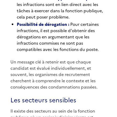
les infractions sont en lien direct avec les
tâches à exercer dans la fonction publique,
cela peut poser problème.
Possibilité de dérogation :
Pour certaines
infractions, il est possible d'obtenir des
dérogations en argumentant que les
infractions commises ne sont pas
compatibles avec les fonctions du poste.
Un message clé à retenir est que chaque
candidat est évalué individuellement, et
souvent, les organismes de recrutement
cherchent à comprendre le contexte et les
conséquences des condamnations passées.
Les secteurs sensibles
Il existe des secteurs au sein de la fonction