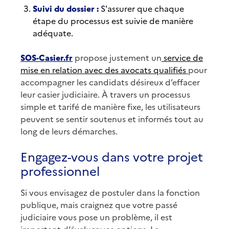
Suivi du dossier :
S'assurer que chaque
étape du processus est suivie de manière
adéquate.
SOS-Casier.fr
propose justement un
service de
mise en relation avec des avocats qualifiés
pour
accompagner les candidats désireux d’effacer
leur casier judiciaire. À travers un processus
simple et tarifé de manière fixe, les utilisateurs
peuvent se sentir soutenus et informés tout au
long de leurs démarches.
Engagez-vous dans votre projet
professionnel
Si vous envisagez de postuler dans la fonction
publique, mais craignez que votre passé
judiciaire vous pose un problème, il est