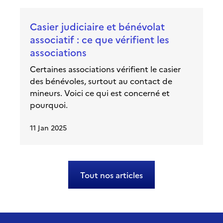
Casier judiciaire et bénévolat
associatif : ce que vérifient les
associations
Certaines associations vérifient le casier
des bénévoles, surtout au contact de
mineurs. Voici ce qui est concerné et
pourquoi.
11 Jan 2025
Tout nos articles