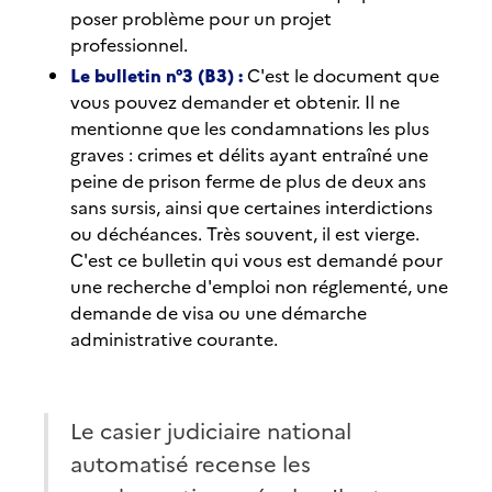
poser problème pour un projet
professionnel.
Le bulletin n°3 (B3) :
C'est le document que
vous pouvez demander et obtenir. Il ne
mentionne que les condamnations les plus
graves : crimes et délits ayant entraîné une
peine de prison ferme de plus de deux ans
sans sursis, ainsi que certaines interdictions
ou déchéances. Très souvent, il est vierge.
C'est ce bulletin qui vous est demandé pour
une recherche d'emploi non réglementé, une
demande de visa ou une démarche
administrative courante.
Le casier judiciaire national
automatisé recense les