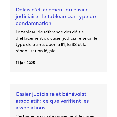
Délais d'effacement du casier
judiciaire : le tableau par type de
condamnation
Le tableau de référence des délais
d'effacement du casier judiciaire selon le
type de peine, pour le B1, le B2 et la
réhabilitation légale.
11 Jan 2025
Casier judiciaire et bénévolat
associatif : ce que vérifient les
associations
Certaines associations vérifient le casier