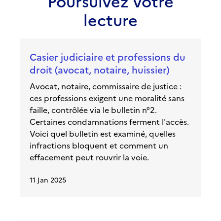
Poursuivez votre
lecture
Casier judiciaire et professions du
droit (avocat, notaire, huissier)
Avocat, notaire, commissaire de justice :
ces professions exigent une moralité sans
faille, contrôlée via le bulletin n°2.
Certaines condamnations ferment l'accès.
Voici quel bulletin est examiné, quelles
infractions bloquent et comment un
effacement peut rouvrir la voie.
11 Jan 2025