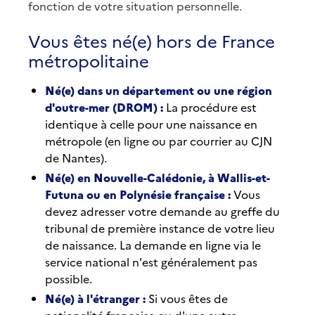
fonction de votre situation personnelle.
Vous êtes né(e) hors de France
métropolitaine
Né(e) dans un département ou une région
d'outre-mer (DROM) :
La procédure est
identique à celle pour une naissance en
métropole (en ligne ou par courrier au CJN
de Nantes).
Né(e) en Nouvelle-Calédonie, à Wallis-et-
Futuna ou en Polynésie française :
Vous
devez adresser votre demande au greffe du
tribunal de première instance de votre lieu
de naissance. La demande en ligne via le
service national n'est généralement pas
possible.
Né(e) à l'étranger :
Si vous êtes de