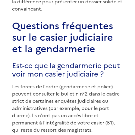
la différence pour présenter un dossier solide et
convaincant.
Questions fréquentes
sur le casier judiciaire
et la gendarmerie
Est-ce que la gendarmerie peut
voir mon casier judiciaire ?
Les forces de l'ordre (gendarmerie et police)
peuvent consulter le bulletin n°2 dans le cadre
strict de certaines enquêtes judiciaires ou
administratives (par exemple, pour le port
d'arme). Ils n'ont pas un accès libre et
permanent à l'intégralité de votre casier (B1),
qui reste du ressort des magistrats.