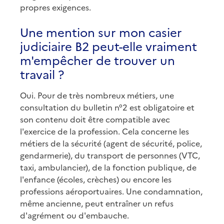
propres exigences.
Une mention sur mon casier
judiciaire B2 peut-elle vraiment
m'empêcher de trouver un
travail ?
Oui. Pour de très nombreux métiers, une
consultation du bulletin n°2 est obligatoire et
son contenu doit être compatible avec
l'exercice de la profession. Cela concerne les
métiers de la sécurité (agent de sécurité, police,
gendarmerie), du transport de personnes (VTC,
taxi, ambulancier), de la fonction publique, de
l'enfance (écoles, crèches) ou encore les
professions aéroportuaires. Une condamnation,
même ancienne, peut entraîner un refus
d'agrément ou d'embauche.