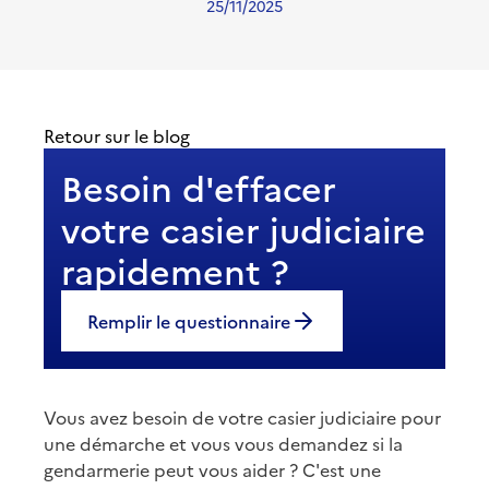
25/11/2025
Retour sur le blog
Besoin d'effacer
votre casier judiciaire
rapidement ?
Remplir le questionnaire
Vous avez besoin de votre casier judiciaire pour
une démarche et vous vous demandez si la
gendarmerie peut vous aider ? C'est une