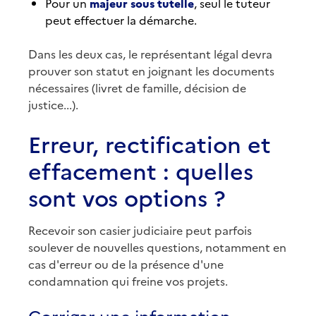
Pour un
majeur sous tutelle
, seul le tuteur
peut effectuer la démarche.
Dans les deux cas, le représentant légal devra
prouver son statut en joignant les documents
nécessaires (livret de famille, décision de
justice...).
Erreur, rectification et
effacement : quelles
sont vos options ?
Recevoir son casier judiciaire peut parfois
soulever de nouvelles questions, notamment en
cas d'erreur ou de la présence d'une
condamnation qui freine vos projets.
Corriger une information