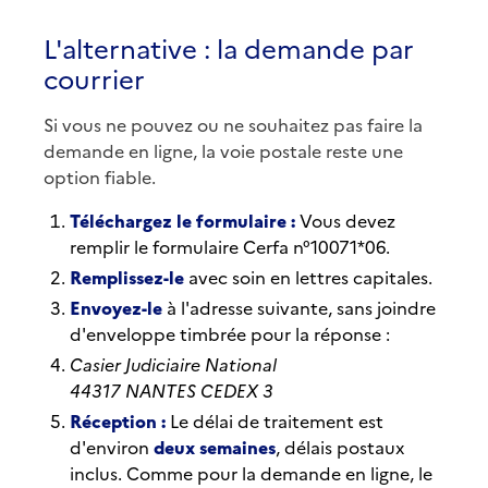
L'alternative : la demande par
courrier
Si vous ne pouvez ou ne souhaitez pas faire la
demande en ligne, la voie postale reste une
option fiable.
Téléchargez le formulaire :
Vous devez
remplir le formulaire Cerfa n°10071*06.
Remplissez-le
avec soin en lettres capitales.
Envoyez-le
à l'adresse suivante, sans joindre
d'enveloppe timbrée pour la réponse :
Casier Judiciaire National
44317 NANTES CEDEX 3
Réception :
Le délai de traitement est
d'environ
deux semaines
, délais postaux
inclus. Comme pour la demande en ligne, le