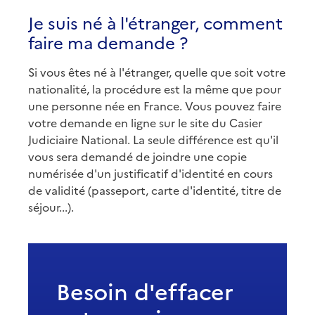
Je suis né à l'étranger, comment
faire ma demande ?
Si vous êtes né à l'étranger, quelle que soit votre
nationalité, la procédure est la même que pour
une personne née en France. Vous pouvez faire
votre demande en ligne sur le site du Casier
Judiciaire National. La seule différence est qu'il
vous sera demandé de joindre une copie
numérisée d'un justificatif d'identité en cours
de validité (passeport, carte d'identité, titre de
séjour...).
Besoin d'effacer