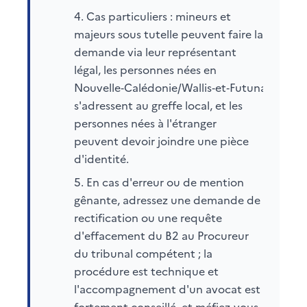
Cas particuliers : mineurs et
majeurs sous tutelle peuvent faire la
demande via leur représentant
légal, les personnes nées en
Nouvelle‑Calédonie/Wallis‑et‑Futuna/Polyné
s'adressent au greffe local, et les
personnes nées à l'étranger
peuvent devoir joindre une pièce
d'identité.
En cas d'erreur ou de mention
gênante, adressez une demande de
rectification ou une requête
d'effacement du B2 au Procureur
du tribunal compétent ; la
procédure est technique et
l'accompagnement d'un avocat est
fortement conseillé, et méfiez‑vous