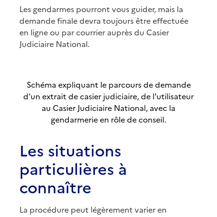
Les gendarmes pourront vous guider, mais la
demande finale devra toujours être effectuée
en ligne ou par courrier auprès du Casier
Judiciaire National.
Schéma expliquant le parcours de demande
d'un extrait de casier judiciaire, de l'utilisateur
au Casier Judiciaire National, avec la
gendarmerie en rôle de conseil.
Les situations
particulières à
connaître
La procédure peut légèrement varier en