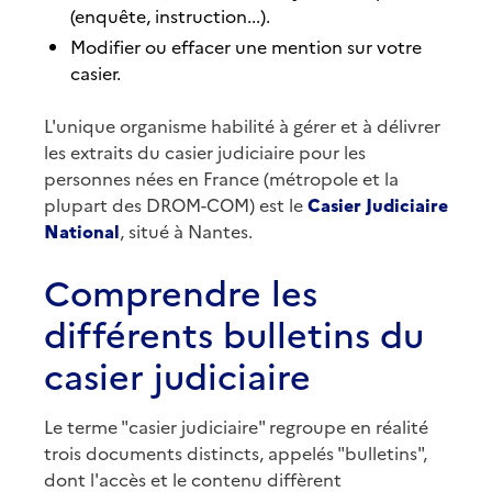
(enquête, instruction...).
Modifier ou effacer une mention sur votre
casier.
L'unique organisme habilité à gérer et à délivrer
les extraits du casier judiciaire pour les
personnes nées en France (métropole et la
plupart des DROM-COM) est le
Casier Judiciaire
National
, situé à Nantes.
Comprendre les
différents bulletins du
casier judiciaire
Le terme "casier judiciaire" regroupe en réalité
trois documents distincts, appelés "bulletins",
dont l'accès et le contenu diffèrent