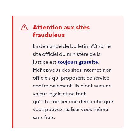
Attention aux sites
frauduleux
La demande de bulletin n°3 sur le
site officiel du ministère de la
Justice est
toujours gratuite
.
Méfiez-vous des sites internet non
officiels qui proposent ce service
contre paiement. Ils n'ont aucune
valeur légale et ne font
qu'intermédier une démarche que
vous pouvez réaliser vous-même
sans frais.