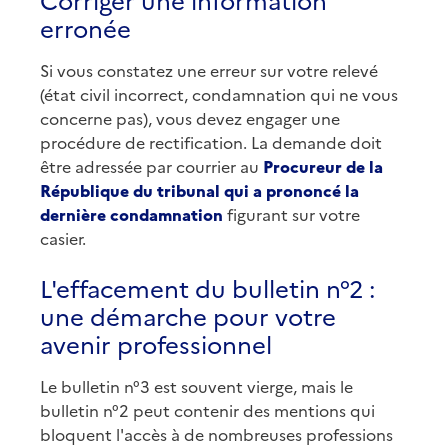
erronée
Si vous constatez une erreur sur votre relevé
(état civil incorrect, condamnation qui ne vous
concerne pas), vous devez engager une
procédure de rectification. La demande doit
être adressée par courrier au
Procureur de la
République du tribunal qui a prononcé la
dernière condamnation
figurant sur votre
casier.
L'effacement du bulletin n°2 :
une démarche pour votre
avenir professionnel
Le bulletin n°3 est souvent vierge, mais le
bulletin n°2 peut contenir des mentions qui
bloquent l'accès à de nombreuses professions