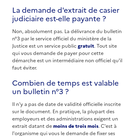
La demande d'extrait de casier
judiciaire est-elle payante ?
Non, absolument pas. La délivrance du bulletin
n°3 par le service officiel du ministère de la
Justice est un service public
gratuit
. Tout site
qui vous demande de payer pour cette
démarche est un intermédiaire non officiel qu'il
faut éviter.
Combien de temps est valable
un bulletin n°3 ?
Il n'y a pas de date de validité officielle inscrite
sur le document. En pratique, la plupart des
employeurs et des administrations exigent un
extrait datant de
moins de trois mois
. C'est à
l'organisme qui vous le demande de fixer ses