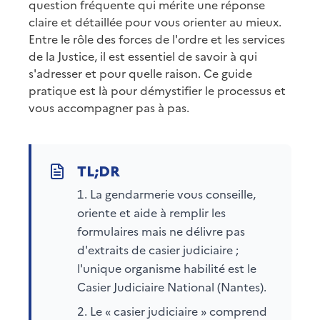
question fréquente qui mérite une réponse
claire et détaillée pour vous orienter au mieux.
Entre le rôle des forces de l'ordre et les services
de la Justice, il est essentiel de savoir à qui
s'adresser et pour quelle raison. Ce guide
pratique est là pour démystifier le processus et
vous accompagner pas à pas.
La gendarmerie vous conseille,
oriente et aide à remplir les
formulaires mais ne délivre pas
d'extraits de casier judiciaire ;
l'unique organisme habilité est le
Casier Judiciaire National (Nantes).
Le « casier judiciaire » comprend