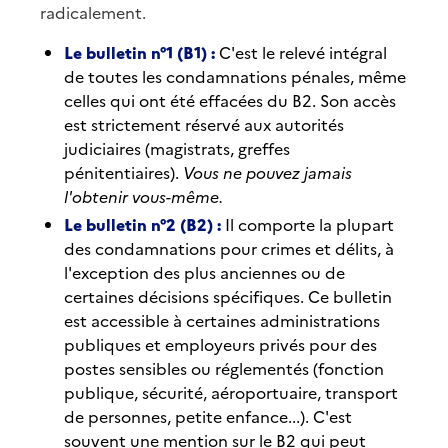
radicalement.
Le bulletin n°1 (B1) :
C'est le relevé intégral
de toutes les condamnations pénales, même
celles qui ont été effacées du B2. Son accès
est strictement réservé aux autorités
judiciaires (magistrats, greffes
pénitentiaires).
Vous ne pouvez jamais
l'obtenir vous-même.
Le bulletin n°2 (B2) :
Il comporte la plupart
des condamnations pour crimes et délits, à
l'exception des plus anciennes ou de
certaines décisions spécifiques. Ce bulletin
est accessible à certaines administrations
publiques et employeurs privés pour des
postes sensibles ou réglementés (fonction
publique, sécurité, aéroportuaire, transport
de personnes, petite enfance...). C'est
souvent une mention sur le B2 qui peut