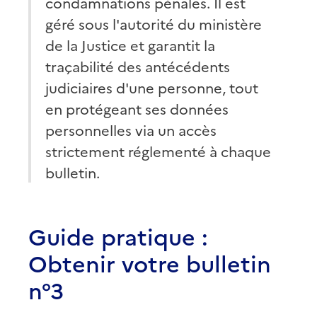
condamnations pénales. Il est
géré sous l'autorité du ministère
de la Justice et garantit la
traçabilité des antécédents
judiciaires d'une personne, tout
en protégeant ses données
personnelles via un accès
strictement réglementé à chaque
bulletin.
Guide pratique :
Obtenir votre bulletin
n°3