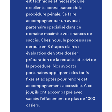
est technique et nécessite une
excellente connaissance de la
procédure pénale. Se faire
accompagner par un avocat
partenaire spécialisé dans ce
domaine maximise vos chances de
succès. Chez nous, le processus se
déroule en 3 étapes claires :
évaluation de votre dossier,
préparation de la requête et suivi de
la procédure. Nos avocats
partenaires appliquent des tarifs
fixes et adaptés pour rendre cet
accompagnement accessible. À ce
jour, ils ont accompagné avec
succès l'effacement de plus de 1000
casiers.