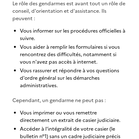
Le rôle des gendarmes est avant tout un rôle de
conseil, d'orientation et d'assistance. Ils
peuvent :
Vous informer sur les procédures officielles à
suivre.
Vous aider à remplir les formulaires si vous
rencontrez des difficultés, notamment si
vous n'avez pas accès à internet.
Vous rassurer et répondre à vos questions
d'ordre général sur les démarches
administratives.
Cependant, un gendarme ne peut pas :
Vous imprimer ou vous remettre
directement un extrait de casier judiciaire.
Accéder à l'intégralité de votre casier (le
bulletin n°1) sans un cadre judiciaire précis