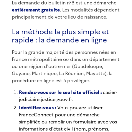
La demande du bulletin n°3 est une démarche
entièrement gratuite
. Les modalités dépendent
principalement de votre lieu de naissance.
La méthode la plus simple et
rapide : la demande en ligne
Pour la grande majorité des personnes nées en
France métropolitaine ou dans un département
ou une région d'outre-mer (Guadeloupe,
Guyane, Martinique, La Réunion, Mayotte), la
procédure en ligne est à privilégier.
Rendez-vous sur le seul site officiel :
casier-
judiciaire.justice.gouv.fr.
Identifiez-vous :
Vous pouvez utiliser
FranceConnect pour une démarche
simplifiée ou remplir un formulaire avec vos
informations d'état civil (nom, prénoms,