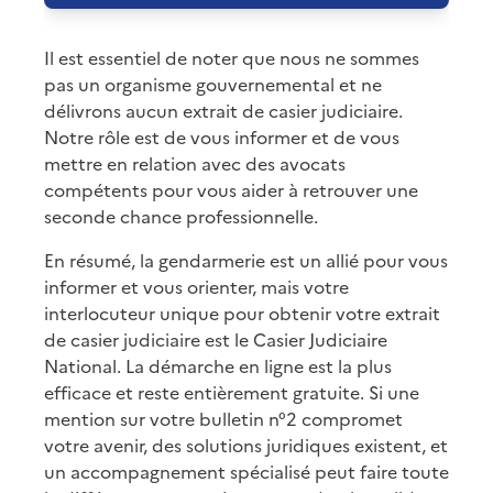
Il est essentiel de noter que nous ne sommes
pas un organisme gouvernemental et ne
délivrons aucun extrait de casier judiciaire.
Notre rôle est de vous informer et de vous
mettre en relation avec des avocats
compétents pour vous aider à retrouver une
seconde chance professionnelle.
En résumé, la gendarmerie est un allié pour vous
informer et vous orienter, mais votre
interlocuteur unique pour obtenir votre extrait
de casier judiciaire est le Casier Judiciaire
National. La démarche en ligne est la plus
efficace et reste entièrement gratuite. Si une
mention sur votre bulletin n°2 compromet
votre avenir, des solutions juridiques existent, et
un accompagnement spécialisé peut faire toute