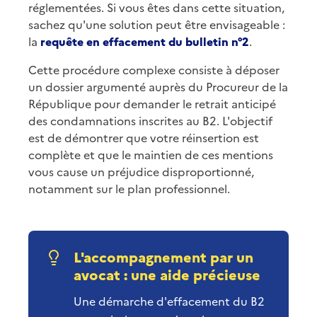
réglementées. Si vous êtes dans cette situation,
sachez qu'une solution peut être envisageable :
la
requête en effacement du bulletin n°2
.
Cette procédure complexe consiste à déposer
un dossier argumenté auprès du Procureur de la
République pour demander le retrait anticipé
des condamnations inscrites au B2. L'objectif
est de démontrer que votre réinsertion est
complète et que le maintien de ces mentions
vous cause un préjudice disproportionné,
notamment sur le plan professionnel.
L'accompagnement par un
avocat : une aide précieuse
Une démarche d'effacement du B2