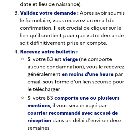
date et lieu de naissance).
Validez votre demande :
Après avoir soumis
le formulaire, vous recevrez un email de
confirmation. Il est crucial de cliquer sur le
lien qu'il contient pour que votre demande
soit définitivement prise en compte.
Recevez votre bulletin :
Si votre B3 est
vierge
(ne comporte
aucune condamnation), vous le recevrez
généralement
en moins d'une heure
par
email, sous forme d'un lien sécurisé pour
le télécharger.
Si votre B3
comporte une ou plusieurs
mentions
, il vous sera envoyé par
courrier recommandé avec accusé de
réception
dans un délai d'environ deux
semaines.