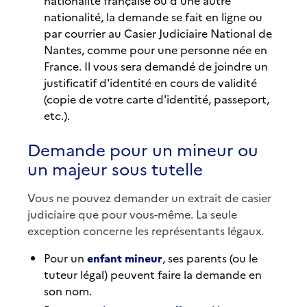
nationalité française ou d'une autre
nationalité, la demande se fait en ligne ou
par courrier au Casier Judiciaire National de
Nantes, comme pour une personne née en
France. Il vous sera demandé de joindre un
justificatif d'identité en cours de validité
(copie de votre carte d'identité, passeport,
etc.).
Demande pour un mineur ou
un majeur sous tutelle
Vous ne pouvez demander un extrait de casier
judiciaire que pour vous-même. La seule
exception concerne les représentants légaux.
Pour un
enfant mineur
, ses parents (ou le
tuteur légal) peuvent faire la demande en
son nom.