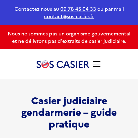
Contactez nous au
09 78 45 04 33
ou par mail
contact@sos-casier.fr
Nous ne sommes pas un organisme gouvernemental
et ne délivrons pas d'extraits de casier judiciaire.
Casier judiciaire
gendarmerie – guide
pratique