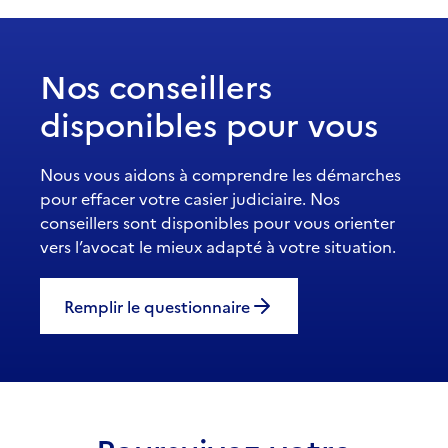
Nos conseillers
disponibles pour vous
Nous vous aidons à comprendre les démarches
pour effacer votre casier judiciaire. Nos
conseillers sont disponibles pour vous orienter
vers l’avocat le mieux adapté à votre situation.
Remplir le questionnaire