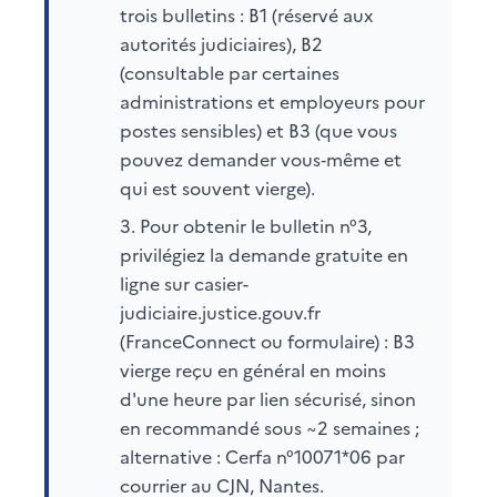
trois bulletins : B1 (réservé aux
autorités judiciaires), B2
(consultable par certaines
administrations et employeurs pour
postes sensibles) et B3 (que vous
pouvez demander vous‑même et
qui est souvent vierge).
Pour obtenir le bulletin n°3,
privilégiez la demande gratuite en
ligne sur casier-
judiciaire.justice.gouv.fr
(FranceConnect ou formulaire) : B3
vierge reçu en général en moins
d'une heure par lien sécurisé, sinon
en recommandé sous ~2 semaines ;
alternative : Cerfa n°10071*06 par
courrier au CJN, Nantes.