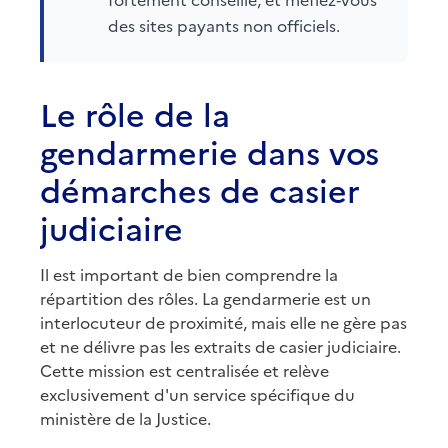
des sites payants non officiels.
Le rôle de la
gendarmerie dans vos
démarches de casier
judiciaire
Il est important de bien comprendre la
répartition des rôles. La gendarmerie est un
interlocuteur de proximité, mais elle ne gère pas
et ne délivre pas les extraits de casier judiciaire.
Cette mission est centralisée et relève
exclusivement d'un service spécifique du
ministère de la Justice.