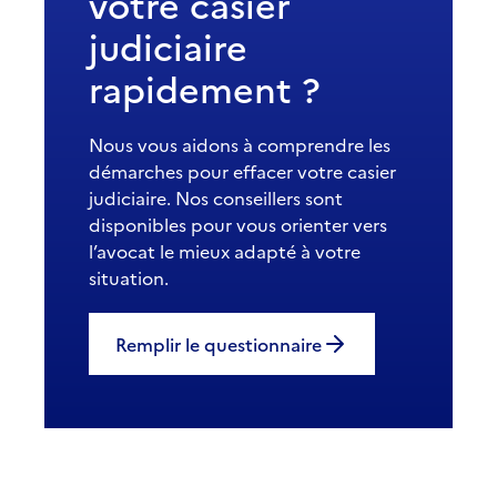
votre casier
judiciaire
rapidement ?
Nous vous aidons à comprendre les
démarches pour effacer votre casier
judiciaire. Nos conseillers sont
disponibles pour vous orienter vers
l’avocat le mieux adapté à votre
situation.
Remplir le questionnaire