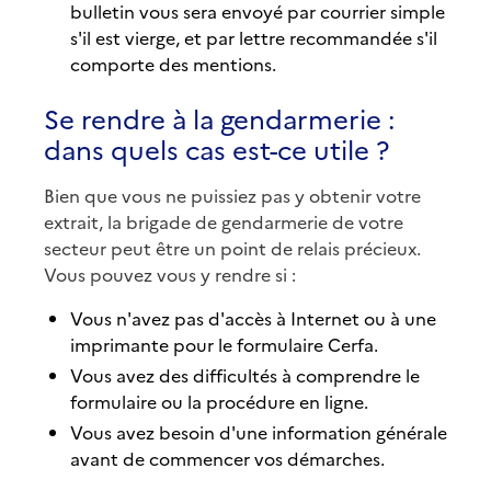
bulletin vous sera envoyé par courrier simple
s'il est vierge, et par lettre recommandée s'il
comporte des mentions.
Se rendre à la gendarmerie :
dans quels cas est-ce utile ?
Bien que vous ne puissiez pas y obtenir votre
extrait, la brigade de gendarmerie de votre
secteur peut être un point de relais précieux.
Vous pouvez vous y rendre si :
Vous n'avez pas d'accès à Internet ou à une
imprimante pour le formulaire Cerfa.
Vous avez des difficultés à comprendre le
formulaire ou la procédure en ligne.
Vous avez besoin d'une information générale
avant de commencer vos démarches.