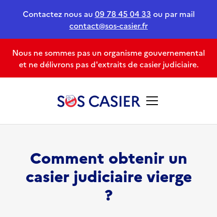
Contactez nous au
09 78 45 04 33
ou par mail
contact@sos-casier.fr
Nous ne sommes pas un organisme gouvernemental
et ne délivrons pas d'extraits de casier judiciaire.
Comment obtenir un
casier judiciaire vierge
?