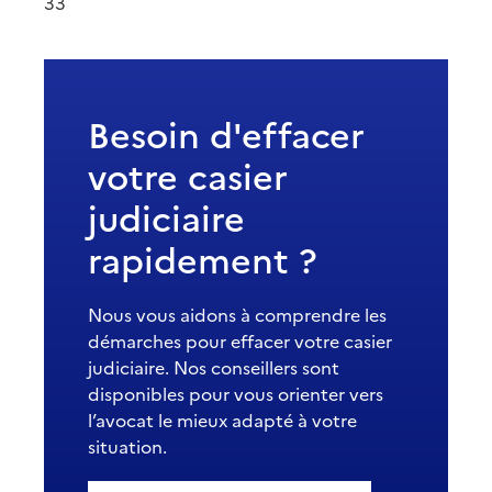
33
Besoin d'effacer
votre casier
judiciaire
rapidement ?
Nous vous aidons à comprendre les
démarches pour effacer votre casier
judiciaire. Nos conseillers sont
disponibles pour vous orienter vers
l’avocat le mieux adapté à votre
situation.