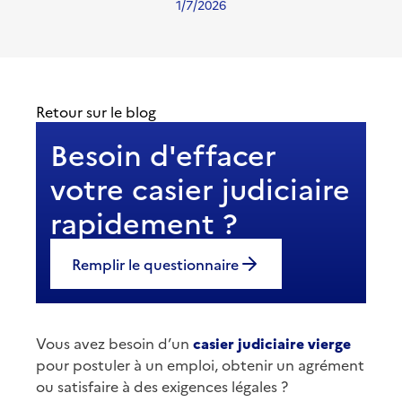
1/7/2026
Retour sur le blog
Besoin d'effacer
votre casier judiciaire
rapidement ?
Remplir le questionnaire
Vous avez besoin d’un
casier judiciaire vierge
pour postuler à un emploi, obtenir un agrément
ou satisfaire à des exigences légales ?