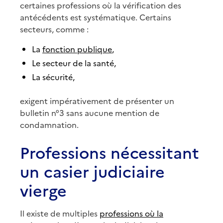
certaines professions où la vérification des
antécédents est systématique. Certains
secteurs, comme :
La
fonction publique
,
Le secteur de la santé,
La sécurité,
exigent impérativement de présenter un
bulletin n°3 sans aucune mention de
condamnation.
Professions nécessitant
un casier judiciaire
vierge
Il existe de multiples
professions où la