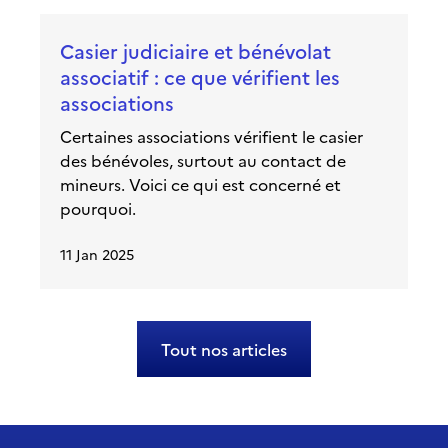
Casier judiciaire et bénévolat
associatif : ce que vérifient les
associations
Certaines associations vérifient le casier
des bénévoles, surtout au contact de
mineurs. Voici ce qui est concerné et
pourquoi.
11 Jan 2025
Tout nos articles