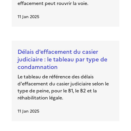
effacement peut rouvrir la voie.
11 Jan 2025
Délais d'effacement du casier
judiciaire : le tableau par type de
condamnation
Le tableau de référence des délais
d'effacement du casier judiciaire selon le
type de peine, pour le B1, le B2 et la
réhabilitation légale.
11 Jan 2025