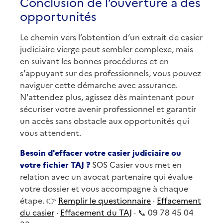
Conclusion de l’ouverture à des
opportunités
Le chemin vers l’obtention d’un extrait de casier
judiciaire vierge peut sembler complexe, mais
en suivant les bonnes procédures et en
s'appuyant sur des professionnels, vous pouvez
naviguer cette démarche avec assurance.
N'attendez plus, agissez dès maintenant pour
sécuriser votre avenir professionnel et garantir
un accès sans obstacle aux opportunités qui
vous attendent.
Besoin d'effacer votre casier judiciaire ou
votre fichier TAJ ?
SOS Casier vous met en
relation avec un avocat partenaire qui évalue
votre dossier et vous accompagne à chaque
étape. 👉
Remplir le questionnaire
·
Effacement
du casier
·
Effacement du TAJ
· 📞 09 78 45 04