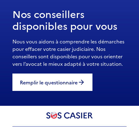
Nos conseillers
disponibles pour vous
Nous vous aidons à comprendre les démarches
pour effacer votre casier judiciaire. Nos
conseillers sont disponibles pour vous orienter
vers l’avocat le mieux adapté à votre situation.
Remplir le questionnaire