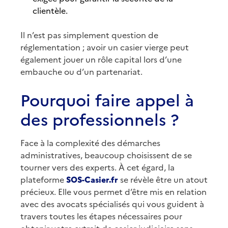
clientèle.
Il n’est pas simplement question de
réglementation ; avoir un casier vierge peut
également jouer un rôle capital lors d’une
embauche ou d’un partenariat.
Pourquoi faire appel à
des professionnels ?
Face à la complexité des démarches
administratives, beaucoup choisissent de se
tourner vers des experts. À cet égard, la
plateforme
SOS-Casier.fr
se révèle être un atout
précieux. Elle vous permet d’être mis en relation
avec des avocats spécialisés qui vous guident à
travers toutes les étapes nécessaires pour