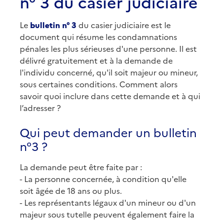
n° 3 du casier judiciaire
Le
bulletin n° 3
du casier judiciaire est le
document qui résume les condamnations
pénales les plus sérieuses d'une personne. Il est
délivré gratuitement et à la demande de
l'individu concerné, qu'il soit majeur ou mineur,
sous certaines conditions. Comment alors
savoir quoi inclure dans cette demande et à qui
l’adresser ?
Qui peut demander un bulletin
n°3 ?
La demande peut être faite par :
- La personne concernée, à condition qu'elle
soit âgée de 18 ans ou plus.
- Les représentants légaux d'un mineur ou d'un
majeur sous tutelle peuvent également faire la