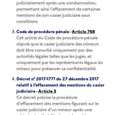
judiciairement après une condamnation,
permettant ainsi l'effacement de certaines
mentions de son casier judiciaire sous
conditions.
Code de procédure pénale -
Article 768
Cet article du Code de procédure pénale
stipule que le casier judiciaire des mineurs
doit être consulté uniquement par des
autorités légales telles que les juges, et
uniquement par les représentants légaux du
mineur pour préserver sa confidentialité.
Décret n° 2017-1771 du 27 décembre 2017
relatif à l’effacement des mentions du casier
judiciaire -
Article 3
Ce décret précise la procédure
d'effacement des mentions figurant sur le
casier judiciaire d'un mineur après une