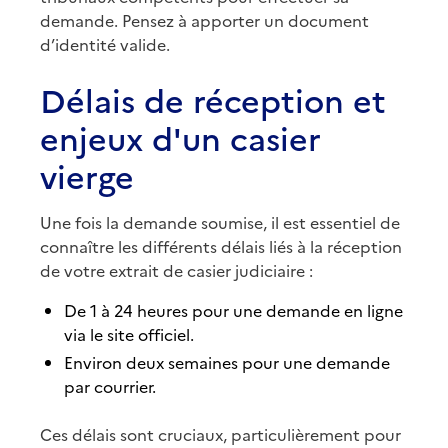
demande. Pensez à apporter un document
d’identité valide.
Délais de réception et
enjeux d'un casier
vierge
Une fois la demande soumise, il est essentiel de
connaître les différents délais liés à la réception
de votre extrait de casier judiciaire :
De 1 à 24 heures pour une demande en ligne
via le site officiel.
Environ deux semaines pour une demande
par courrier.
Ces délais sont cruciaux, particulièrement pour