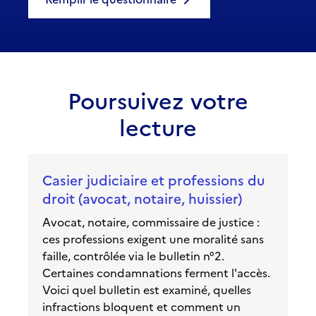
Poursuivez votre
lecture
Casier judiciaire et professions du
droit (avocat, notaire, huissier)
Avocat, notaire, commissaire de justice :
ces professions exigent une moralité sans
faille, contrôlée via le bulletin n°2.
Certaines condamnations ferment l'accès.
Voici quel bulletin est examiné, quelles
infractions bloquent et comment un