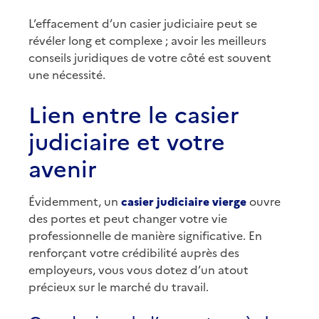
L’effacement d’un casier judiciaire peut se
révéler long et complexe ; avoir les meilleurs
conseils juridiques de votre côté est souvent
une nécessité.
Lien entre le casier
judiciaire et votre
avenir
Évidemment, un
casier judiciaire vierge
ouvre
des portes et peut changer votre vie
professionnelle de manière significative. En
renforçant votre crédibilité auprès des
employeurs, vous vous dotez d’un atout
précieux sur le marché du travail.