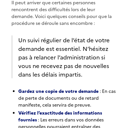
Il peut arriver que certaines personnes
rencontrent des difficultés lors de leur
demande. Voici quelques conseils pour que la
procédure se déroule sans encombre :
Un suivi régulier de l’état de votre
demande est essentiel. N’hésitez
pas à relancer l’administration si
vous ne recevez pas de nouvelles
dans les délais impartis.
Gardez une copie de votre demande
: En cas
de perte de documents ou de retard
manifeste, cela servira de preuve.
Vérifiez l’exactitude des informations
fournies
: Les erreurs dans vos données
personnelles pourraient entraîner des