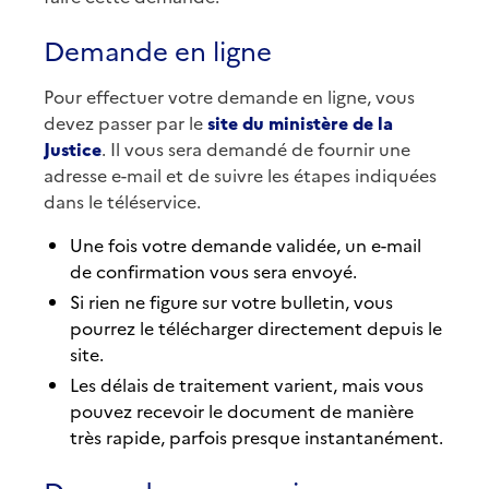
Demande en ligne
Pour effectuer votre demande en ligne, vous
devez passer par le
site du ministère de la
Justice
. Il vous sera demandé de fournir une
adresse e-mail et de suivre les étapes indiquées
dans le téléservice.
Une fois votre demande validée, un e-mail
de confirmation vous sera envoyé.
Si rien ne figure sur votre bulletin, vous
pourrez le télécharger directement depuis le
site.
Les délais de traitement varient, mais vous
pouvez recevoir le document de manière
très rapide, parfois presque instantanément.