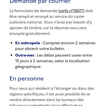
Demande par courrier
Le formulaire de demande (
cerfa n°10071
) doit
être rempli et envoyé au service du casier
judiciaire national. Vous n’avez pas besoin d’y
ajouter de timbre, car la réponse vous sera
envoyée gratuitement.
En métropole
: Comptez environ 2 semaines
pour obtenir votre bulletin.
Outre-mer
: Les délais peuvent varier entre
15 jours à 2 semaines, selon la localisation
géographique.
En personne
Pour ceux qui résident à l'étranger ou dans des
régions spécifiques, il est aussi possible de se
rendre directement dans les bureaux des
tribunaux compétents pour effectuer sa