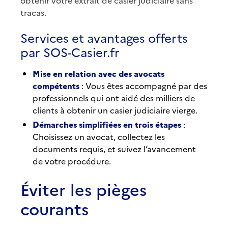
obtenir votre extrait de casier judiciaire sans
tracas.
Services et avantages offerts
par SOS-Casier.fr
Mise en relation avec des avocats
compétents
: Vous êtes accompagné par des
professionnels qui ont aidé des milliers de
clients à obtenir un casier judiciaire vierge.
Démarches simplifiées en trois étapes
:
Choisissez un avocat, collectez les
documents requis, et suivez l’avancement
de votre procédure.
Éviter les pièges
courants