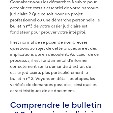
Connaissez-vous les démarches à suivre pour
obtenir cet extrait essentiel de votre parcours
judiciaire ? Que ce soit pour un projet
professionnel ou une démarche personnelle, le
bulletin n°3
de votre casier judiciaire est
fondateur pour prouver votre intégrité.
Il est normal de se poser de nombreuses
questions au sujet de cette procédure et des
implications qui en découlent. Au cœur de ce
processus, il est fondamental d'informer
correctement sur la demande d'extrait de
casier judiciaire, plus particulièrement le
bulletin n° 3. Voyons en détail les étapes, les
variétés de demandes possibles, ainsi que les
caractéristiques de ce document.
Comprendre le bulletin