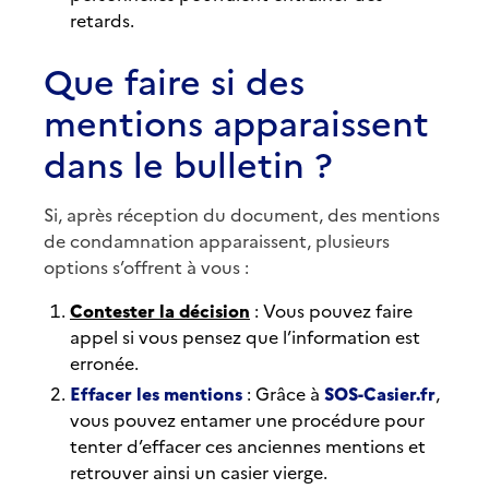
retards.
Que faire si des
mentions apparaissent
dans le bulletin ?
Si, après réception du document, des mentions
de condamnation apparaissent, plusieurs
options s’offrent à vous :
Contester la décision
: Vous pouvez faire
appel si vous pensez que l’information est
erronée.
Effacer les mentions
: Grâce à
SOS-Casier.fr
,
vous pouvez entamer une procédure pour
tenter d’effacer ces anciennes mentions et
retrouver ainsi un casier vierge.