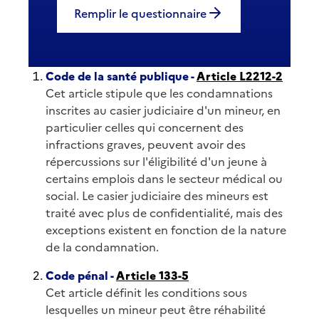
Remplir le questionnaire
Code de la santé publique -
Article L2212-2
Cet article stipule que les condamnations
inscrites au casier judiciaire d'un mineur, en
particulier celles qui concernent des
infractions graves, peuvent avoir des
répercussions sur l'éligibilité d'un jeune à
certains emplois dans le secteur médical ou
social. Le casier judiciaire des mineurs est
traité avec plus de confidentialité, mais des
exceptions existent en fonction de la nature
de la condamnation.
Code pénal -
Article 133-5
Cet article définit les conditions sous
lesquelles un mineur peut être réhabilité