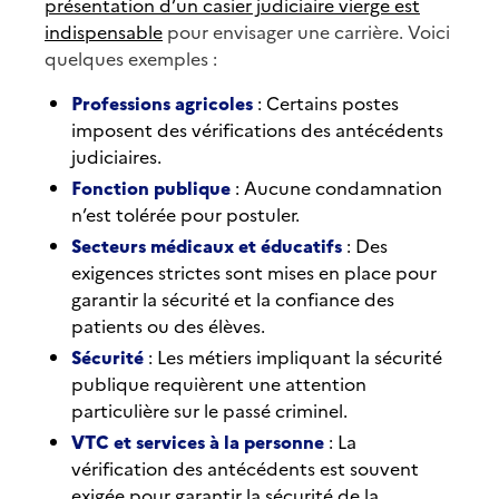
présentation d’un casier judiciaire vierge est
indispensable
pour envisager une carrière. Voici
quelques exemples :
Professions agricoles
: Certains postes
imposent des vérifications des antécédents
judiciaires.
Fonction publique
: Aucune condamnation
n’est tolérée pour postuler.
Secteurs médicaux et éducatifs
: Des
exigences strictes sont mises en place pour
garantir la sécurité et la confiance des
patients ou des élèves.
Sécurité
: Les métiers impliquant la sécurité
publique requièrent une attention
particulière sur le passé criminel.
VTC et services à la personne
: La
vérification des antécédents est souvent
exigée pour garantir la sécurité de la