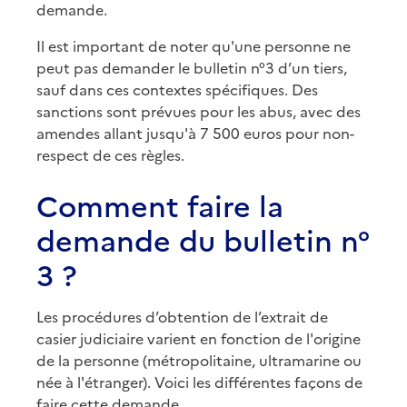
demande.
Il est important de noter qu'une personne ne
peut pas demander le bulletin n°3 d’un tiers,
sauf dans ces contextes spécifiques. Des
sanctions sont prévues pour les abus, avec des
amendes allant jusqu'à 7 500 euros pour non-
respect de ces règles.
Comment faire la
demande du bulletin n°
3 ?
Les procédures d’obtention de l’extrait de
casier judiciaire varient en fonction de l'origine
de la personne (métropolitaine, ultramarine ou
née à l'étranger). Voici les différentes façons de
faire cette demande.