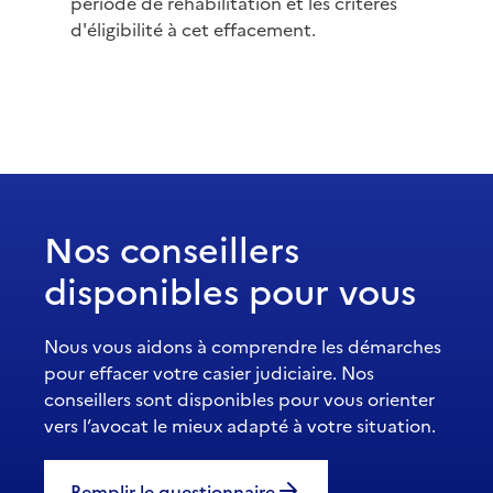
période de réhabilitation et les critères
d'éligibilité à cet effacement.
Nos conseillers
disponibles pour vous
Nous vous aidons à comprendre les démarches
pour effacer votre casier judiciaire. Nos
conseillers sont disponibles pour vous orienter
vers l’avocat le mieux adapté à votre situation.
Remplir le questionnaire