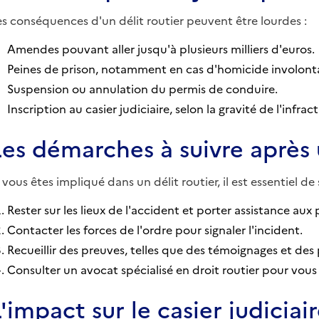
es conséquences d'un délit routier peuvent être lourdes :
Amendes pouvant aller jusqu'à plusieurs milliers d'euros.
Peines de prison, notamment en cas d'homicide involonta
Suspension ou annulation du permis de conduire.
Inscription au casier judiciaire, selon la gravité de l'infract
Les démarches à suivre après 
i vous êtes impliqué dans un délit routier, il est essentiel d
Rester sur les lieux de l'accident et porter assistance aux
Contacter les forces de l'ordre pour signaler l'incident.
Recueillir des preuves, telles que des témoignages et des
Consulter un avocat spécialisé en droit routier pour vous 
L'impact sur le casier judiciai