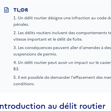
Un délit routier désigne une infraction au code d
pénales.
Les délits routiers incluent des comportements tel
vitesse important et le délit de fuite.
Les conséquences peuvent aller d'amendes à des
suspensions de permis.
Un délit routier peut avoir un impact sur le casier
B3.
Il est possible de demander l'effacement des men
conditions.
Introduction au délit routier