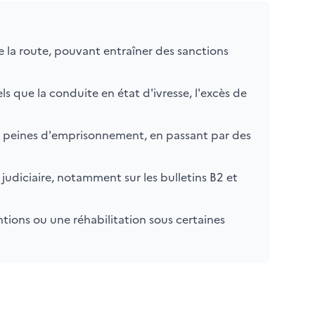
e la route, pouvant entraîner des sanctions
s que la conduite en état d'ivresse, l'excès de
 peines d'emprisonnement, en passant par des
 judiciaire, notamment sur les bulletins B2 et
tions ou une réhabilitation sous certaines