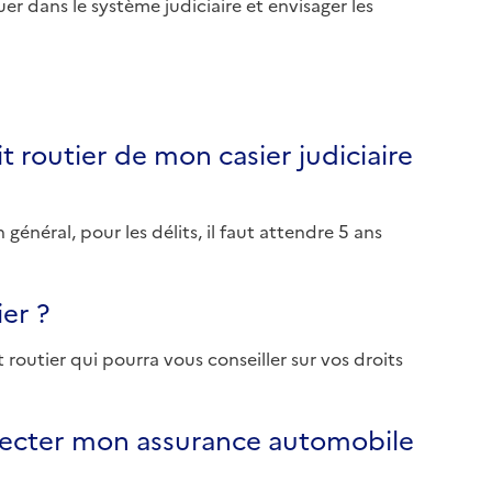
r dans le système judiciaire et envisager les
it routier de mon casier judiciaire
général, pour les délits, il faut attendre 5 ans
ier ?
routier qui pourra vous conseiller sur vos droits
affecter mon assurance automobile