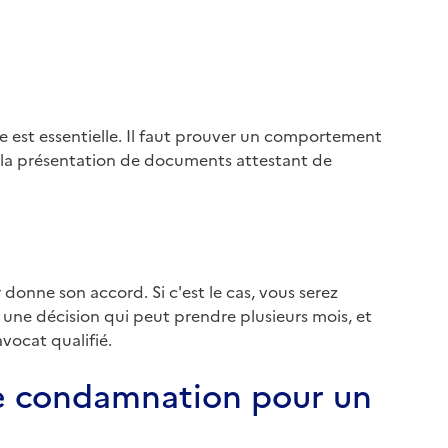
de est essentielle. Il faut prouver un comportement
la présentation de documents attestant de
donne son accord. Si c'est le cas, vous serez
une décision qui peut prendre plusieurs mois, et
avocat qualifié.
e condamnation pour un