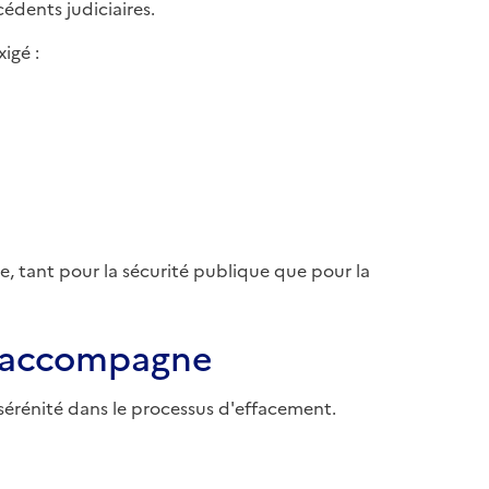
édents judiciaires.
igé :
e, tant pour la sécurité publique que pour la
 accompagne
 sérénité dans le processus d'effacement.