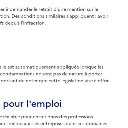
enir demander le retrait d'une mention sur le
tion. Des conditions similaires s'appliquent : avoir
 depuis l'infraction.
 elle est automatiquement appliquée lorsque les
es condamnations ne sont pas de nature à porter
portant de noter que cette législation vise à offrir
 pour l'emploi
 préalable pour entrer dans des professions
eurs médicaux. Les entreprises dans ces domaines