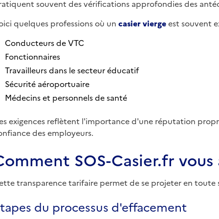
ratiquent souvent des vérifications approfondies des antéc
oici quelques professions où un
casier vierge
est souvent ex
Conducteurs de VTC
Fonctionnaires
Travailleurs dans le secteur éducatif
Sécurité aéroportuaire
Médecins et personnels de santé
es exigences reflètent l'importance d'une réputation propr
onfiance des employeurs.
Comment SOS-Casier.fr vous
ette transparence tarifaire permet de se projeter en toute
tapes du processus d'effacement