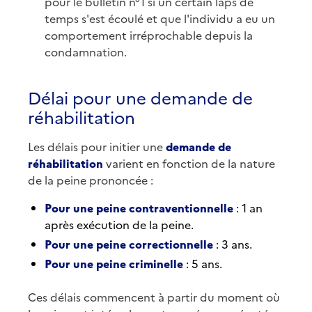
pour le bulletin n°1 si un certain laps de
temps s'est écoulé et que l'individu a eu un
comportement irréprochable depuis la
condamnation.
Délai pour une demande de
réhabilitation
Les délais pour initier une
demande de
réhabilitation
varient en fonction de la nature
de la peine prononcée :
Pour une peine contraventionnelle
: 1 an
après exécution de la peine.
Pour une peine correctionnelle
: 3 ans.
Pour une peine criminelle
: 5 ans.
Ces délais commencent à partir du moment où