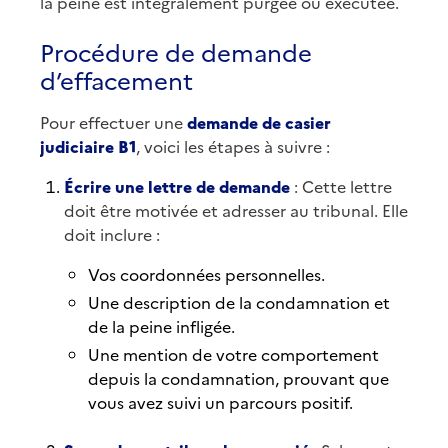
la peine est intégralement purgée ou exécutée.
Procédure de demande
d’effacement
Pour effectuer une
demande de casier
judiciaire B1
, voici les étapes à suivre :
Écrire une lettre de demande
: Cette lettre
doit être motivée et adresser au tribunal. Elle
doit inclure :
Vos coordonnées personnelles.
Une description de la condamnation et
de la peine infligée.
Une mention de votre comportement
depuis la condamnation, prouvant que
vous avez suivi un parcours positif.