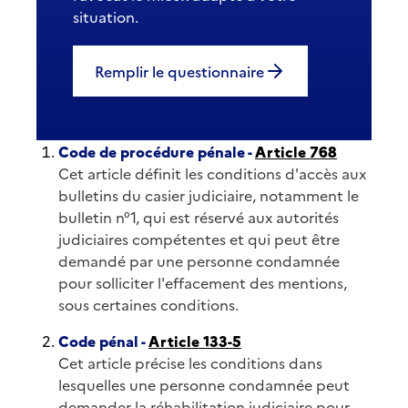
situation.
Remplir le questionnaire
Code de procédure pénale -
Article 768
Cet article définit les conditions d'accès aux
bulletins du casier judiciaire, notamment le
bulletin n°1, qui est réservé aux autorités
judiciaires compétentes et qui peut être
demandé par une personne condamnée
pour solliciter l'effacement des mentions,
sous certaines conditions.
Code pénal -
Article 133-5
Cet article précise les conditions dans
lesquelles une personne condamnée peut
demander la réhabilitation judiciaire pour