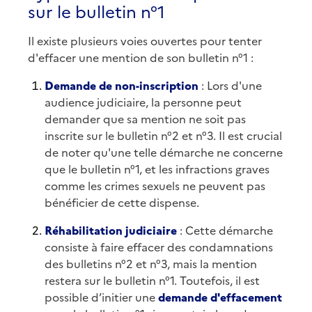
sur le bulletin n°1
Il existe plusieurs voies ouvertes pour tenter
d'effacer une mention de son bulletin n°1 :
Demande de non-inscription
: Lors d'une
audience judiciaire, la personne peut
demander que sa mention ne soit pas
inscrite sur le bulletin n°2 et n°3. Il est crucial
de noter qu'une telle démarche ne concerne
que le bulletin n°1, et les infractions graves
comme les crimes sexuels ne peuvent pas
bénéficier de cette dispense.
Réhabilitation judiciaire
: Cette démarche
consiste à faire effacer des condamnations
des bulletins n°2 et n°3, mais la mention
restera sur le bulletin n°1. Toutefois, il est
possible d’initier une
demande d'effacement