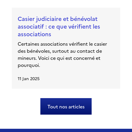
Casier judiciaire et bénévolat
associatif : ce que vérifient les
associations
Certaines associations vérifient le casier
des bénévoles, surtout au contact de
mineurs. Voici ce qui est concerné et
pourquoi.
11 Jan 2025
Tout nos articles