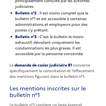
principalement consulté par les autorités
judiciaires.
Bulletin n°2
: Il est moins complet que le
bulletin n°1 et est accessible à certaines
administrations et employeurs pour des
postes s'y prêtant.
Bulletin n°3
: C'est le bulletin le moins
exhaustif, dévoilant uniquement les
condamnations les plus graves. Il est
accessible par la personne concernée.
La
demande de casier judiciaire B1
concerne
spécifiquement la consultation et l’effacement
des mentions figurant dans le bulletin n°1.
Les mentions inscrites sur le
bulletin n°1
Le bulletin n°1 contient un large éventail