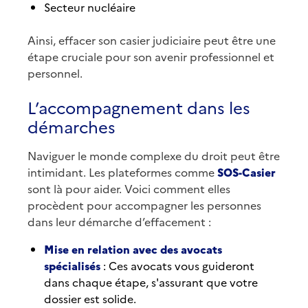
Secteur nucléaire
Ainsi, effacer son casier judiciaire peut être une
étape cruciale pour son avenir professionnel et
personnel.
L’accompagnement dans les
démarches
Naviguer le monde complexe du droit peut être
intimidant. Les plateformes comme
SOS-Casier
sont là pour aider. Voici comment elles
procèdent pour accompagner les personnes
dans leur démarche d’effacement :
Mise en relation avec des avocats
spécialisés
: Ces avocats vous guideront
dans chaque étape, s'assurant que votre
dossier est solide.