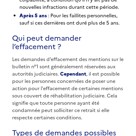
nouvelles infractions durant cette période.
Après 5 ans
: Pour les faillites personnelles,
sauf si ces dernières ont duré plus de 5 ans.
Qui peut demander
l’effacement ?
Les demandes d’effacement des mentions sur le
bulletin n°1 sont généralement réservées aux
autorités judiciaires.
Cependant
, il est possible
pour les personnes concernées de poser une
action pour l'effacement de certaines mentions
sous couvert de réhabilitation judiciaire. Cela
signifie que toute personne ayant été
condamnée peut solliciter ce retrait si elle
respecte certaines conditions.
Types de demandes possibles