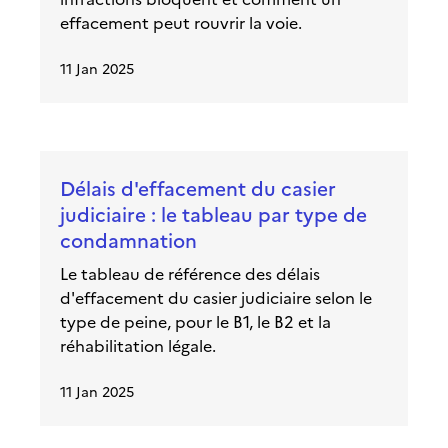
effacement peut rouvrir la voie.
11 Jan 2025
Délais d'effacement du casier
judiciaire : le tableau par type de
condamnation
Le tableau de référence des délais
d'effacement du casier judiciaire selon le
type de peine, pour le B1, le B2 et la
réhabilitation légale.
11 Jan 2025