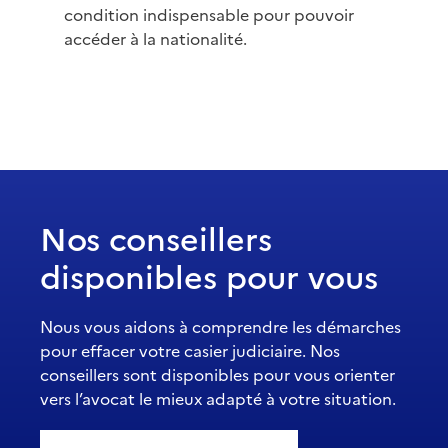
condition indispensable pour pouvoir
accéder à la nationalité.
Nos conseillers
disponibles pour vous
Nous vous aidons à comprendre les démarches
pour effacer votre casier judiciaire. Nos
conseillers sont disponibles pour vous orienter
vers l’avocat le mieux adapté à votre situation.