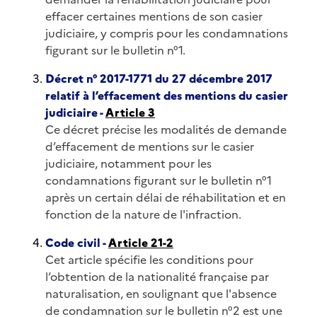
effacer certaines mentions de son casier
judiciaire, y compris pour les condamnations
figurant sur le bulletin n°1.
Décret n° 2017-1771 du 27 décembre 2017
relatif à l’effacement des mentions du casier
judiciaire -
Article 3
Ce décret précise les modalités de demande
d’effacement de mentions sur le casier
judiciaire, notamment pour les
condamnations figurant sur le bulletin n°1
après un certain délai de réhabilitation et en
fonction de la nature de l'infraction.
Code civil -
Article 21-2
Cet article spécifie les conditions pour
l’obtention de la nationalité française par
naturalisation, en soulignant que l'absence
de condamnation sur le bulletin n°2 est une