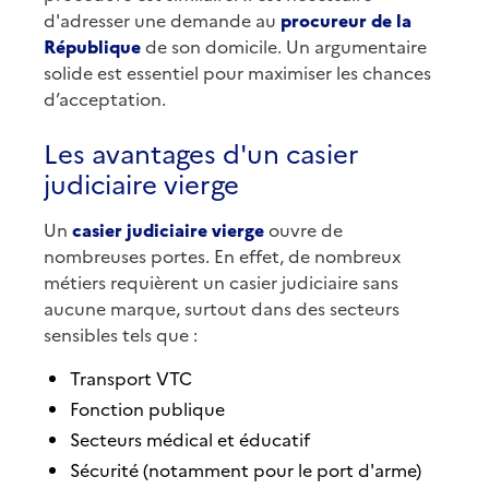
d'adresser une demande au
procureur de la
République
de son domicile. Un argumentaire
solide est essentiel pour maximiser les chances
d’acceptation.
Les avantages d'un casier
judiciaire vierge
Un
casier judiciaire vierge
ouvre de
nombreuses portes. En effet, de nombreux
métiers requièrent un casier judiciaire sans
aucune marque, surtout dans des secteurs
sensibles tels que :
Transport VTC
Fonction publique
Secteurs médical et éducatif
Sécurité (notamment pour le port d'arme)