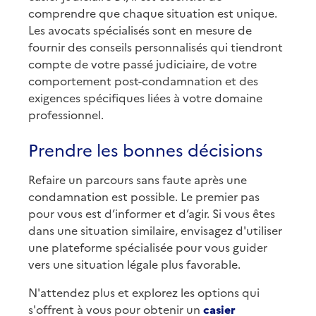
comprendre que chaque situation est unique.
Les avocats spécialisés sont en mesure de
fournir des conseils personnalisés qui tiendront
compte de votre passé judiciaire, de votre
comportement post-condamnation et des
exigences spécifiques liées à votre domaine
professionnel.
Prendre les bonnes décisions
Refaire un parcours sans faute après une
condamnation est possible. Le premier pas
pour vous est d’informer et d’agir. Si vous êtes
dans une situation similaire, envisagez d'utiliser
une plateforme spécialisée pour vous guider
vers une situation légale plus favorable.
N'attendez plus et explorez les options qui
s'offrent à vous pour obtenir un
casier