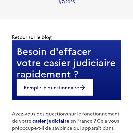
1/7/2026
Retour sur le blog
Besoin d'effacer
votre casier judiciaire
rapidement ?
Remplir le questionnaire
Avez-vous des questions sur le fonctionnement
de votre
casier judiciaire
en France ? Cela vous
préoccupe-t-il de savoir ce qui apparaît dans