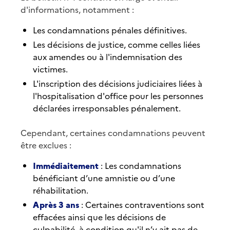
d'informations, notamment :
Les condamnations pénales définitives.
Les décisions de justice, comme celles liées
aux amendes ou à l'indemnisation des
victimes.
L'inscription des décisions judiciaires liées à
l'hospitalisation d'office pour les personnes
déclarées irresponsables pénalement.
Cependant, certaines condamnations peuvent
être exclues :
Immédiaitement
: Les condamnations
bénéficiant d’une amnistie ou d’une
réhabilitation.
Après 3 ans
: Certaines contraventions sont
effacées ainsi que les décisions de
culpabilité, à condition qu'il n’y ait pas de