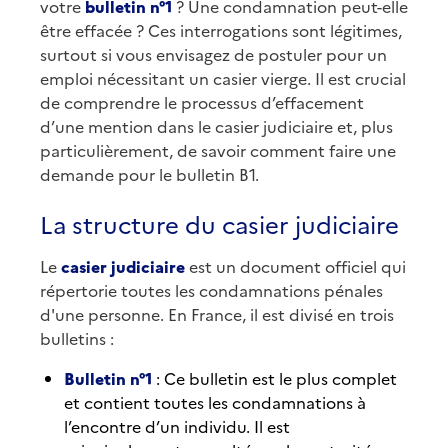
votre
bulletin n°1
? Une condamnation peut-elle
être effacée ? Ces interrogations sont légitimes,
surtout si vous envisagez de postuler pour un
emploi nécessitant un casier vierge. Il est crucial
de comprendre le processus d’effacement
d’une mention dans le casier judiciaire et, plus
particulièrement, de savoir comment faire une
demande pour le bulletin B1.
La structure du casier judiciaire
Le
casier judiciaire
est un document officiel qui
répertorie toutes les condamnations pénales
d'une personne. En France, il est divisé en trois
bulletins :
Bulletin n°1
: Ce bulletin est le plus complet
et contient toutes les condamnations à
l’encontre d’un individu. Il est