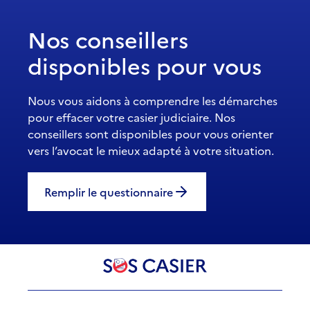
Nos conseillers
disponibles pour vous
Nous vous aidons à comprendre les démarches
pour effacer votre casier judiciaire. Nos
conseillers sont disponibles pour vous orienter
vers l’avocat le mieux adapté à votre situation.
Remplir le questionnaire