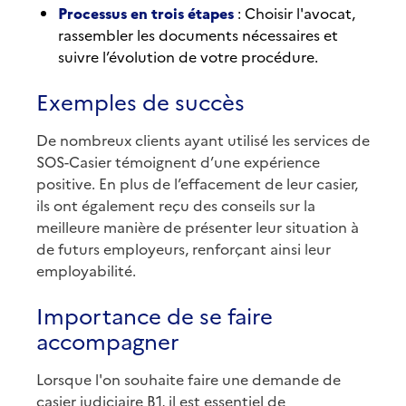
Processus en trois étapes
: Choisir l'avocat,
rassembler les documents nécessaires et
suivre l’évolution de votre procédure.
Exemples de succès
De nombreux clients ayant utilisé les services de
SOS-Casier témoignent d’une expérience
positive. En plus de l’effacement de leur casier,
ils ont également reçu des conseils sur la
meilleure manière de présenter leur situation à
de futurs employeurs, renforçant ainsi leur
employabilité.
Importance de se faire
accompagner
Lorsque l'on souhaite faire une demande de
casier judiciaire B1, il est essentiel de