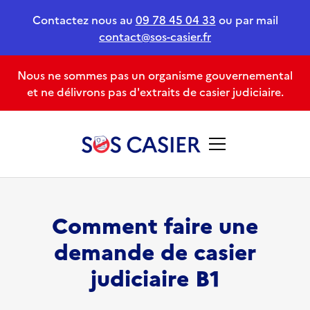
Contactez nous au
09 78 45 04 33
ou par mail
contact@sos-casier.fr
Nous ne sommes pas un organisme gouvernemental
et ne délivrons pas d'extraits de casier judiciaire.
Comment faire une
demande de casier
judiciaire B1