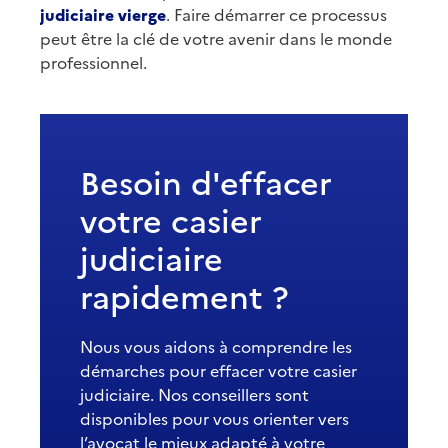
judiciaire vierge
. Faire démarrer ce processus
peut être la clé de votre avenir dans le monde
professionnel.
Besoin d'effacer
votre casier
judiciaire
rapidement ?
Nous vous aidons à comprendre les
démarches pour effacer votre casier
judiciaire. Nos conseillers sont
disponibles pour vous orienter vers
l’avocat le mieux adapté à votre