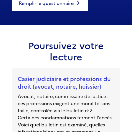
Remplir le questionnaire
Poursuivez votre
lecture
Casier judiciaire et professions du
droit (avocat, notaire, huissier)
Avocat, notaire, commissaire de justice :
ces professions exigent une moralité sans
faille, contrôlée via le bulletin n°2.
Certaines condamnations ferment l'accès.
Voici quel bulletin est examiné, quelles
infractions bloquent et comment un