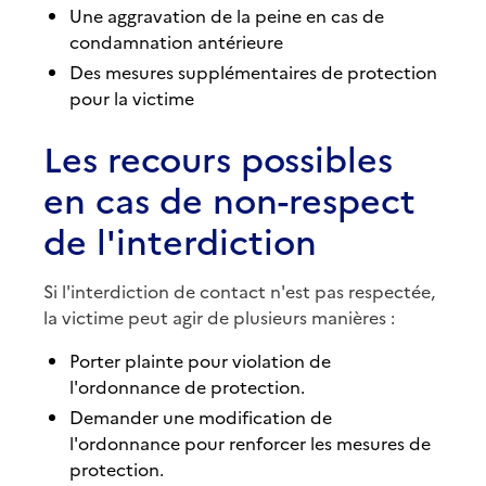
Une aggravation de la peine en cas de
condamnation antérieure
Des mesures supplémentaires de protection
pour la victime
Les recours possibles
en cas de non-respect
de l'interdiction
Si l'interdiction de contact n'est pas respectée,
la victime peut agir de plusieurs manières :
Porter plainte pour violation de
l'ordonnance de protection.
Demander une modification de
l'ordonnance pour renforcer les mesures de
protection.