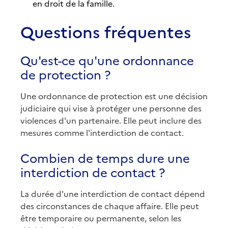
en droit de la famille.
Questions fréquentes
Qu'est-ce qu'une ordonnance
de protection ?
Une ordonnance de protection est une décision
judiciaire qui vise à protéger une personne des
violences d'un partenaire. Elle peut inclure des
mesures comme l'interdiction de contact.
Combien de temps dure une
interdiction de contact ?
La durée d'une interdiction de contact dépend
des circonstances de chaque affaire. Elle peut
être temporaire ou permanente, selon les