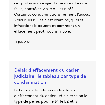
ces professions exigent une moralité sans
faille, contrôlée via le bulletin n°2.
Certaines condamnations ferment l'accès.
Voici quel bulletin est examiné, quelles
infractions bloquent et comment un
effacement peut rouvrir la voie.
11 Jan 2025
Délais d'effacement du casier
judiciaire : le tableau par type de
condamnation
Le tableau de référence des délais
d'effacement du casier judiciaire selon le
type de peine, pour le B1, le B2 et la