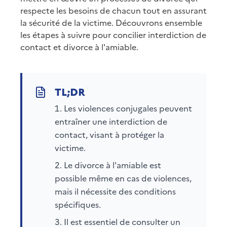
respecte les besoins de chacun tout en assurant
la sécurité de la victime. Découvrons ensemble
les étapes à suivre pour concilier interdiction de
contact et divorce à l'amiable.
Les violences conjugales peuvent
entraîner une interdiction de
contact, visant à protéger la
victime.
Le divorce à l'amiable est
possible même en cas de violences,
mais il nécessite des conditions
spécifiques.
Il est essentiel de consulter un