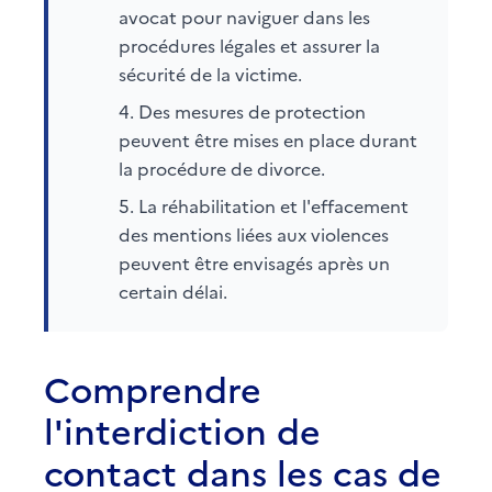
avocat pour naviguer dans les
procédures légales et assurer la
sécurité de la victime.
Des mesures de protection
peuvent être mises en place durant
la procédure de divorce.
La réhabilitation et l'effacement
des mentions liées aux violences
peuvent être envisagés après un
certain délai.
Comprendre
l'interdiction de
contact dans les cas de