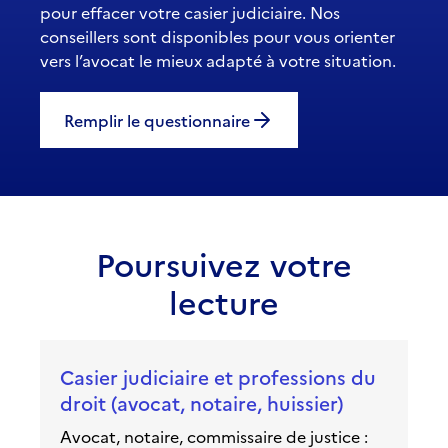
pour effacer votre casier judiciaire. Nos
conseillers sont disponibles pour vous orienter
vers l’avocat le mieux adapté à votre situation.
Remplir le questionnaire
Poursuivez votre
lecture
Casier judiciaire et professions du
droit (avocat, notaire, huissier)
Avocat, notaire, commissaire de justice :