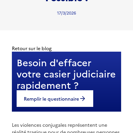
17/3/2026
Retour sur le blog
Besoin d'effacer
votre casier judiciaire
rapidement ?
Remplir le questionnaire
Les violences conjugales représentent une
réalité tragique pour de nombreuses personnes,