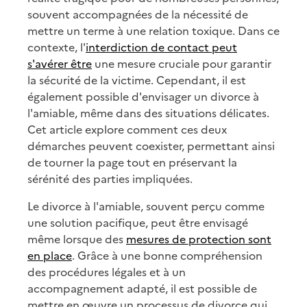
souvent accompagnées de la nécessité de
mettre un terme à une relation toxique. Dans ce
contexte, l'
interdiction de contact peut
s'avérer être
une mesure cruciale pour garantir
la sécurité de la victime. Cependant, il est
également possible d'envisager un divorce à
l'amiable, même dans des situations délicates.
Cet article explore comment ces deux
démarches peuvent coexister, permettant ainsi
de tourner la page tout en préservant la
sérénité des parties impliquées.
Le divorce à l'amiable, souvent perçu comme
une solution pacifique, peut être envisagé
même lorsque des
mesures de protection sont
en place
. Grâce à une bonne compréhension
des procédures légales et à un
accompagnement adapté, il est possible de
mettre en œuvre un processus de divorce qui