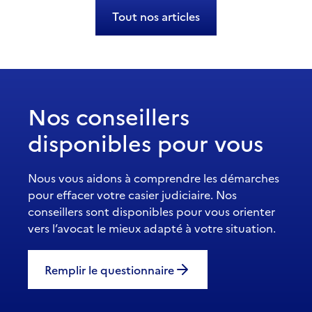
Tout nos articles
Nos conseillers
disponibles pour vous
Nous vous aidons à comprendre les démarches
pour effacer votre casier judiciaire. Nos
conseillers sont disponibles pour vous orienter
vers l’avocat le mieux adapté à votre situation.
Remplir le questionnaire