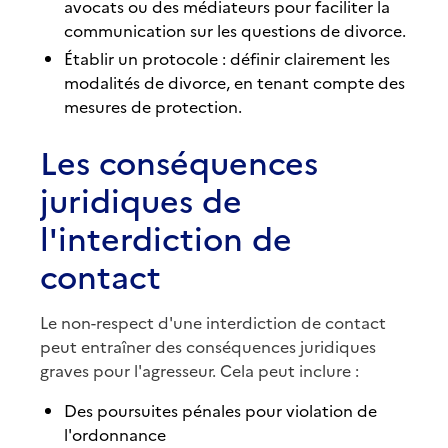
avocats ou des médiateurs pour faciliter la
communication sur les questions de divorce.
Établir un protocole : définir clairement les
modalités de divorce, en tenant compte des
mesures de protection.
Les conséquences
juridiques de
l'interdiction de
contact
Le non-respect d'une interdiction de contact
peut entraîner des conséquences juridiques
graves pour l'agresseur. Cela peut inclure :
Des poursuites pénales pour violation de
l'ordonnance