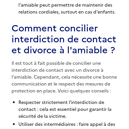
l'amiable peut permettre de maintenir des
relations cordiales, surtout en cas d'enfants.
Comment concilier
interdiction de contact
et divorce à l'amiable ?
Il est tout à fait possible de concilier une
interdiction de contact avec un divorce à
l'amiable. Cependant, cela nécessite une bonne
communication et le respect des mesures de
protection en place. Voici quelques conseils :
Respecter strictement l'interdiction de
contact : cela est essentiel pour garantir la
sécurité de la victime.
Utiliser des intermédiaires : faire appel à des