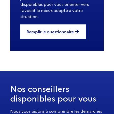
disponibles pour vous orienter vers
l’avocat le mieux adapté à votre
situation.
Remplir le questionnaire
Nos conseillers
disponibles pour vous
Nous vous aidons à comprendre les démarches