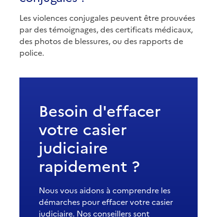
Les violences conjugales peuvent être prouvées
par des témoignages, des certificats médicaux,
des photos de blessures, ou des rapports de
police.
Besoin d'effacer
votre casier
judiciaire
rapidement ?
Nous vous aidons à comprendre les
démarches pour effacer votre casier
judiciaire. Nos conseillers sont