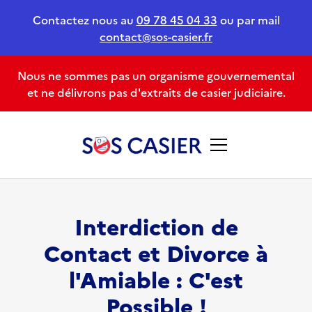
Contactez nous au
09 78 45 04 33
ou par mail
contact@sos-casier.fr
Nous ne sommes pas un organisme gouvernemental
et ne délivrons pas d'extraits de casier judiciaire.
Interdiction de
Contact et Divorce à
l'Amiable : C'est
Possible !