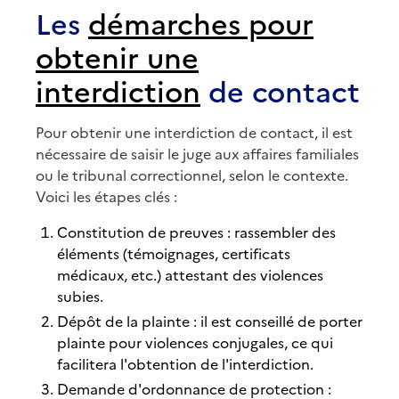
Les
démarches pour
obtenir une
interdiction
de contact
Pour obtenir une interdiction de contact, il est
nécessaire de saisir le juge aux affaires familiales
ou le tribunal correctionnel, selon le contexte.
Voici les étapes clés :
Constitution de preuves : rassembler des
éléments (témoignages, certificats
médicaux, etc.) attestant des violences
subies.
Dépôt de la plainte : il est conseillé de porter
plainte pour violences conjugales, ce qui
facilitera l'obtention de l'interdiction.
Demande d'ordonnance de protection :