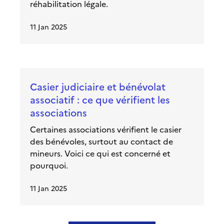
réhabilitation légale.
11 Jan 2025
Casier judiciaire et bénévolat
associatif : ce que vérifient les
associations
Certaines associations vérifient le casier
des bénévoles, surtout au contact de
mineurs. Voici ce qui est concerné et
pourquoi.
11 Jan 2025