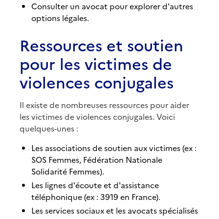
Consulter un avocat pour explorer d'autres
options légales.
Ressources et soutien
pour les victimes de
violences conjugales
Il existe de nombreuses ressources pour aider
les victimes de violences conjugales. Voici
quelques-unes :
Les associations de soutien aux victimes (ex :
SOS Femmes, Fédération Nationale
Solidarité Femmes).
Les lignes d'écoute et d'assistance
téléphonique (ex : 3919 en France).
Les services sociaux et les avocats spécialisés