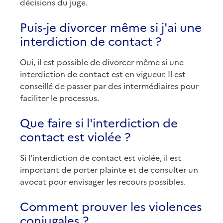
décisions du juge.
Puis-je divorcer même si j'ai une
interdiction de contact ?
Oui, il est possible de divorcer même si une
interdiction de contact est en vigueur. Il est
conseillé de passer par des intermédiaires pour
faciliter le processus.
Que faire si l'interdiction de
contact est violée ?
Si l'interdiction de contact est violée, il est
important de porter plainte et de consulter un
avocat pour envisager les recours possibles.
Comment prouver les violences
conjugales ?