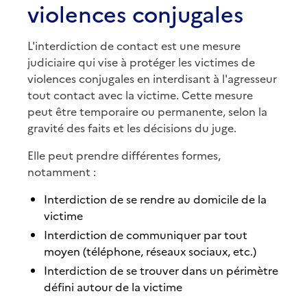
violences conjugales
L'interdiction de contact est une mesure
judiciaire qui vise à protéger les victimes de
violences conjugales en interdisant à l'agresseur
tout contact avec la victime. Cette mesure
peut être temporaire ou permanente, selon la
gravité des faits et les décisions du juge.
Elle peut prendre différentes formes,
notamment :
Interdiction de se rendre au domicile de la
victime
Interdiction de communiquer par tout
moyen (téléphone, réseaux sociaux, etc.)
Interdiction de se trouver dans un périmètre
défini autour de la victime