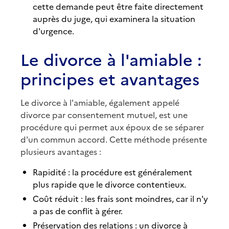
cette demande peut être faite directement
auprès du juge, qui examinera la situation
d'urgence.
Le divorce à l'amiable :
principes et avantages
Le divorce à l'amiable, également appelé
divorce par consentement mutuel, est une
procédure qui permet aux époux de se séparer
d'un commun accord. Cette méthode présente
plusieurs avantages :
Rapidité : la procédure est généralement
plus rapide que le divorce contentieux.
Coût réduit : les frais sont moindres, car il n'y
a pas de conflit à gérer.
Préservation des relations : un divorce à