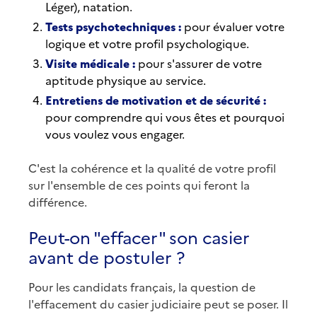
Léger), natation.
Tests psychotechniques :
pour évaluer votre
logique et votre profil psychologique.
Visite médicale :
pour s'assurer de votre
aptitude physique au service.
Entretiens de motivation et de sécurité :
pour comprendre qui vous êtes et pourquoi
vous voulez vous engager.
C'est la cohérence et la qualité de votre profil
sur l'ensemble de ces points qui feront la
différence.
Peut-on "effacer" son casier
avant de postuler ?
Pour les candidats français, la question de
l'effacement du casier judiciaire peut se poser. Il