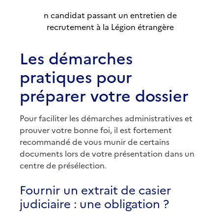
n candidat passant un entretien de
recrutement à la Légion étrangère
Les démarches
pratiques pour
préparer votre dossier
Pour faciliter les démarches administratives et
prouver votre bonne foi, il est fortement
recommandé de vous munir de certains
documents lors de votre présentation dans un
centre de présélection.
Fournir un extrait de casier
judiciaire : une obligation ?