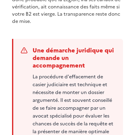
vérification, ait connaissance des faits même si
votre B2 est vierge. La transparence reste donc
de mise.
Une démarche juridique qui
demande un
accompagnement
La procédure d'effacement de
casier judiciaire est technique et
nécessite de monter un dossier
argumenté. Il est souvent conseillé
de se faire accompagner par un
avocat spécialisé pour évaluer les
chances de succès de la requête et
la présenter de manière optimale