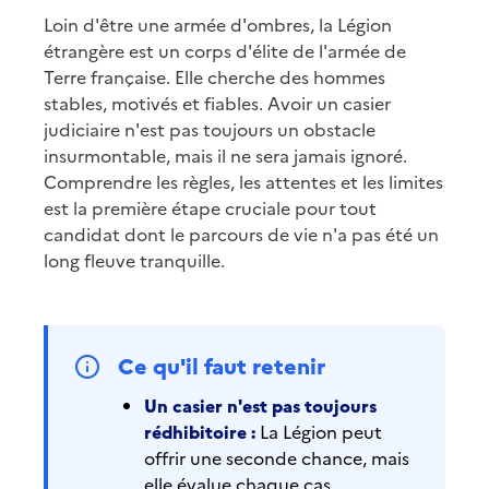
Loin d'être une armée d'ombres, la Légion
étrangère est un corps d'élite de l'armée de
Terre française. Elle cherche des hommes
stables, motivés et fiables. Avoir un casier
judiciaire n'est pas toujours un obstacle
insurmontable, mais il ne sera jamais ignoré.
Comprendre les règles, les attentes et les limites
est la première étape cruciale pour tout
candidat dont le parcours de vie n'a pas été un
long fleuve tranquille.
Ce qu'il faut retenir
Un casier n'est pas toujours
rédhibitoire :
La Légion peut
offrir une seconde chance, mais
elle évalue chaque cas