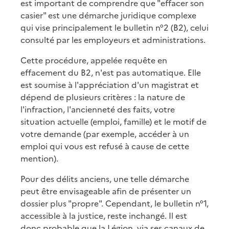
est important de comprendre que "effacer son
casier" est une démarche juridique complexe
qui vise principalement le bulletin n°2 (B2), celui
consulté par les employeurs et administrations.
Cette procédure, appelée requête en
effacement du B2, n'est pas automatique. Elle
est soumise à l'appréciation d'un magistrat et
dépend de plusieurs critères : la nature de
l'infraction, l'ancienneté des faits, votre
situation actuelle (emploi, famille) et le motif de
votre demande (par exemple, accéder à un
emploi qui vous est refusé à cause de cette
mention).
Pour des délits anciens, une telle démarche
peut être envisageable afin de présenter un
dossier plus "propre". Cependant, le bulletin n°1,
accessible à la justice, reste inchangé. Il est
donc probable que la Légion, via ses canaux de