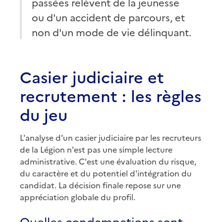
passées relèvent de la jeunesse
ou d'un accident de parcours, et
non d'un mode de vie délinquant.
Casier judiciaire et
recrutement : les règles
du jeu
L'analyse d'un casier judiciaire par les recruteurs
de la Légion n'est pas une simple lecture
administrative. C'est une évaluation du risque,
du caractère et du potentiel d'intégration du
candidat. La décision finale repose sur une
appréciation globale du profil.
Quelles condamnations sont