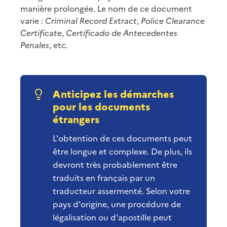
manière prolongée. Le nom de ce document
varie :
Criminal Record Extract
,
Police Clearance
Certificate
,
Certificado de Antecedentes
Penales
, etc.
Anticipez les démarches
pour les documents
étrangers
L'obtention de ces documents peut
être longue et complexe. De plus, ils
devront très probablement être
traduits en français par un
traducteur assermenté. Selon votre
pays d'origine, une procédure de
légalisation ou d'apostille peut