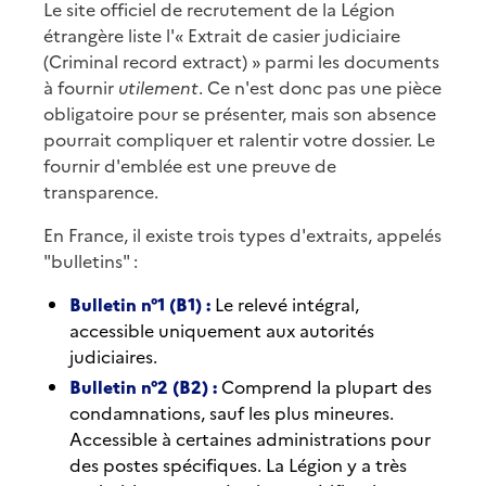
Le site officiel de recrutement de la Légion
étrangère liste l'« Extrait de casier judiciaire
(Criminal record extract) » parmi les documents
à fournir
utilement
. Ce n'est donc pas une pièce
obligatoire pour se présenter, mais son absence
pourrait compliquer et ralentir votre dossier. Le
fournir d'emblée est une preuve de
transparence.
En France, il existe trois types d'extraits, appelés
"bulletins" :
Bulletin n°1 (B1) :
Le relevé intégral,
accessible uniquement aux autorités
judiciaires.
Bulletin n°2 (B2) :
Comprend la plupart des
condamnations, sauf les plus mineures.
Accessible à certaines administrations pour
des postes spécifiques. La Légion y a très