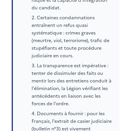
du candidat.
Certaines condamnations
entraînent un refus quasi
systématique : crimes graves
(meurtre, viol, terrorisme), trafic de
stupéfiants et toute procédure
judiciaire en cours.
La transparence est impérative :
tenter de dissimuler des faits ou
mentir lors des entretiens conduit à
l'élimination, la Légion vérifiant les
antécédents en liaison avec les
forces de l'ordre.
Documents à fournir : pour les
Français, l'extrait de casier judiciaire
(bulletin n°3) est vivement