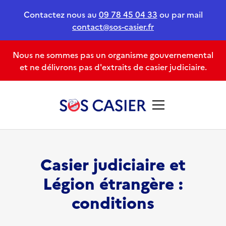
Contactez nous au
09 78 45 04 33
ou par mail
contact@sos-casier.fr
Nous ne sommes pas un organisme gouvernemental
et ne délivrons pas d'extraits de casier judiciaire.
Casier judiciaire et
Légion étrangère :
conditions