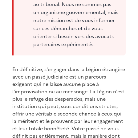
au tribunal. Nous ne sommes pas
un organisme gouvernemental, mais
notre mission est de vous informer
sur ces démarches et de vous
orienter si besoin vers des avocats
partenaires expérimentés.
En définitive, s'engager dans la Légion étrangère
avec un passé judiciaire est un parcours
exigeant qui ne laisse aucune place à
l'improvisation ou au mensonge. La Légion n'est
plus le refuge des desperados, mais une
institution qui peut, sous conditions strictes,
offrir une véritable seconde chance à ceux qui
la méritent et le prouvent par leur engagement
et leur totale honnêteté. Votre passé ne vous
définit pas entièrement, mais la manière dont