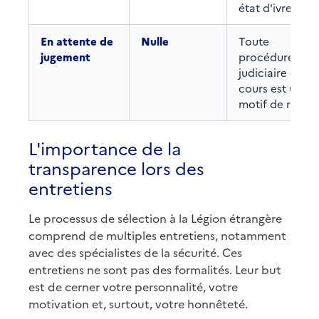
état d'ivresse.
En attente de
Nulle
Toute
jugement
procédure
judiciaire en
cours est un
motif de refus.
L'importance de la
transparence lors des
entretiens
Le processus de sélection à la Légion étrangère
comprend de multiples entretiens, notamment
avec des spécialistes de la sécurité. Ces
entretiens ne sont pas des formalités. Leur but
est de cerner votre personnalité, votre
motivation et, surtout, votre honnêteté.