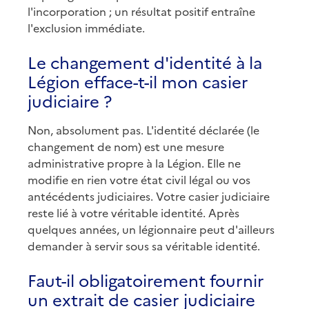
l'incorporation ; un résultat positif entraîne
l'exclusion immédiate.
Le changement d'identité à la
Légion efface-t-il mon casier
judiciaire ?
Non, absolument pas. L'identité déclarée (le
changement de nom) est une mesure
administrative propre à la Légion. Elle ne
modifie en rien votre état civil légal ou vos
antécédents judiciaires. Votre casier judiciaire
reste lié à votre véritable identité. Après
quelques années, un légionnaire peut d'ailleurs
demander à servir sous sa véritable identité.
Faut-il obligatoirement fournir
un extrait de casier judiciaire