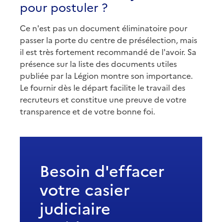
pour postuler ?
Ce n'est pas un document éliminatoire pour
passer la porte du centre de présélection, mais
il est très fortement recommandé de l'avoir. Sa
présence sur la liste des documents utiles
publiée par la Légion montre son importance.
Le fournir dès le départ facilite le travail des
recruteurs et constitue une preuve de votre
transparence et de votre bonne foi.
Besoin d'effacer
votre casier
judiciaire