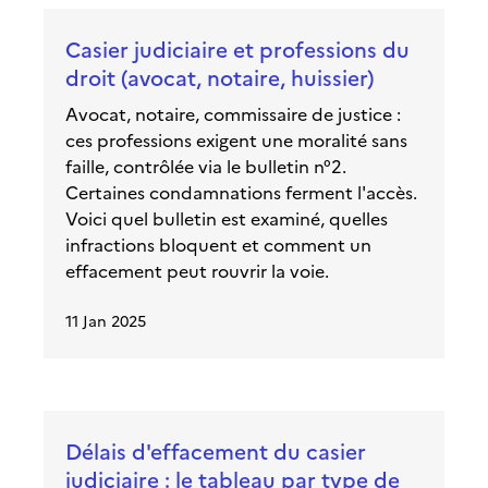
Casier judiciaire et professions du
droit (avocat, notaire, huissier)
Avocat, notaire, commissaire de justice :
ces professions exigent une moralité sans
faille, contrôlée via le bulletin n°2.
Certaines condamnations ferment l'accès.
Voici quel bulletin est examiné, quelles
infractions bloquent et comment un
effacement peut rouvrir la voie.
11 Jan 2025
Délais d'effacement du casier
judiciaire : le tableau par type de