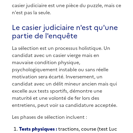
casier judiciaire est une pièce du puzzle, mais ce
n'est pas la seule.
Le casier judiciaire n'est qu'une
partie de l'enquête
La sélection est un processus holistique. Un
candidat avec un casier vierge mais en
mauvaise condition physique,
psychologiquement instable ou sans réelle
motivation sera écarté. Inversement, un
candidat avec un délit mineur ancien mais qui
excelle aux tests sportifs, démontre une
maturité et une volonté de fer lors des
entretiens, peut voir sa candidature acceptée.
Les phases de sélection incluent :
Tests physiques :
tractions, course (test Luc