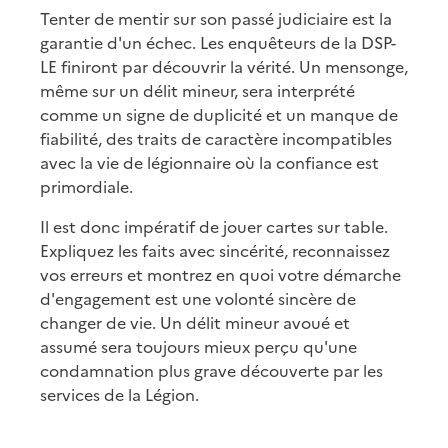
Tenter de mentir sur son passé judiciaire est la
garantie d'un échec. Les enquêteurs de la DSP-
LE finiront par découvrir la vérité. Un mensonge,
même sur un délit mineur, sera interprété
comme un signe de duplicité et un manque de
fiabilité, des traits de caractère incompatibles
avec la vie de légionnaire où la confiance est
primordiale.
Il est donc impératif de jouer cartes sur table.
Expliquez les faits avec sincérité, reconnaissez
vos erreurs et montrez en quoi votre démarche
d'engagement est une volonté sincère de
changer de vie. Un délit mineur avoué et
assumé sera toujours mieux perçu qu'une
condamnation plus grave découverte par les
services de la Légion.