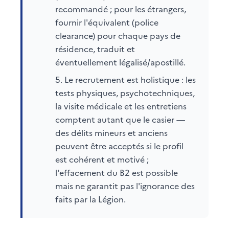
recommandé ; pour les étrangers,
fournir l'équivalent (police
clearance) pour chaque pays de
résidence, traduit et
éventuellement légalisé/apostillé.
Le recrutement est holistique : les
tests physiques, psychotechniques,
la visite médicale et les entretiens
comptent autant que le casier —
des délits mineurs et anciens
peuvent être acceptés si le profil
est cohérent et motivé ;
l'effacement du B2 est possible
mais ne garantit pas l'ignorance des
faits par la Légion.