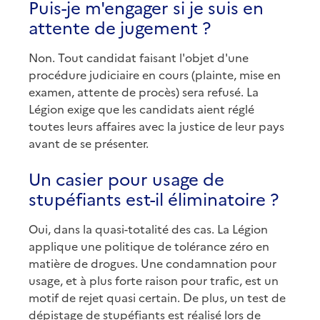
Puis-je m'engager si je suis en
attente de jugement ?
Non. Tout candidat faisant l'objet d'une
procédure judiciaire en cours (plainte, mise en
examen, attente de procès) sera refusé. La
Légion exige que les candidats aient réglé
toutes leurs affaires avec la justice de leur pays
avant de se présenter.
Un casier pour usage de
stupéfiants est-il éliminatoire ?
Oui, dans la quasi-totalité des cas. La Légion
applique une politique de tolérance zéro en
matière de drogues. Une condamnation pour
usage, et à plus forte raison pour trafic, est un
motif de rejet quasi certain. De plus, un test de
dépistage de stupéfiants est réalisé lors de