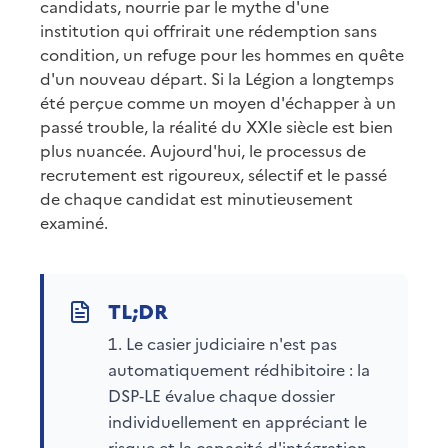
candidats, nourrie par le mythe d'une
institution qui offrirait une rédemption sans
condition, un refuge pour les hommes en quête
d'un nouveau départ. Si la Légion a longtemps
été perçue comme un moyen d'échapper à un
passé trouble, la réalité du XXIe siècle est bien
plus nuancée. Aujourd'hui, le processus de
recrutement est rigoureux, sélectif et le passé
de chaque candidat est minutieusement
examiné.
Le casier judiciaire n'est pas
automatiquement rédhibitoire : la
DSP‑LE évalue chaque dossier
individuellement en appréciant le
risque et la capacité d'intégration