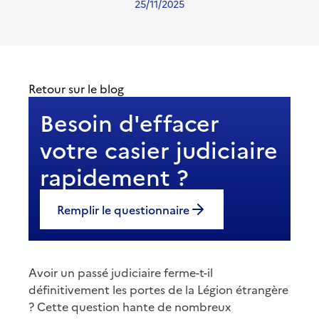
25/11/2025
Retour sur le blog
Besoin d'effacer
votre casier judiciaire
rapidement ?
Remplir le questionnaire
Avoir un passé judiciaire ferme-t-il
définitivement les portes de la Légion étrangère
? Cette question hante de nombreux