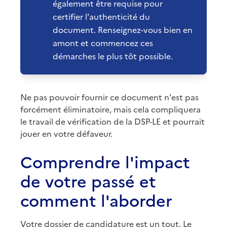
également être requise pour
certifier l'authenticité du
document. Renseignez-vous bien en
amont et commencez ces
démarches le plus tôt possible.
Ne pas pouvoir fournir ce document n'est pas
forcément éliminatoire, mais cela compliquera
le travail de vérification de la DSP-LE et pourrait
jouer en votre défaveur.
Comprendre l'impact
de votre passé et
comment l'aborder
Votre dossier de candidature est un tout. Le