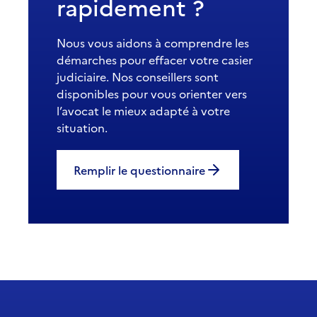
rapidement ?
Nous vous aidons à comprendre les
démarches pour effacer votre casier
judiciaire. Nos conseillers sont
disponibles pour vous orienter vers
l’avocat le mieux adapté à votre
situation.
Remplir le questionnaire