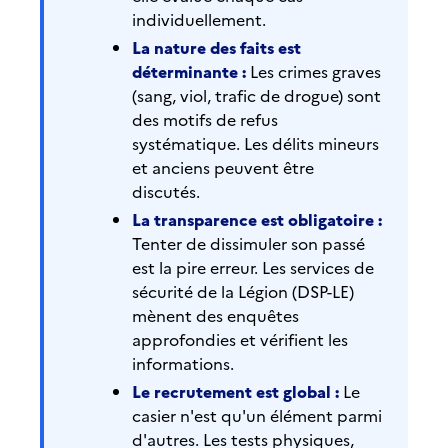
individuellement.
La nature des faits est
déterminante :
Les crimes graves
(sang, viol, trafic de drogue) sont
des motifs de refus
systématique. Les délits mineurs
et anciens peuvent être
discutés.
La transparence est obligatoire :
Tenter de dissimuler son passé
est la pire erreur. Les services de
sécurité de la Légion (DSP-LE)
mènent des enquêtes
approfondies et vérifient les
informations.
Le recrutement est global :
Le
casier n'est qu'un élément parmi
d'autres. Les tests physiques,