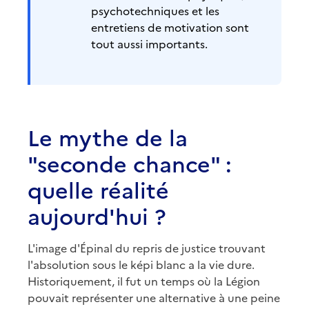
psychotechniques et les
entretiens de motivation sont
tout aussi importants.
Le mythe de la
"seconde chance" :
quelle réalité
aujourd'hui ?
L'image d'Épinal du repris de justice trouvant
l'absolution sous le képi blanc a la vie dure.
Historiquement, il fut un temps où la Légion
pouvait représenter une alternative à une peine