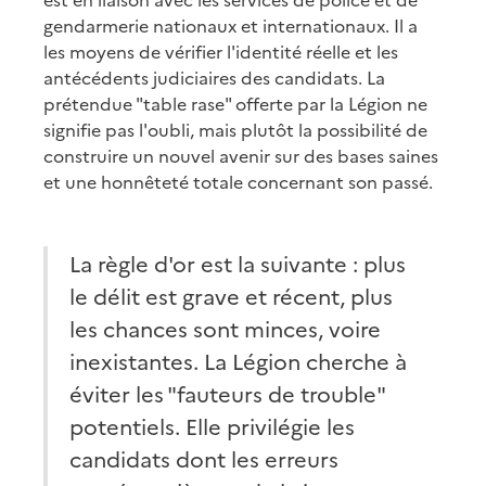
gendarmerie nationaux et internationaux. Il a
les moyens de vérifier l'identité réelle et les
antécédents judiciaires des candidats. La
prétendue "table rase" offerte par la Légion ne
signifie pas l'oubli, mais plutôt la possibilité de
construire un nouvel avenir sur des bases saines
et une honnêteté totale concernant son passé.
La règle d'or est la suivante : plus
le délit est grave et récent, plus
les chances sont minces, voire
inexistantes. La Légion cherche à
éviter les "fauteurs de trouble"
potentiels. Elle privilégie les
candidats dont les erreurs