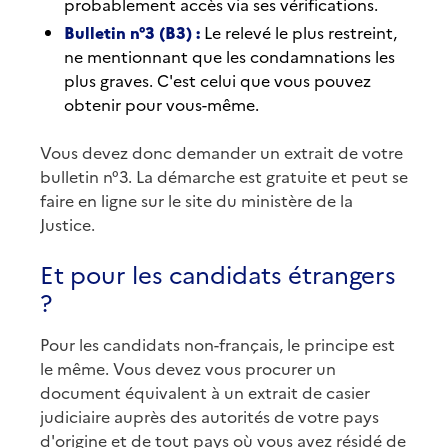
probablement accès via ses vérifications.
Bulletin n°3 (B3) :
Le relevé le plus restreint,
ne mentionnant que les condamnations les
plus graves. C'est celui que vous pouvez
obtenir pour vous-même.
Vous devez donc demander un extrait de votre
bulletin n°3. La démarche est gratuite et peut se
faire en ligne sur le site du ministère de la
Justice.
Et pour les candidats étrangers
?
Pour les candidats non-français, le principe est
le même. Vous devez vous procurer un
document équivalent à un extrait de casier
judiciaire auprès des autorités de votre pays
d'origine et de tout pays où vous avez résidé de