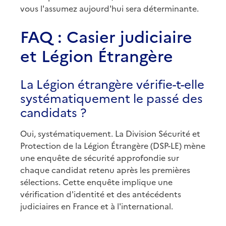
vous l'assumez aujourd'hui sera déterminante.
FAQ : Casier judiciaire
et Légion Étrangère
La Légion étrangère vérifie-t-elle
systématiquement le passé des
candidats ?
Oui, systématiquement. La Division Sécurité et
Protection de la Légion Étrangère (DSP-LE) mène
une enquête de sécurité approfondie sur
chaque candidat retenu après les premières
sélections. Cette enquête implique une
vérification d'identité et des antécédents
judiciaires en France et à l'international.