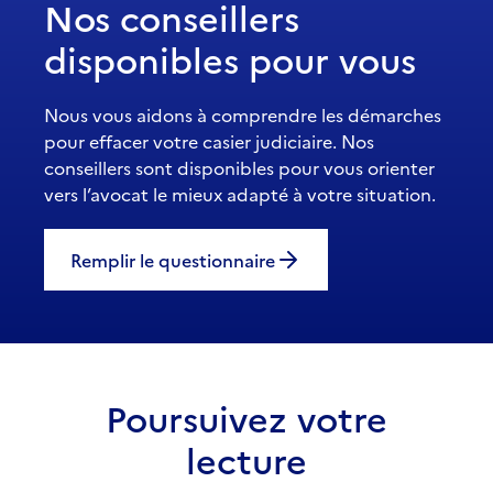
Nos conseillers
disponibles pour vous
Nous vous aidons à comprendre les démarches
pour effacer votre casier judiciaire. Nos
conseillers sont disponibles pour vous orienter
vers l’avocat le mieux adapté à votre situation.
Remplir le questionnaire
Poursuivez votre
lecture