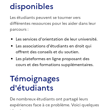
disponibles
Les étudiants peuvent se tourner vers
différentes ressources pour les aider dans leur
parcours :
Les services d'orientation de leur université.
Les associations d'étudiants en droit qui
offrent des conseils et du soutien.
Les plateformes en ligne proposant des
cours et des formations supplémentaires.
Témoignages
d'étudiants
De nombreux étudiants ont partagé leurs
expériences face à ce problème. Voici quelques