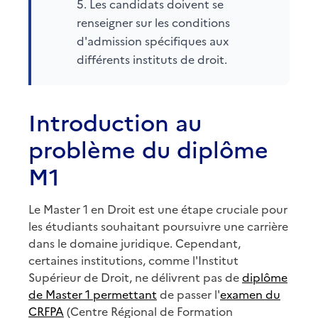
Les candidats doivent se
renseigner sur les conditions
d'admission spécifiques aux
différents instituts de droit.
Introduction au
problème du diplôme
M1
Le Master 1 en Droit est une étape cruciale pour
les étudiants souhaitant poursuivre une carrière
dans le domaine juridique. Cependant,
certaines institutions, comme l'Institut
Supérieur de Droit, ne délivrent pas de
diplôme
de Master 1 permettant
de passer l'
examen du
CRFPA
(Centre Régional de Formation