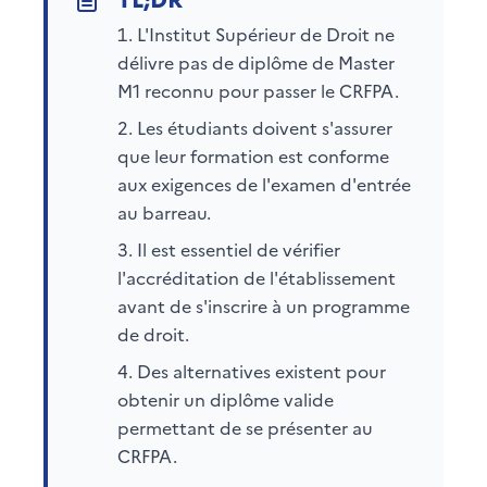
L'Institut Supérieur de Droit ne
délivre pas de diplôme de Master
M1 reconnu pour passer le CRFPA.
Les étudiants doivent s'assurer
que leur formation est conforme
aux exigences de l'examen d'entrée
au barreau.
Il est essentiel de vérifier
l'accréditation de l'établissement
avant de s'inscrire à un programme
de droit.
Des alternatives existent pour
obtenir un diplôme valide
permettant de se présenter au
CRFPA.