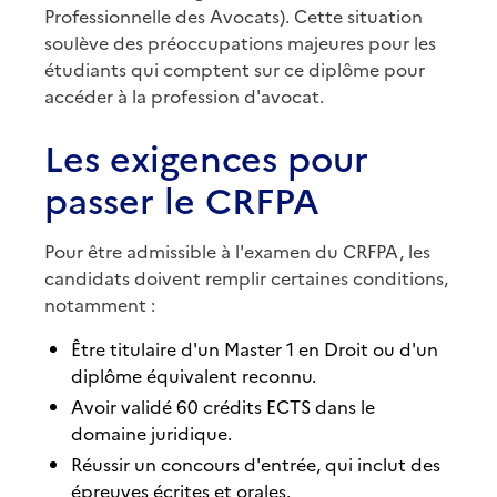
Professionnelle des Avocats). Cette situation
soulève des préoccupations majeures pour les
étudiants qui comptent sur ce diplôme pour
accéder à la profession d'avocat.
Les exigences pour
passer le CRFPA
Pour être admissible à l'examen du CRFPA, les
candidats doivent remplir certaines conditions,
notamment :
Être titulaire d'un Master 1 en Droit ou d'un
diplôme équivalent reconnu.
Avoir validé 60 crédits ECTS dans le
domaine juridique.
Réussir un concours d'entrée, qui inclut des
épreuves écrites et orales.