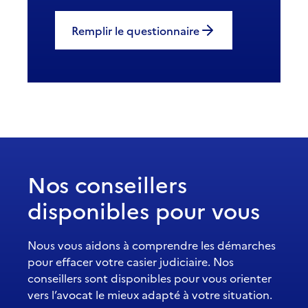
Remplir le questionnaire
Nos conseillers
disponibles pour vous
Nous vous aidons à comprendre les démarches
pour effacer votre casier judiciaire. Nos
conseillers sont disponibles pour vous orienter
vers l’avocat le mieux adapté à votre situation.