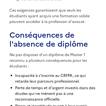
Ces exigences garantissent que seuls les
étudiants ayant acquis une formation solide
peuvent accéder à la profession d'avocat.
Conséquences de
l'absence de diplôme
Ne pas disposer d'un diplôme de Master 1
reconnu a plusieurs conséquences pour les
étudiants :
Incapacité à s'inscrire au CRFPA, ce qui
retarde leur parcours professionnel.
Perte de temps et d'argent investis dans des
études qui ne mènent pas à une
reconnaissance officielle.
Stress et incertitude quant à leur avenir