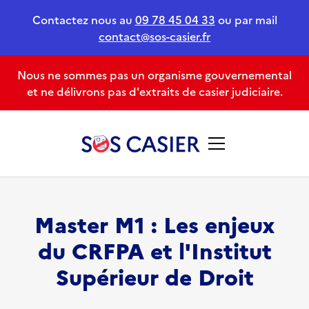
Contactez nous au
09 78 45 04 33
ou par mail
contact@sos-casier.fr
Nous ne sommes pas un organisme gouvernemental
et ne délivrons pas d'extraits de casier judiciaire.
Master M1 : Les enjeux
du CRFPA et l'Institut
Supérieur de Droit