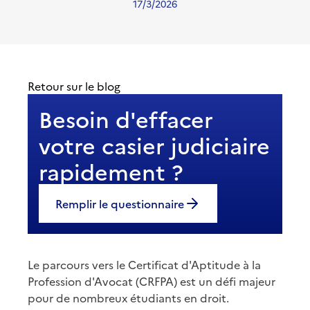
17/3/2026
Retour sur le blog
Besoin d'effacer
votre casier judiciaire
rapidement ?
Remplir le questionnaire
Le parcours vers le Certificat d'Aptitude à la
Profession d'Avocat (CRFPA) est un défi majeur
pour de nombreux étudiants en droit.