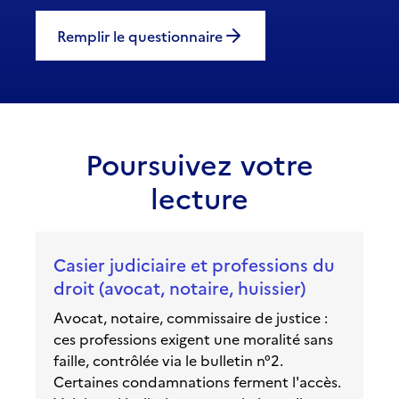
Remplir le questionnaire
Poursuivez votre
lecture
Casier judiciaire et professions du
droit (avocat, notaire, huissier)
Avocat, notaire, commissaire de justice :
ces professions exigent une moralité sans
faille, contrôlée via le bulletin n°2.
Certaines condamnations ferment l'accès.