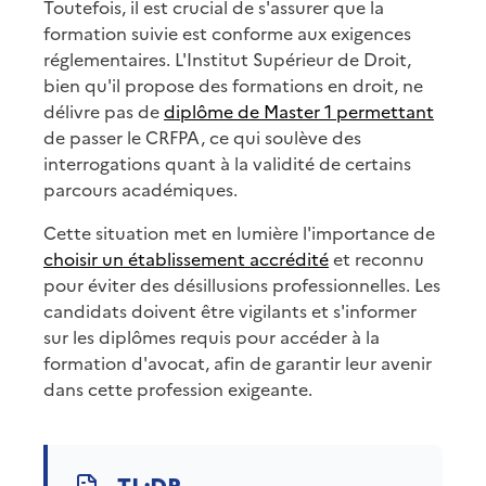
Toutefois, il est crucial de s'assurer que la
formation suivie est conforme aux exigences
réglementaires. L'Institut Supérieur de Droit,
bien qu'il propose des formations en droit, ne
délivre pas de
diplôme de Master 1 permettant
de passer le CRFPA, ce qui soulève des
interrogations quant à la validité de certains
parcours académiques.
Cette situation met en lumière l'importance de
choisir un établissement accrédité
et reconnu
pour éviter des désillusions professionnelles. Les
candidats doivent être vigilants et s'informer
sur les diplômes requis pour accéder à la
formation d'avocat, afin de garantir leur avenir
dans cette profession exigeante.