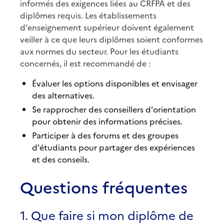
informés des exigences liées au CRFPA et des
diplômes requis. Les établissements
d'enseignement supérieur doivent également
veiller à ce que leurs diplômes soient conformes
aux normes du secteur. Pour les étudiants
concernés, il est recommandé de :
Évaluer les options disponibles et envisager
des alternatives.
Se rapprocher des conseillers d'orientation
pour obtenir des informations précises.
Participer à des forums et des groupes
d'étudiants pour partager des expériences
et des conseils.
Questions fréquentes
1. Que faire si mon diplôme de