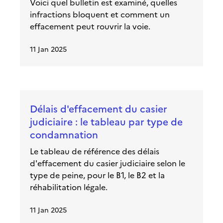
Voici quel bulletin est examiné, quelles
infractions bloquent et comment un
effacement peut rouvrir la voie.
11 Jan 2025
Délais d'effacement du casier
judiciaire : le tableau par type de
condamnation
Le tableau de référence des délais
d'effacement du casier judiciaire selon le
type de peine, pour le B1, le B2 et la
réhabilitation légale.
11 Jan 2025