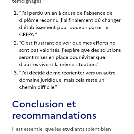
témoignages :
"J'ai perdu un an à cause de l'absence de
diplôme reconnu. J'ai finalement dû changer
d'établissement pour pouvoir passer le
CRFPA."
"C'est frustrant de voir que mes efforts ne
sont pas valorisés. J'espère que des solutions
seront mises en place pour éviter que
d'autres vivent la même situation."
"J'ai décidé de me réorienter vers un autre
domaine juridique, mais cela reste un
chemin difficile."
Conclusion et
recommandations
Il est essentiel que les étudiants soient bien