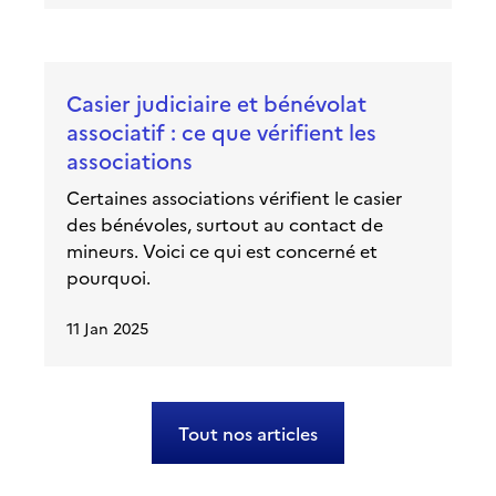
Casier judiciaire et bénévolat
associatif : ce que vérifient les
associations
Certaines associations vérifient le casier
des bénévoles, surtout au contact de
mineurs. Voici ce qui est concerné et
pourquoi.
11 Jan 2025
Tout nos articles