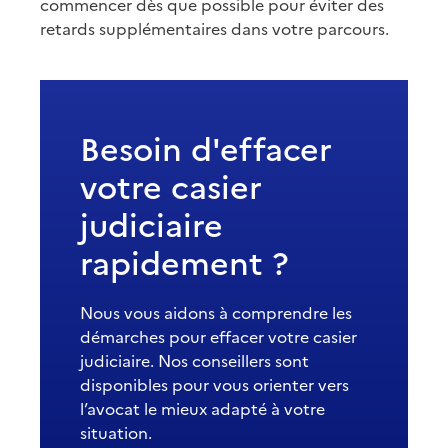
commencer dès que possible pour éviter des
retards supplémentaires dans votre parcours.
Besoin d'effacer
votre casier
judiciaire
rapidement ?
Nous vous aidons à comprendre les
démarches pour effacer votre casier
judiciaire. Nos conseillers sont
disponibles pour vous orienter vers
l’avocat le mieux adapté à votre
situation.