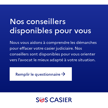
Nos conseillers
disponibles pour vous
Nous vous aidons à comprendre les démarches
pour effacer votre casier judiciaire. Nos
conseillers sont disponibles pour vous orienter
vers l’avocat le mieux adapté à votre situation.
Remplir le questionnaire