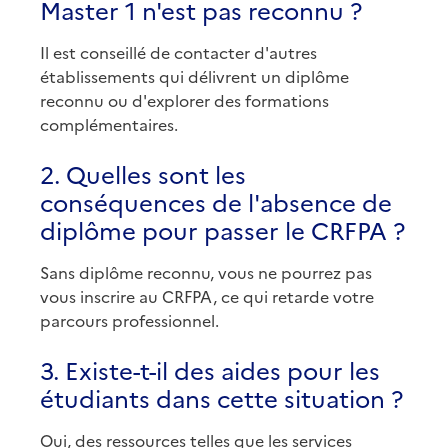
Master 1 n'est pas reconnu ?
Il est conseillé de contacter d'autres
établissements qui délivrent un diplôme
reconnu ou d'explorer des formations
complémentaires.
2. Quelles sont les
conséquences de l'absence de
diplôme pour passer le CRFPA ?
Sans diplôme reconnu, vous ne pourrez pas
vous inscrire au CRFPA, ce qui retarde votre
parcours professionnel.
3. Existe-t-il des aides pour les
étudiants dans cette situation ?
Oui, des ressources telles que les services