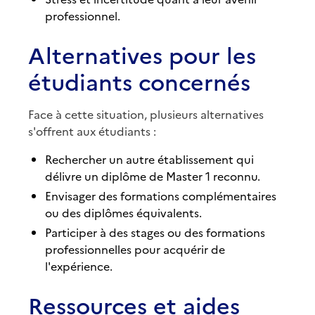
professionnel.
Alternatives pour les
étudiants concernés
Face à cette situation, plusieurs alternatives
s'offrent aux étudiants :
Rechercher un autre établissement qui
délivre un diplôme de Master 1 reconnu.
Envisager des formations complémentaires
ou des diplômes équivalents.
Participer à des stages ou des formations
professionnelles pour acquérir de
l'expérience.
Ressources et aides