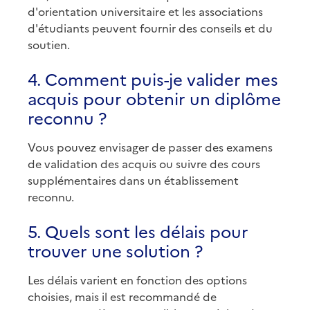
d'orientation universitaire et les associations
d'étudiants peuvent fournir des conseils et du
soutien.
4. Comment puis-je valider mes
acquis pour obtenir un diplôme
reconnu ?
Vous pouvez envisager de passer des examens
de validation des acquis ou suivre des cours
supplémentaires dans un établissement
reconnu.
5. Quels sont les délais pour
trouver une solution ?
Les délais varient en fonction des options
choisies, mais il est recommandé de