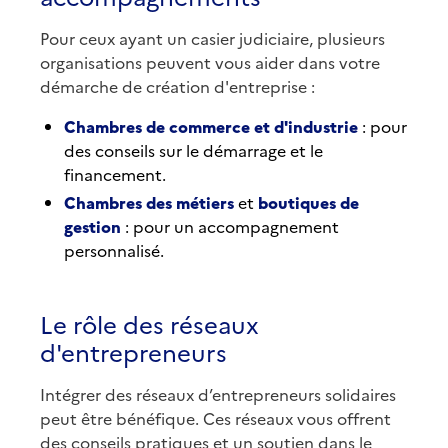
Pour ceux ayant un casier judiciaire, plusieurs
organisations peuvent vous aider dans votre
démarche de création d'entreprise :
Chambres de commerce et d'industrie
: pour
des conseils sur le démarrage et le
financement.
Chambres des métiers
et
boutiques de
gestion
: pour un accompagnement
personnalisé.
Le rôle des réseaux
d'entrepreneurs
Intégrer des réseaux d’entrepreneurs solidaires
peut être bénéfique. Ces réseaux vous offrent
des conseils pratiques et un soutien dans le