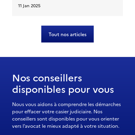
11 Jan 2025
Tout nos articles
Nos conseillers
disponibles pour vous
Nous vous aidons à comprendre les démarches
pour effacer votre casier judiciaire. Nos
conseillers sont disponibles pour vous orienter
vers l’avocat le mieux adapté à votre situation.