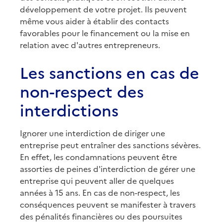
développement de votre projet. Ils peuvent
même vous aider à établir des contacts
favorables pour le financement ou la mise en
relation avec d'autres entrepreneurs.
Les sanctions en cas de
non-respect des
interdictions
Ignorer une interdiction de diriger une
entreprise peut entraîner des sanctions sévères.
En effet, les condamnations peuvent être
assorties de peines d'interdiction de gérer une
entreprise qui peuvent aller de quelques
années à 15 ans. En cas de non-respect, les
conséquences peuvent se manifester à travers
des pénalités financières ou des poursuites