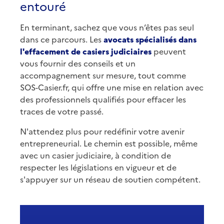
entouré
En terminant, sachez que vous n’êtes pas seul
dans ce parcours. Les
avocats spécialisés dans
l'effacement de casiers judiciaires
peuvent
vous fournir des conseils et un
accompagnement sur mesure, tout comme
SOS-Casier.fr, qui offre une mise en relation avec
des professionnels qualifiés pour effacer les
traces de votre passé.
N'attendez plus pour redéfinir votre avenir
entrepreneurial. Le chemin est possible, même
avec un casier judiciaire, à condition de
respecter les législations en vigueur et de
s'appuyer sur un réseau de soutien compétent.