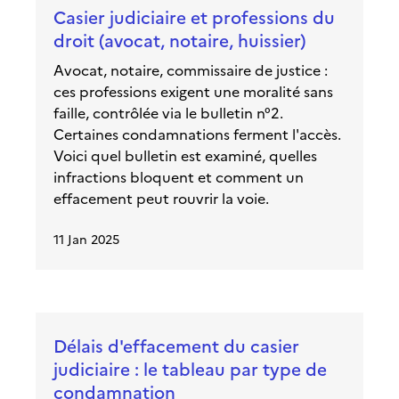
Casier judiciaire et professions du
droit (avocat, notaire, huissier)
Avocat, notaire, commissaire de justice :
ces professions exigent une moralité sans
faille, contrôlée via le bulletin n°2.
Certaines condamnations ferment l'accès.
Voici quel bulletin est examiné, quelles
infractions bloquent et comment un
effacement peut rouvrir la voie.
11 Jan 2025
Délais d'effacement du casier
judiciaire : le tableau par type de
condamnation