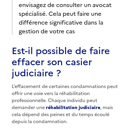
envisagez de consulter un avocat
spécialisé. Cela peut faire une
différence significative dans la
gestion de votre cas
Est-il possible de faire
effacer son casier
judiciaire ?
L’effacement de certaines condamnations peut
offrir une voie vers la réhabilitation
professionnelle. Chaque individu peut
demander une
réhabilitation judiciaire
, mais
cela dépend des peines et du temps écoulé
depuis la condamnation.