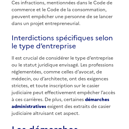
Ces infractions, mentionnées dans le Code de
commerce et le Code de la consommation,
peuvent empêcher une personne de se lancer
dans un projet entrepreneurial.
Interdictions spécifiques selon
le type d’entreprise
Il est crucial de considérer le type d’entreprise
ou le statut juridique envisagé. Les professions
réglementées, comme celles d’avocat, de
médecin, ou d’architecte, ont des exigences
strictes, et toute inscription sur le casier
judiciaire peut effectivement empêcher l’accès
à ces carrières. De plus, certaines
démarches
administratives
exigent des extraits de casier
judiciaire altruisant cet aspect.
Les démarches