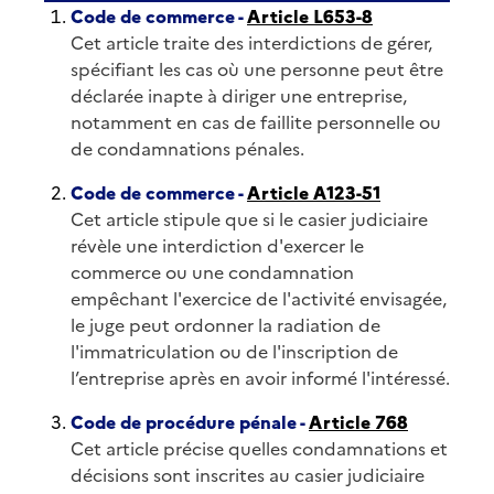
Code de commerce -
Article L653-8
Cet article traite des interdictions de gérer,
spécifiant les cas où une personne peut être
déclarée inapte à diriger une entreprise,
notamment en cas de faillite personnelle ou
de condamnations pénales.
Code de commerce -
Article A123-51
Cet article stipule que si le casier judiciaire
révèle une interdiction d'exercer le
commerce ou une condamnation
empêchant l'exercice de l'activité envisagée,
le juge peut ordonner la radiation de
l'immatriculation ou de l'inscription de
l’entreprise après en avoir informé l'intéressé.
Code de procédure pénale -
Article 768
Cet article précise quelles condamnations et
décisions sont inscrites au casier judiciaire