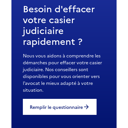
Besoin d'effacer
votre casier
judiciaire
rapidement ?
Nous vous aidons à comprendre les
démarches pour effacer votre casier
judiciaire. Nos conseillers sont
disponibles pour vous orienter vers
l’avocat le mieux adapté à votre
situation.
Remplir le questionnaire