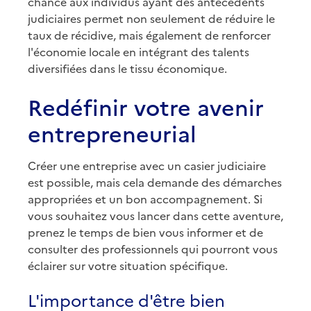
chance aux individus ayant des antécédents
judiciaires permet non seulement de réduire le
taux de récidive, mais également de renforcer
l'économie locale en intégrant des talents
diversifiées dans le tissu économique.
Redéfinir votre avenir
entrepreneurial
Créer une entreprise avec un casier judiciaire
est possible, mais cela demande des démarches
appropriées et un bon accompagnement. Si
vous souhaitez vous lancer dans cette aventure,
prenez le temps de bien vous informer et de
consulter des professionnels qui pourront vous
éclairer sur votre situation spécifique.
L'importance d'être bien