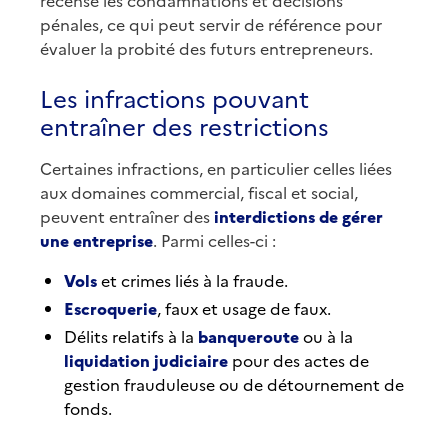
recense les condamnations et décisions
pénales, ce qui peut servir de référence pour
évaluer la probité des futurs entrepreneurs.
Les infractions pouvant
entraîner des restrictions
Certaines infractions, en particulier celles liées
aux domaines commercial, fiscal et social,
peuvent entraîner des
interdictions de gérer
une entreprise
. Parmi celles-ci :
Vols
et crimes liés à la fraude.
Escroquerie
, faux et usage de faux.
Délits relatifs à la
banqueroute
ou à la
liquidation judiciaire
pour des actes de
gestion frauduleuse ou de détournement de
fonds.