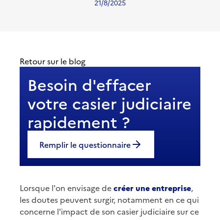
21/8/2025
Retour sur le blog
Besoin d'effacer
votre casier judiciaire
rapidement ?
Remplir le questionnaire
Lorsque l'on envisage de
créer une entreprise
,
les doutes peuvent surgir, notamment en ce qui
concerne l'impact de son casier judiciaire sur ce