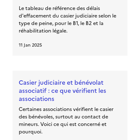
Le tableau de référence des délais
d'effacement du casier judiciaire selon le
type de peine, pour le B1, le B2 et la
réhabilitation légale.
11 Jan 2025
Casier judiciaire et bénévolat
associatif : ce que vérifient les
associations
Certaines associations vérifient le casier
des bénévoles, surtout au contact de
mineurs. Voici ce qui est concerné et
pourquoi.