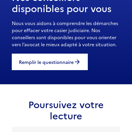
disponibles pour vous
Nous vous aidons à comprendre les démarches
pour effacer votre casier judiciaire. Nos
conseillers sont disponibles pour vous orienter
vers l’avocat le mieux adapté à votre situation.
Remplir le questionnaire
Poursuivez votre
lecture