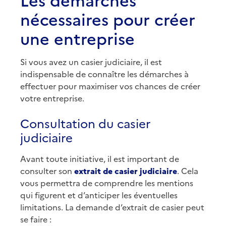
nécessaires pour créer
une entreprise
Si vous avez un casier judiciaire, il est
indispensable de connaître les démarches à
effectuer pour maximiser vos chances de créer
votre entreprise.
Consultation du casier
judiciaire
Avant toute initiative, il est important de
consulter son
extrait de casier judiciaire
. Cela
vous permettra de comprendre les mentions
qui figurent et d’anticiper les éventuelles
limitations. La demande d’extrait de casier peut
se faire :