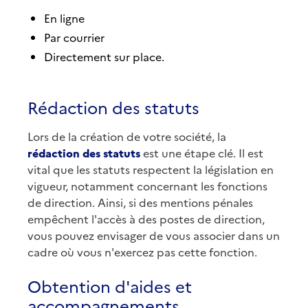
En ligne
Par courrier
Directement sur place.
Rédaction des statuts
Lors de la création de votre société, la
rédaction des statuts
est une étape clé. Il est
vital que les statuts respectent la législation en
vigueur, notamment concernant les fonctions
de direction. Ainsi, si des mentions pénales
empêchent l'accès à des postes de direction,
vous pouvez envisager de vous associer dans un
cadre où vous n'exercez pas cette fonction.
Obtention d'aides et
accompagnements