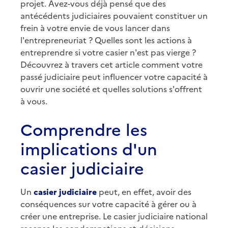
projet. Avez-vous déjà pensé que des
antécédents judiciaires pouvaient constituer un
frein à votre envie de vous lancer dans
l'entrepreneuriat ? Quelles sont les actions à
entreprendre si votre casier n'est pas vierge ?
Découvrez à travers cet article comment votre
passé judiciaire peut influencer votre capacité à
ouvrir une société et quelles solutions s'offrent
à vous.
Comprendre les
implications d'un
casier judiciaire
Un
casier judiciaire
peut, en effet, avoir des
conséquences sur votre capacité à gérer ou à
créer une entreprise. Le casier judiciaire national