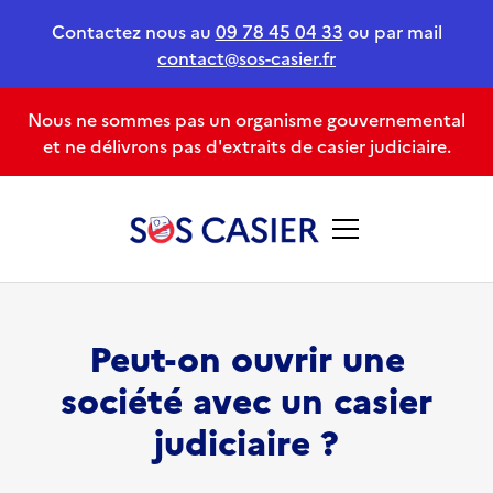
Contactez nous au
09 78 45 04 33
ou par mail
contact@sos-casier.fr
Nous ne sommes pas un organisme gouvernemental
et ne délivrons pas d'extraits de casier judiciaire.
Peut-on ouvrir une
société avec un casier
judiciaire ?