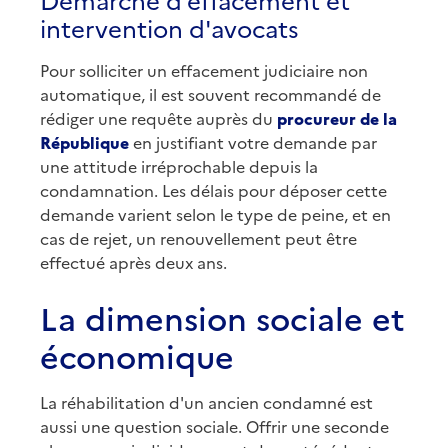
intervention d'avocats
Pour solliciter un effacement judiciaire non
automatique, il est souvent recommandé de
rédiger une requête auprès du
procureur de la
République
en justifiant votre demande par
une attitude irréprochable depuis la
condamnation. Les délais pour déposer cette
demande varient selon le type de peine, et en
cas de rejet, un renouvellement peut être
effectué après deux ans.
La dimension sociale et
économique
La réhabilitation d'un ancien condamné est
aussi une question sociale. Offrir une seconde