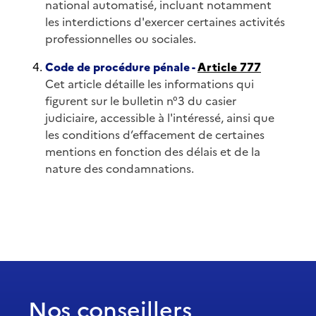
national automatisé, incluant notamment
les interdictions d'exercer certaines activités
professionnelles ou sociales.
Code de procédure pénale -
Article 777
Cet article détaille les informations qui
figurent sur le bulletin n°3 du casier
judiciaire, accessible à l'intéressé, ainsi que
les conditions d’effacement de certaines
mentions en fonction des délais et de la
nature des condamnations.
Nos conseillers