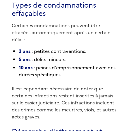
Types de condamnations
effaçables
Certaines condamnations peuvent être
effacées automatiquement après un certain
délai :
3 ans
: petites contraventions.
5 ans
: délits mineurs.
10 ans
: peines d'emprisonnement avec des
durées spécifiques.
Il est cependant nécessaire de noter que
certaines infractions restent inscrites à jamais
sur le casier judiciaire. Ces infractions incluent
des crimes comme les meurtres, viols, et autres
actes graves.
Démarche d'effacement et