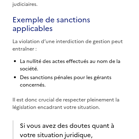
judiciaires.
Exemple de sanctions
applicables
La violation d’une interdiction de gestion peut
entraîner :
La nullité des actes effectués au nom de la
société.
Des sanctions pénales pour les gérants
concernés.
Il est donc crucial de respecter pleinement la
législation encadrant votre situation.
Si vous avez des doutes quant à
votre situation juridique,