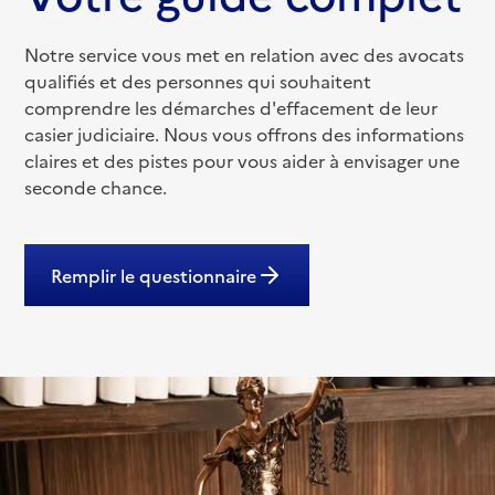
Notre service vous met en relation avec des avocats
qualifiés et des personnes qui souhaitent
comprendre les démarches d'effacement de leur
casier judiciaire. Nous vous offrons des informations
claires et des pistes pour vous aider à envisager une
seconde chance.
Remplir le questionnaire