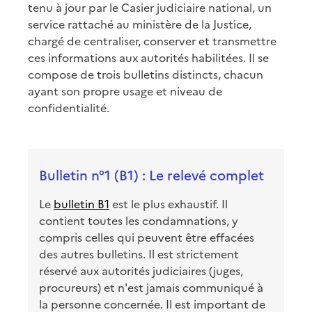
tenu à jour par le Casier judiciaire national, un
service rattaché au ministère de la Justice,
chargé de centraliser, conserver et transmettre
ces informations aux autorités habilitées. Il se
compose de trois bulletins distincts, chacun
ayant son propre usage et niveau de
confidentialité.
Bulletin n°1 (B1) : Le relevé complet
Le
bulletin B1
est le plus exhaustif. Il
contient toutes les condamnations, y
compris celles qui peuvent être effacées
des autres bulletins. Il est strictement
réservé aux autorités judiciaires (juges,
procureurs) et n'est jamais communiqué à
la personne concernée. Il est important de