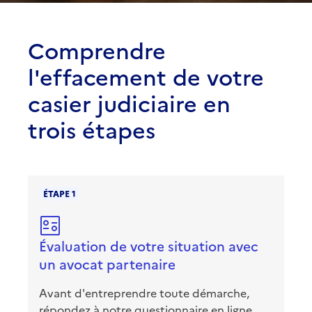
Comprendre
l'effacement de votre
casier judiciaire en
trois étapes
ÉTAPE 1
Évaluation de votre situation avec
un avocat partenaire
Avant d'entreprendre toute démarche,
répondez à notre questionnaire en ligne.