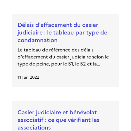
effacement peut rouvrir la voie.
Délais d'effacement du casier
judiciaire : le tableau par type de
condamnation
Le tableau de référence des délais
d'effacement du casier judiciaire selon le
type de peine, pour le B1, le B2 et la
réhabilitation légale.
11 Jan 2022
Casier judiciaire et bénévolat
associatif : ce que vérifient les
associations