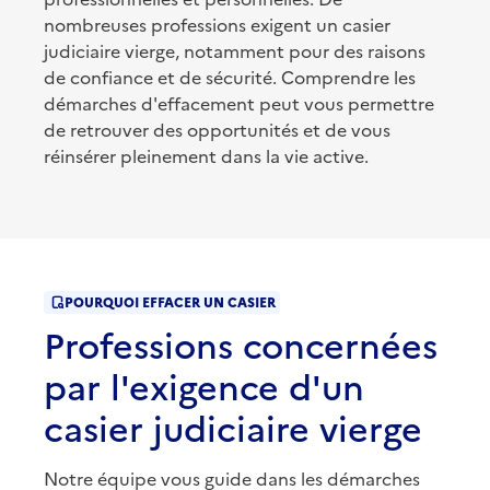
nombreuses professions exigent un casier
judiciaire vierge, notamment pour des raisons
de confiance et de sécurité. Comprendre les
démarches d'effacement peut vous permettre
de retrouver des opportunités et de vous
réinsérer pleinement dans la vie active.
POURQUOI EFFACER UN CASIER
Professions concernées
par l'exigence d'un
casier judiciaire vierge
Notre équipe vous guide dans les démarches