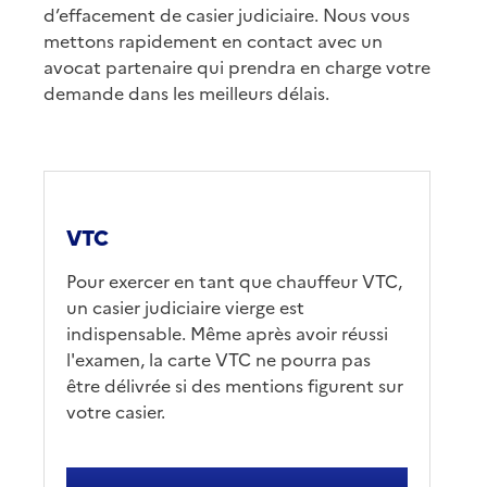
d’effacement de casier judiciaire. Nous vous
mettons rapidement en contact avec un
avocat partenaire qui prendra en charge votre
demande dans les meilleurs délais.
VTC
Pour exercer en tant que chauffeur VTC,
un casier judiciaire vierge est
indispensable. Même après avoir réussi
l'examen, la carte VTC ne pourra pas
être délivrée si des mentions figurent sur
votre casier.