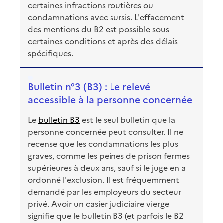
certaines infractions routières ou
condamnations avec sursis. L'effacement
des mentions du B2 est possible sous
certaines conditions et après des délais
spécifiques.
Bulletin n°3 (B3) : Le relevé
accessible à la personne concernée
Le
bulletin B3
est le seul bulletin que la
personne concernée peut consulter. Il ne
recense que les condamnations les plus
graves, comme les peines de prison fermes
supérieures à deux ans, sauf si le juge en a
ordonné l'exclusion. Il est fréquemment
demandé par les employeurs du secteur
privé. Avoir un casier judiciaire vierge
signifie que le bulletin B3 (et parfois le B2