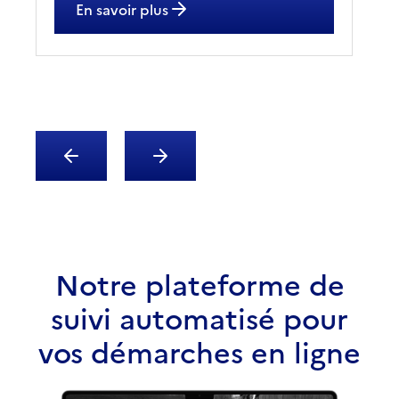
En savoir plus
Notre plateforme de
suivi automatisé pour
vos démarches en ligne