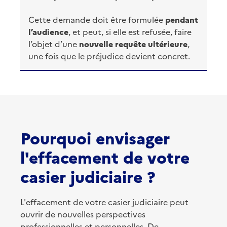
Cette demande doit être formulée
pendant
l’audience
, et peut, si elle est refusée, faire
l’objet d’une
nouvelle requête ultérieure
,
une fois que le préjudice devient concret.
Pourquoi envisager
l'effacement de votre
casier judiciaire ?
L'effacement de votre casier judiciaire peut
ouvrir de nouvelles perspectives
professionnelles et personnelles. De