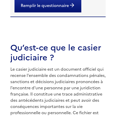
Remplir le questionnaire
Qu’est-ce que le casier
judiciaire ?
Le casier judiciaire est un document officiel qui
recense l'ensemble des condamnations pénales,
sanctions et décisions judiciaires prononcées à
l'encontre d'une personne par une juridiction
française. Il constitue une trace administrative
des antécédents judiciaires et peut avoir des
conséquences importantes sur la vie
professionnelle ou personnelle. Ce fichier est