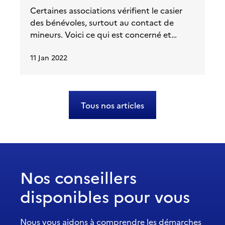
Certaines associations vérifient le casier
des bénévoles, surtout au contact de
mineurs. Voici ce qui est concerné et
pourquoi.
11 Jan 2022
Tous nos articles
Nos conseillers
disponibles pour vous
Nous vous aidons à comprendre les démarches