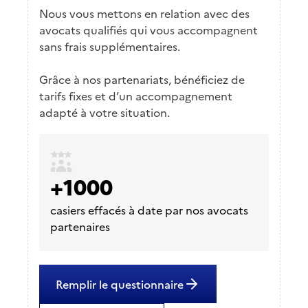
Nous vous mettons en relation avec des
avocats qualifiés qui vous accompagnent
sans frais supplémentaires.
Grâce à nos partenariats, bénéficiez de
tarifs fixes et d’un accompagnement
adapté à votre situation.
+1000
casiers effacés à date par nos avocats
partenaires
Remplir le questionnaire