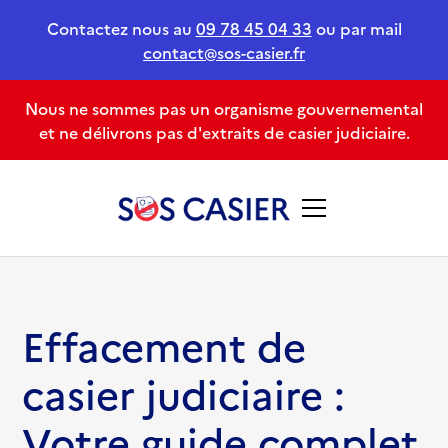
Contactez nous au
09 78 45 04 33
ou par mail
contact@sos-casier.fr
Nous ne sommes pas un organisme gouvernemental
et ne délivrons pas d'extraits de casier judiciaire.
Effacement de
casier judiciaire :
Votre guide complet