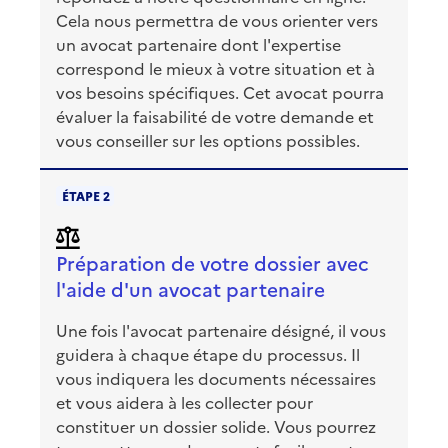
Cela nous permettra de vous orienter vers
un avocat partenaire dont l'expertise
correspond le mieux à votre situation et à
vos besoins spécifiques. Cet avocat pourra
évaluer la faisabilité de votre demande et
vous conseiller sur les options possibles.
ÉTAPE 2
Préparation de votre dossier avec
l'aide d'un avocat partenaire
Une fois l'avocat partenaire désigné, il vous
guidera à chaque étape du processus. Il
vous indiquera les documents nécessaires
et vous aidera à les collecter pour
constituer un dossier solide. Vous pourrez