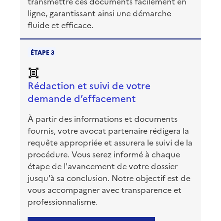
transmettre ces documents facilement en
ligne, garantissant ainsi une démarche
fluide et efficace.
ÉTAPE 3
Rédaction et suivi de votre
demande d’effacement
À partir des informations et documents
fournis, votre avocat partenaire rédigera la
requête appropriée et assurera le suivi de la
procédure. Vous serez informé à chaque
étape de l'avancement de votre dossier
jusqu'à sa conclusion. Notre objectif est de
vous accompagner avec transparence et
professionnalisme.