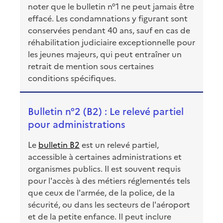
noter que le bulletin n°1 ne peut jamais être
effacé. Les condamnations y figurant sont
conservées pendant 40 ans, sauf en cas de
réhabilitation judiciaire exceptionnelle pour
les jeunes majeurs, qui peut entraîner un
retrait de mention sous certaines
conditions spécifiques.
Bulletin n°2 (B2) : Le relevé partiel
pour administrations
Le
bulletin B2
est un relevé partiel,
accessible à certaines administrations et
organismes publics. Il est souvent requis
pour l'accès à des métiers réglementés tels
que ceux de l'armée, de la police, de la
sécurité, ou dans les secteurs de l'aéroport
et de la petite enfance. Il peut inclure