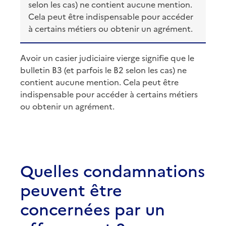
selon les cas) ne contient aucune mention.
Cela peut être indispensable pour accéder
à certains métiers ou obtenir un agrément.
Avoir un casier judiciaire vierge signifie que le
bulletin B3 (et parfois le B2 selon les cas) ne
contient aucune mention. Cela peut être
indispensable pour accéder à certains métiers
ou obtenir un agrément.
Quelles condamnations
peuvent être
concernées par un