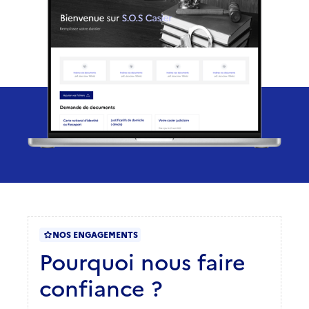
NOS ENGAGEMENTS
Pourquoi nous faire
confiance ?