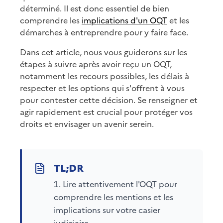
déterminé. Il est donc essentiel de bien
comprendre les
implications d'un OQT
et les
démarches à entreprendre pour y faire face.
Dans cet article, nous vous guiderons sur les
étapes à suivre après avoir reçu un OQT,
notamment les recours possibles, les délais à
respecter et les options qui s'offrent à vous
pour contester cette décision. Se renseigner et
agir rapidement est crucial pour protéger vos
droits et envisager un avenir serein.
Lire attentivement l'OQT pour
comprendre les mentions et les
implications sur votre casier
judiciaire.