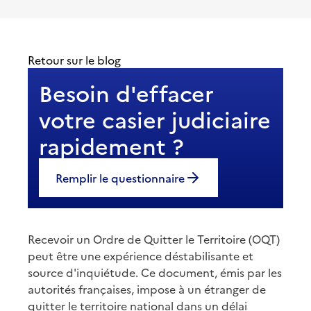
Retour sur le blog
Besoin d'effacer
votre casier judiciaire
rapidement ?
Remplir le questionnaire
Recevoir un Ordre de Quitter le Territoire (OQT)
peut être une expérience déstabilisante et
source d'inquiétude. Ce document, émis par les
autorités françaises, impose à un étranger de
quitter le territoire national dans un délai