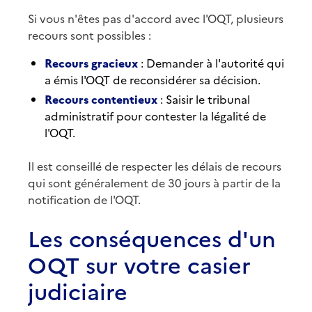
Si vous n'êtes pas d'accord avec l'OQT, plusieurs
recours sont possibles :
Recours gracieux
: Demander à l'autorité qui
a émis l'OQT de reconsidérer sa décision.
Recours contentieux
: Saisir le tribunal
administratif pour contester la légalité de
l'OQT.
Il est conseillé de respecter les délais de recours
qui sont généralement de 30 jours à partir de la
notification de l'OQT.
Les conséquences d'un
OQT sur votre casier
judiciaire