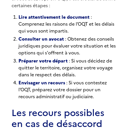
certaines étapes :
Lire attentivement le document
:
Comprenez les raisons de l'OQT et les délais
qui vous sont impartis.
Consulter un avocat
: Obtenez des conseils
juridiques pour évaluer votre situation et les
options qui s'offrent à vous.
Préparer votre départ
: Si vous décidez de
quitter le territoire, organisez votre voyage
dans le respect des délais.
Envisager un recours
: Si vous contestez
l'OQT, préparez votre dossier pour un
recours administratif ou judiciaire.
Les recours possibles
en cas de désaccord