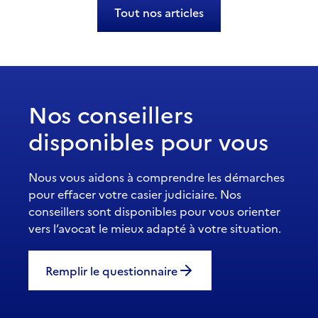
Tout nos articles
Nos conseillers
disponibles pour vous
Nous vous aidons à comprendre les démarches
pour effacer votre casier judiciaire. Nos
conseillers sont disponibles pour vous orienter
vers l’avocat le mieux adapté à votre situation.
Remplir le questionnaire