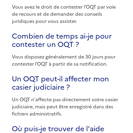
Vous avez le droit de contester l'OQT par voie
de recours et de demander des conseils
juridiques pour vous assister.
Combien de temps ai-je pour
contester un OQT ?
Vous disposez généralement de 30 jours pour
contester l'OQT à partir de sa notification.
Un OQT peut-il affecter mon
casier judiciaire ?
Un OQT n'affecte pas directement votre casier
judiciaire, mais peut être enregistré dans des
fichiers administratifs.
Où puis-je trouver de l'aide