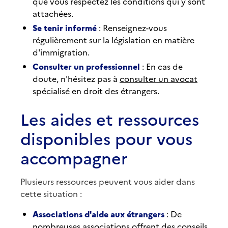
que vous respectez les conditions qui y sont
attachées.
Se tenir informé
: Renseignez-vous
régulièrement sur la législation en matière
d'immigration.
Consulter un professionnel
: En cas de
doute, n'hésitez pas à
consulter un avocat
spécialisé en droit des étrangers.
Les aides et ressources
disponibles pour vous
accompagner
Plusieurs ressources peuvent vous aider dans
cette situation :
Associations d'aide aux étrangers
: De
nombreuses associations offrent des conseils