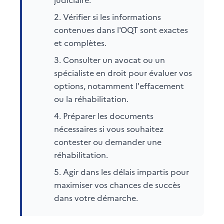
Vérifier si les informations
contenues dans l'OQT sont exactes
et complètes.
Consulter un avocat ou un
spécialiste en droit pour évaluer vos
options, notamment l'effacement
ou la réhabilitation.
Préparer les documents
nécessaires si vous souhaitez
contester ou demander une
réhabilitation.
Agir dans les délais impartis pour
maximiser vos chances de succès
dans votre démarche.