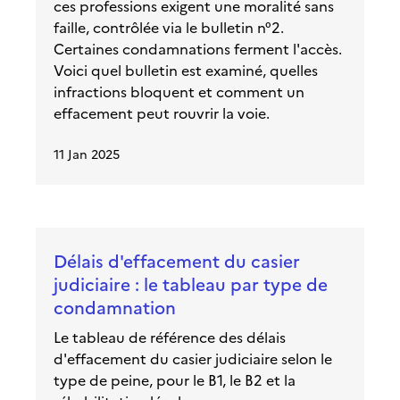
ces professions exigent une moralité sans
faille, contrôlée via le bulletin n°2.
Certaines condamnations ferment l'accès.
Voici quel bulletin est examiné, quelles
infractions bloquent et comment un
effacement peut rouvrir la voie.
11 Jan 2025
Délais d'effacement du casier
judiciaire : le tableau par type de
condamnation
Le tableau de référence des délais
d'effacement du casier judiciaire selon le
type de peine, pour le B1, le B2 et la