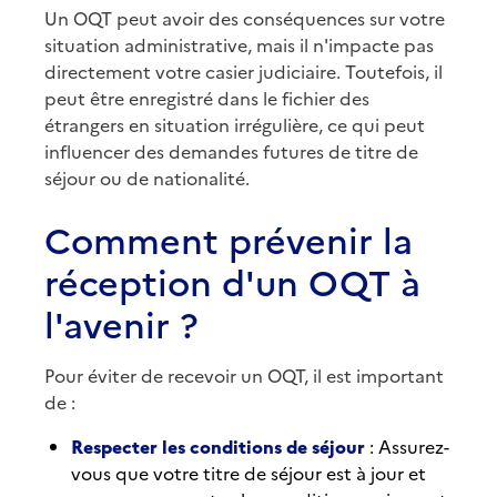
Un OQT peut avoir des conséquences sur votre
situation administrative, mais il n'impacte pas
directement votre casier judiciaire. Toutefois, il
peut être enregistré dans le fichier des
étrangers en situation irrégulière, ce qui peut
influencer des demandes futures de titre de
séjour ou de nationalité.
Comment prévenir la
réception d'un OQT à
l'avenir ?
Pour éviter de recevoir un OQT, il est important
de :
Respecter les conditions de séjour
: Assurez-
vous que votre titre de séjour est à jour et