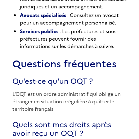
juridiques et un accompagnement.
Avocats spécialisés
: Consultez un avocat
pour un accompagnement personnalisé.
Services publics
: Les préfectures et sous-
préfectures peuvent fournir des
informations sur les démarches à suivre.
Questions fréquentes
Qu'est-ce qu'un OQT ?
L'OQT est un ordre administratif qui oblige un
étranger en situation irrégulière à quitter le
territoire français.
Quels sont mes droits après
avoir reçu un OQT ?