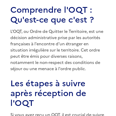
Comprendre l'OQT :
Qu'est-ce que c'est ?
L'OQT, ou Ordre de Quitter le Territoire, est une
décision administrative prise par les autorités
françaises à l'encontre d'un étranger en
situation irrégulière sur le territoire. Cet ordre
peut être émis pour diverses raisons,
notamment le non-respect des conditions de
séjour ou une menace à l'ordre public.
Les étapes à suivre
après réception de
l'OQT
Si vous avez reçu un OQT, il est crucial de suivre