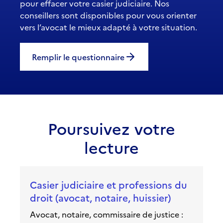
pour effacer votre casier judiciaire. Nos
conseillers sont disponibles pour vous orienter
vers l’avocat le mieux adapté à votre situation.
Remplir le questionnaire
Poursuivez votre
lecture
Casier judiciaire et professions du
droit (avocat, notaire, huissier)
Avocat, notaire, commissaire de justice :