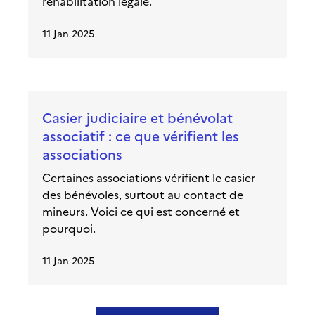
réhabilitation légale.
11 Jan 2025
Casier judiciaire et bénévolat
associatif : ce que vérifient les
associations
Certaines associations vérifient le casier
des bénévoles, surtout au contact de
mineurs. Voici ce qui est concerné et
pourquoi.
11 Jan 2025