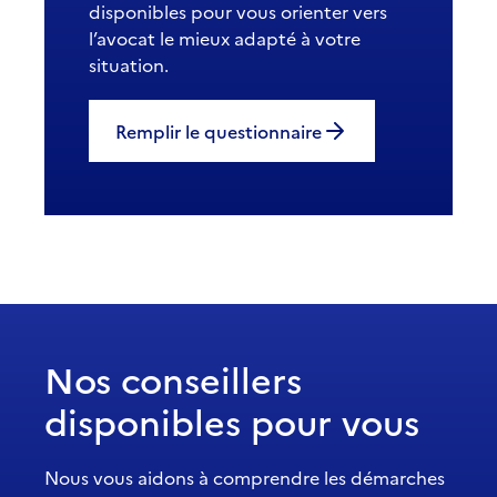
disponibles pour vous orienter vers
l’avocat le mieux adapté à votre
situation.
Remplir le questionnaire
Nos conseillers
disponibles pour vous
Nous vous aidons à comprendre les démarches