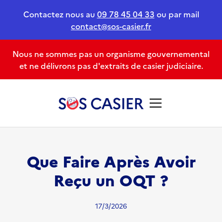
Contactez nous au
09 78 45 04 33
ou par mail
contact@sos-casier.fr
Nous ne sommes pas un organisme gouvernemental
et ne délivrons pas d'extraits de casier judiciaire.
Que Faire Après Avoir
Reçu un OQT ?
17/3/2026