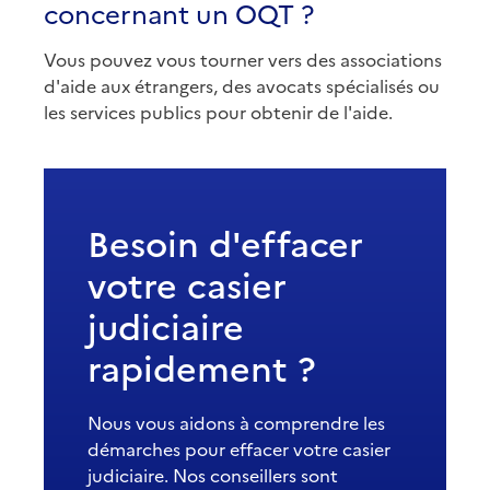
concernant un OQT ?
Vous pouvez vous tourner vers des associations
d'aide aux étrangers, des avocats spécialisés ou
les services publics pour obtenir de l'aide.
Besoin d'effacer
votre casier
judiciaire
rapidement ?
Nous vous aidons à comprendre les
démarches pour effacer votre casier
judiciaire. Nos conseillers sont