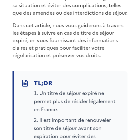
sa situation et éviter des complications, telles
que des amendes ou des interdictions de séjour.
Dans cet article, nous vous guiderons à travers
les étapes à suivre en cas de titre de séjour
expiré, en vous fournissant des informations
claires et pratiques pour faciliter votre
régularisation et préserver vos droits.
Un titre de séjour expiré ne
permet plus de résider légalement
en France.
Il est important de renouveler
son titre de séjour avant son
expiration pour éviter des