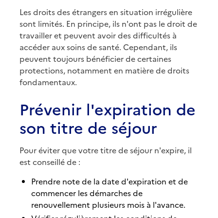
Les droits des étrangers en situation irrégulière
sont limités. En principe, ils n'ont pas le droit de
travailler et peuvent avoir des difficultés à
accéder aux soins de santé. Cependant, ils
peuvent toujours bénéficier de certaines
protections, notamment en matière de droits
fondamentaux.
Prévenir l'expiration de
son titre de séjour
Pour éviter que votre titre de séjour n'expire, il
est conseillé de :
Prendre note de la date d'expiration et de
commencer les démarches de
renouvellement plusieurs mois à l'avance.