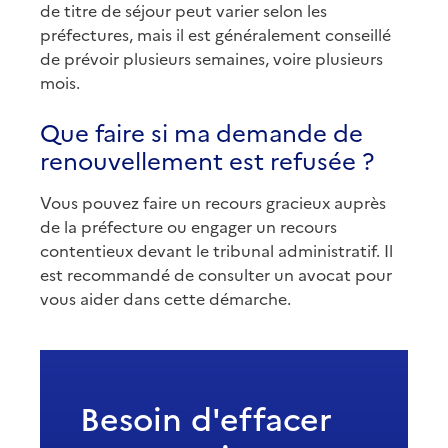
de titre de séjour peut varier selon les
préfectures, mais il est généralement conseillé
de prévoir plusieurs semaines, voire plusieurs
mois.
Que faire si ma demande de
renouvellement est refusée ?
Vous pouvez faire un recours gracieux auprès
de la préfecture ou engager un recours
contentieux devant le tribunal administratif. Il
est recommandé de consulter un avocat pour
vous aider dans cette démarche.
Besoin d'effacer