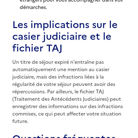
démarches.
Les implications sur le
casier judiciaire et le
fichier TAJ
Un titre de séjour expiré n'entraîne pas
automatiquement une mention au casier
judiciaire, mais des infractions liées à la
régularité de votre séjour peuvent avoir des
répercussions. Par ailleurs, le fichier TAJ
(Traitement des Antécédents Judiciaires) peut
enregistrer des informations sur des infractions
commises, ce qui peut affecter votre situation
future.
Questions fréquentes