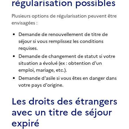
régularisation possibles
Plusieurs options de régularisation peuvent être
envisagées :
Demande de renouvellement de titre de
séjour si vous remplissez les conditions
requises.
Demande de changement de statut si votre
situation a évolué (ex : obtention d'un
emploi, mariage, etc.).
Demande d'asile si vous êtes en danger dans
votre pays d'origine.
Les droits des étrangers
avec un titre de séjour
expiré