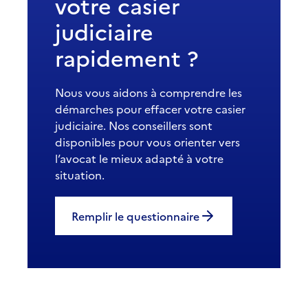
votre casier
judiciaire
rapidement ?
Nous vous aidons à comprendre les
démarches pour effacer votre casier
judiciaire. Nos conseillers sont
disponibles pour vous orienter vers
l’avocat le mieux adapté à votre
situation.
Remplir le questionnaire