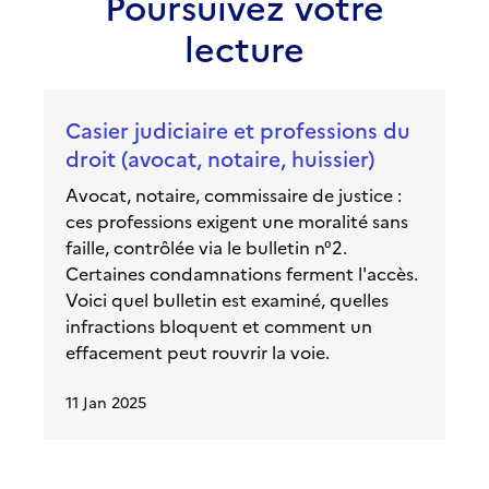
Poursuivez votre
lecture
Casier judiciaire et professions du
droit (avocat, notaire, huissier)
Avocat, notaire, commissaire de justice :
ces professions exigent une moralité sans
faille, contrôlée via le bulletin n°2.
Certaines condamnations ferment l'accès.
Voici quel bulletin est examiné, quelles
infractions bloquent et comment un
effacement peut rouvrir la voie.
11 Jan 2025