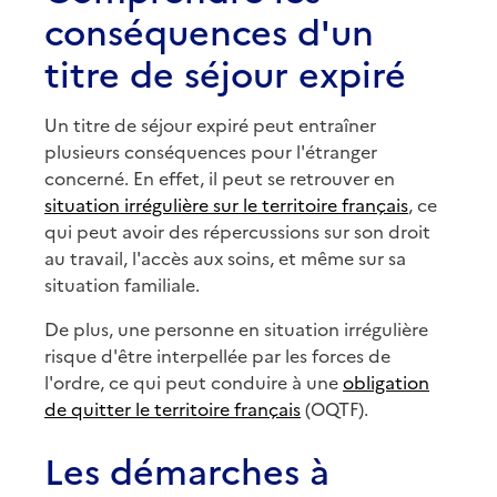
conséquences d'un
titre de séjour expiré
Un titre de séjour expiré peut entraîner
plusieurs conséquences pour l'étranger
concerné. En effet, il peut se retrouver en
situation irrégulière sur le territoire français
, ce
qui peut avoir des répercussions sur son droit
au travail, l'accès aux soins, et même sur sa
situation familiale.
De plus, une personne en situation irrégulière
risque d'être interpellée par les forces de
l'ordre, ce qui peut conduire à une
obligation
de quitter le territoire français
(OQTF).
Les démarches à