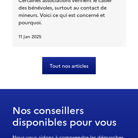
Certaines associations vérifient le casier
des bénévoles, surtout au contact de
mineurs. Voici ce qui est concerné et
pourquoi.
11 Jan 2025
Tout nos articles
Nos conseillers
disponibles pour vous
Nous vous aidons à comprendre les démarches