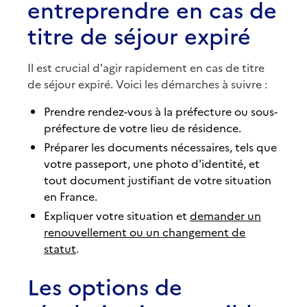
entreprendre en cas de
titre de séjour expiré
Il est crucial d'agir rapidement en cas de titre
de séjour expiré. Voici les démarches à suivre :
Prendre rendez-vous à la préfecture ou sous-
préfecture de votre lieu de résidence.
Préparer les documents nécessaires, tels que
votre passeport, une photo d'identité, et
tout document justifiant de votre situation
en France.
Expliquer votre situation et
demander un
renouvellement ou un changement de
statut
.
Les options de