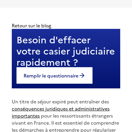
Retour sur le blog
Besoin d'effacer
votre casier judiciaire
rapidement ?
Remplir le questionnaire
Un titre de séjour expiré peut entraîner des
conséquences juridiques et administratives
importantes
pour les ressortissants étrangers
vivant en France. Il est essentiel de comprendre
les démarches à entreprendre pour régulariser