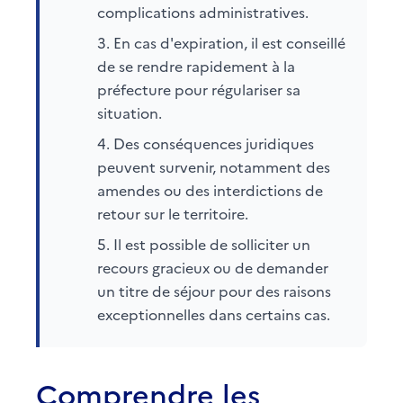
complications administratives.
En cas d'expiration, il est conseillé
de se rendre rapidement à la
préfecture pour régulariser sa
situation.
Des conséquences juridiques
peuvent survenir, notamment des
amendes ou des interdictions de
retour sur le territoire.
Il est possible de solliciter un
recours gracieux ou de demander
un titre de séjour pour des raisons
exceptionnelles dans certains cas.
Comprendre les