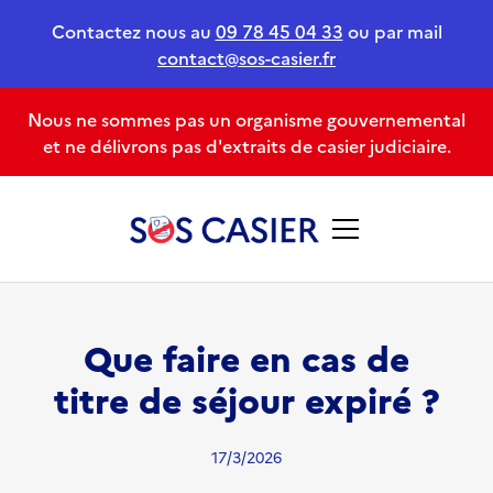
Contactez nous au
09 78 45 04 33
ou par mail
contact@sos-casier.fr
Nous ne sommes pas un organisme gouvernemental
et ne délivrons pas d'extraits de casier judiciaire.
Que faire en cas de
titre de séjour expiré ?
17/3/2026