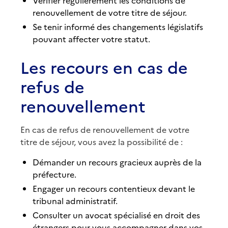
Vérifier régulièrement les conditions de
renouvellement de votre titre de séjour.
Se tenir informé des changements législatifs
pouvant affecter votre statut.
Les recours en cas de
refus de
renouvellement
En cas de refus de renouvellement de votre
titre de séjour, vous avez la possibilité de :
Démander un recours gracieux auprès de la
préfecture.
Engager un recours contentieux devant le
tribunal administratif.
Consulter un avocat spécialisé en droit des
étrangers pour vous accompagner dans vos