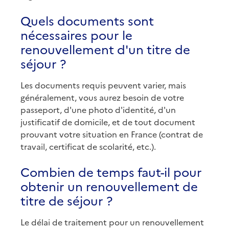
Quels documents sont
nécessaires pour le
renouvellement d'un titre de
séjour ?
Les documents requis peuvent varier, mais
généralement, vous aurez besoin de votre
passeport, d'une photo d'identité, d'un
justificatif de domicile, et de tout document
prouvant votre situation en France (contrat de
travail, certificat de scolarité, etc.).
Combien de temps faut-il pour
obtenir un renouvellement de
titre de séjour ?
Le délai de traitement pour un renouvellement