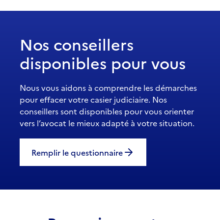
Nos conseillers
disponibles pour vous
Nous vous aidons à comprendre les démarches
pour effacer votre casier judiciaire. Nos
conseillers sont disponibles pour vous orienter
vers l’avocat le mieux adapté à votre situation.
Remplir le questionnaire