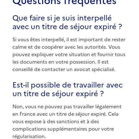
Que faire si je suis interpellé
avec un titre de séjour expiré ?
Si vous êtes interpellé, il est important de rester
calme et de coopérer avec les autorités. Vous
pouvez expliquer votre situation et fournir tous
les documents en votre possession. Il est
conseillé de contacter un avocat spécialisé.
Est-il possible de travailler avec
un titre de séjour expiré ?
Non, vous ne pouvez pas travailler légalement
en France avec un titre de séjour expiré. Cela
vous expose à des sanctions et à des
complications supplémentaires pour votre
régularisation.