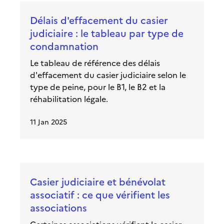
Délais d'effacement du casier
judiciaire : le tableau par type de
condamnation
Le tableau de référence des délais
d'effacement du casier judiciaire selon le
type de peine, pour le B1, le B2 et la
réhabilitation légale.
11 Jan 2025
Casier judiciaire et bénévolat
associatif : ce que vérifient les
associations