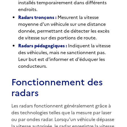
installés temporairement dans différents
endroits.
Radars tronçons :
Mesurent la vitesse
moyenne d'un véhicule sur une distance
donnée, permettant de détecter les excès
de vitesse sur des portions de route.
Radars pédagogiques :
Indiquent la vitesse
des véhicules, mais ne sanctionnent pas.
Leur but est d'informer et d'éduquer les
conducteurs.
Fonctionnement des
radars
Les radars fonctionnent généralement grâce à
des technologies telles que la mesure par laser
ou par ondes radar. Lorsqu'un véhicule dépasse
la vitesse autorisée, le radar enregistre la vitesse