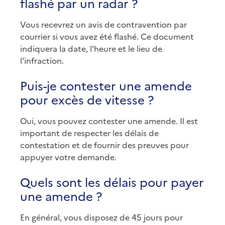
flashé par un radar ?
Vous recevrez un avis de contravention par
courrier si vous avez été flashé. Ce document
indiquera la date, l'heure et le lieu de
l'infraction.
Puis-je contester une amende
pour excès de vitesse ?
Oui, vous pouvez contester une amende. Il est
important de respecter les délais de
contestation et de fournir des preuves pour
appuyer votre demande.
Quels sont les délais pour payer
une amende ?
En général, vous disposez de 45 jours pour