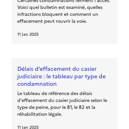
Certaines condamnations ferment l'accès.
Voici quel bulletin est examiné, quelles
infractions bloquent et comment un
effacement peut rouvrir la voie.
11 Jan 2025
Délais d'effacement du casier
judiciaire : le tableau par type de
condamnation
Le tableau de référence des délais
d'effacement du casier judiciaire selon le
type de peine, pour le B1, le B2 et la
réhabilitation légale.
11 Jan 2025