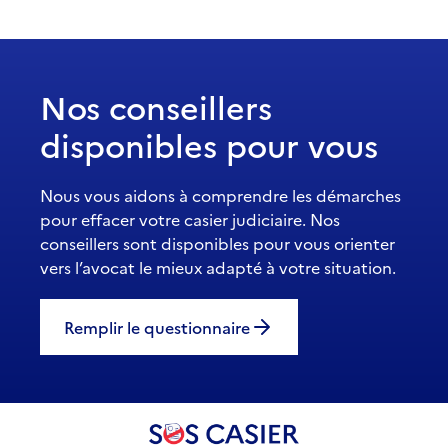
Nos conseillers
disponibles pour vous
Nous vous aidons à comprendre les démarches
pour effacer votre casier judiciaire. Nos
conseillers sont disponibles pour vous orienter
vers l’avocat le mieux adapté à votre situation.
Remplir le questionnaire