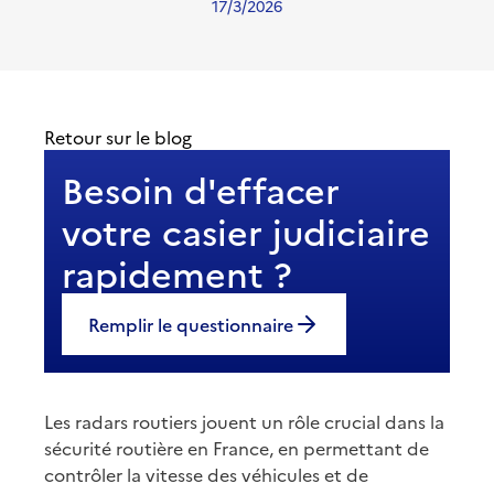
17/3/2026
Retour sur le blog
Besoin d'effacer
votre casier judiciaire
rapidement ?
Remplir le questionnaire
Les radars routiers jouent un rôle crucial dans la
sécurité routière en France, en permettant de
contrôler la vitesse des véhicules et de