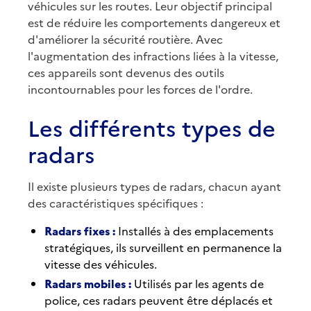
véhicules sur les routes. Leur objectif principal
est de réduire les comportements dangereux et
d'améliorer la sécurité routière. Avec
l'augmentation des infractions liées à la vitesse,
ces appareils sont devenus des outils
incontournables pour les forces de l'ordre.
Les différents types de
radars
Il existe plusieurs types de radars, chacun ayant
des caractéristiques spécifiques :
Radars fixes :
Installés à des emplacements
stratégiques, ils surveillent en permanence la
vitesse des véhicules.
Radars mobiles :
Utilisés par les agents de
police, ces radars peuvent être déplacés et