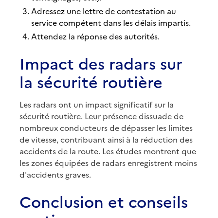
Adressez une lettre de contestation au
service compétent dans les délais impartis.
Attendez la réponse des autorités.
Impact des radars sur
la sécurité routière
Les radars ont un impact significatif sur la
sécurité routière. Leur présence dissuade de
nombreux conducteurs de dépasser les limites
de vitesse, contribuant ainsi à la réduction des
accidents de la route. Les études montrent que
les zones équipées de radars enregistrent moins
d'accidents graves.
Conclusion et conseils