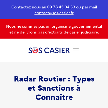
Contactez nous au
09 78 45 04 33
ou par mail
contact@sos-casier.fr
Nous ne sommes pas un organisme gouvernemental
et ne délivrons pas d'extraits de casier judiciaire.
Radar Routier : Types
et Sanctions à
Connaître