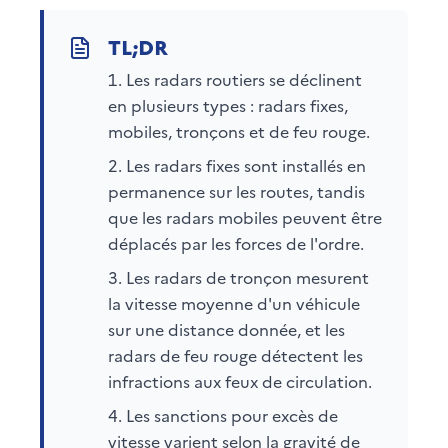
Les radars routiers se déclinent
en plusieurs types : radars fixes,
mobiles, tronçons et de feu rouge.
Les radars fixes sont installés en
permanence sur les routes, tandis
que les radars mobiles peuvent être
déplacés par les forces de l'ordre.
Les radars de tronçon mesurent
la vitesse moyenne d'un véhicule
sur une distance donnée, et les
radars de feu rouge détectent les
infractions aux feux de circulation.
Les sanctions pour excès de
vitesse varient selon la gravité de