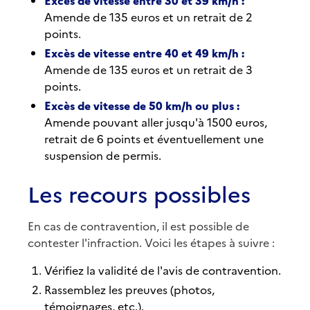
Excès de vitesse entre 30 et 39 km/h :
Amende de 135 euros et un retrait de 2
points.
Excès de vitesse entre 40 et 49 km/h :
Amende de 135 euros et un retrait de 3
points.
Excès de vitesse de 50 km/h ou plus :
Amende pouvant aller jusqu'à 1500 euros,
retrait de 6 points et éventuellement une
suspension de permis.
Les recours possibles
En cas de contravention, il est possible de
contester l'infraction. Voici les étapes à suivre :
Vérifiez la validité de l'avis de contravention.
Rassemblez les preuves (photos,
témoignages, etc.).