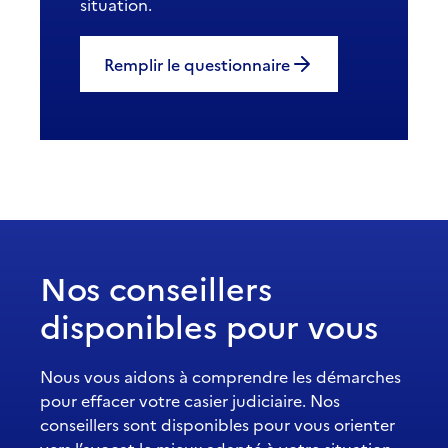
situation.
Remplir le questionnaire
Nos conseillers
disponibles pour vous
Nous vous aidons à comprendre les démarches
pour effacer votre casier judiciaire. Nos
conseillers sont disponibles pour vous orienter