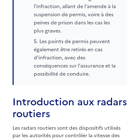
l'infraction, allant de l'amende à la
suspension de permis, voire à des
peines de prison dans les cas les
plus graves.
Les points de permis peuvent
également être retirés en cas
d'infraction, avec des
conséquences sur l'assurance et la
possibilité de conduire.
Introduction aux radars
routiers
Les radars routiers sont des dispositifs utilisés
par les autorités pour contrôler la vitesse des