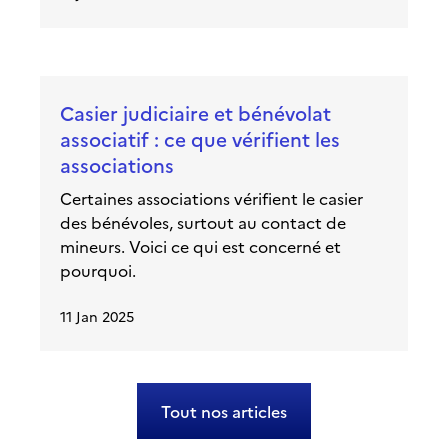
Casier judiciaire et bénévolat
associatif : ce que vérifient les
associations
Certaines associations vérifient le casier
des bénévoles, surtout au contact de
mineurs. Voici ce qui est concerné et
pourquoi.
11 Jan 2025
Tout nos articles