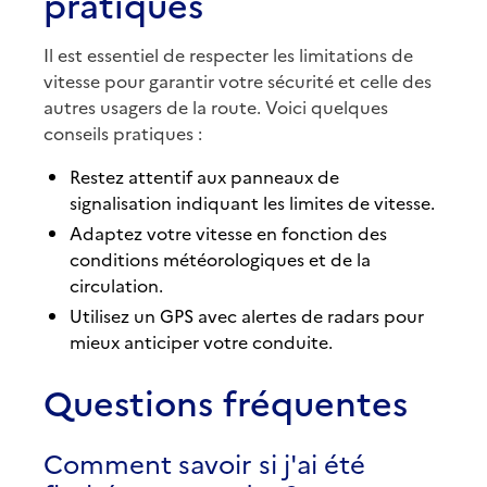
pratiques
Il est essentiel de respecter les limitations de
vitesse pour garantir votre sécurité et celle des
autres usagers de la route. Voici quelques
conseils pratiques :
Restez attentif aux panneaux de
signalisation indiquant les limites de vitesse.
Adaptez votre vitesse en fonction des
conditions météorologiques et de la
circulation.
Utilisez un GPS avec alertes de radars pour
mieux anticiper votre conduite.
Questions fréquentes
Comment savoir si j'ai été