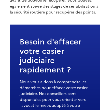
avant de pouvoir le récupérer. Vous pouvez
également suivre des stages de sensibilisation à
la sécurité routière pour récupérer des points.
Besoin d'effacer
votre casier
judiciaire
rapidement ?
Nous vous aidons à comprendre les
démarches pour effacer votre casier
judiciaire. Nos conseillers sont
disponibles pour vous orienter vers
l’avocat le mieux adapté à votre