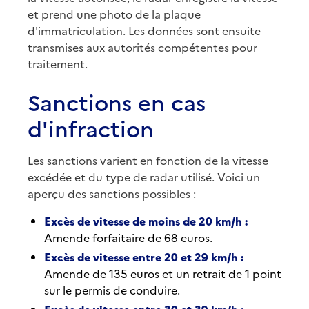
et prend une photo de la plaque
d'immatriculation. Les données sont ensuite
transmises aux autorités compétentes pour
traitement.
Sanctions en cas
d'infraction
Les sanctions varient en fonction de la vitesse
excédée et du type de radar utilisé. Voici un
aperçu des sanctions possibles :
Excès de vitesse de moins de 20 km/h :
Amende forfaitaire de 68 euros.
Excès de vitesse entre 20 et 29 km/h :
Amende de 135 euros et un retrait de 1 point
sur le permis de conduire.