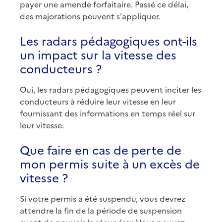
payer une amende forfaitaire. Passé ce délai,
des majorations peuvent s'appliquer.
Les radars pédagogiques ont-ils
un impact sur la vitesse des
conducteurs ?
Oui, les radars pédagogiques peuvent inciter les
conducteurs à réduire leur vitesse en leur
fournissant des informations en temps réel sur
leur vitesse.
Que faire en cas de perte de
mon permis suite à un excès de
vitesse ?
Si votre permis a été suspendu, vous devrez
attendre la fin de la période de suspension