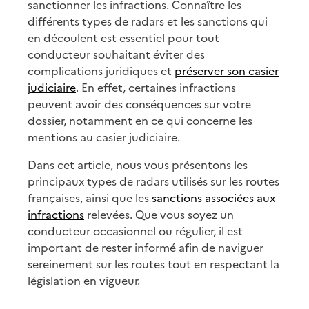
sanctionner les infractions. Connaître les
différents types de radars et les sanctions qui
en découlent est essentiel pour tout
conducteur souhaitant éviter des
complications juridiques et
préserver son casier
judiciaire
. En effet, certaines infractions
peuvent avoir des conséquences sur votre
dossier, notamment en ce qui concerne les
mentions au casier judiciaire.
Dans cet article, nous vous présentons les
principaux types de radars utilisés sur les routes
françaises, ainsi que les
sanctions associées aux
infractions
relevées. Que vous soyez un
conducteur occasionnel ou régulier, il est
important de rester informé afin de naviguer
sereinement sur les routes tout en respectant la
législation en vigueur.