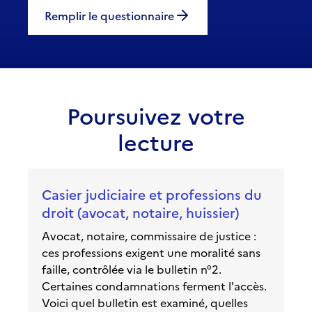
Remplir le questionnaire
Poursuivez votre
lecture
Casier judiciaire et professions du
droit (avocat, notaire, huissier)
Avocat, notaire, commissaire de justice :
ces professions exigent une moralité sans
faille, contrôlée via le bulletin n°2.
Certaines condamnations ferment l'accès.
Voici quel bulletin est examiné, quelles