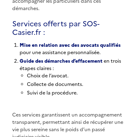
accompagner les particuliers dans ces
démarches.
Services offerts par SOS-
Casier.fr :
Mise en relation avec des avocats qualifiés
pour une assistance personnalisée.
Guide des démarches d’effacement
en trois
étapes claires :
Choix de l’avocat.
Collecte de documents.
Suivi de la procédure.
Ces services garantissent un accompagnement
transparent, permettant ainsi de récupérer une
vie plus sereine sans le poids d’un passé
judiciaire visible.