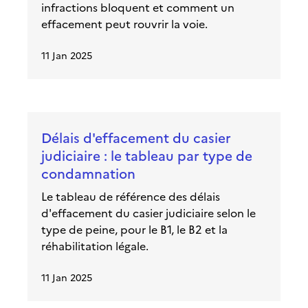
infractions bloquent et comment un
effacement peut rouvrir la voie.
11 Jan 2025
Délais d'effacement du casier
judiciaire : le tableau par type de
condamnation
Le tableau de référence des délais
d'effacement du casier judiciaire selon le
type de peine, pour le B1, le B2 et la
réhabilitation légale.
11 Jan 2025