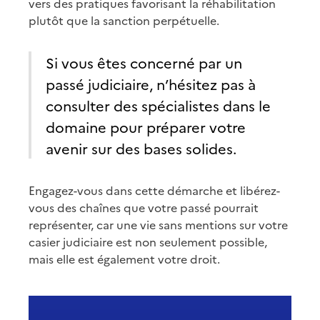
vers des pratiques favorisant la réhabilitation
plutôt que la sanction perpétuelle.
Si vous êtes concerné par un
passé judiciaire, n’hésitez pas à
consulter des spécialistes dans le
domaine pour préparer votre
avenir sur des bases solides.
Engagez-vous dans cette démarche et libérez-
vous des chaînes que votre passé pourrait
représenter, car une vie sans mentions sur votre
casier judiciaire est non seulement possible,
mais elle est également votre droit.