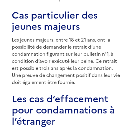
Cas particulier des
jeunes majeurs
Les jeunes majeurs, entre 18 et 21 ans, ont la
possibilité de demander le retrait d’une
condamnation figurant sur leur bulletin n°1, à
condition d’avoir exécuté leur peine. Ce retrait
est possible trois ans après la condamnation.
Une preuve de changement positif dans leur vie
doit également être fournie.
Les cas d’effacement
pour condamnations à
l’étranger