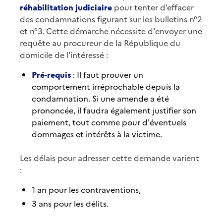
réhabilitation judiciaire
pour tenter d’effacer
des condamnations figurant sur les bulletins n°2
et n°3. Cette démarche nécessite d'envoyer une
requête au procureur de la République du
domicile de l’intéressé :
Pré-requis
: Il faut prouver un
comportement irréprochable depuis la
condamnation. Si une amende a été
prononcée, il faudra également justifier son
paiement, tout comme pour d'éventuels
dommages et intérêts à la victime.
Les délais pour adresser cette demande varient
:
1 an pour les contraventions,
3 ans pour les délits.