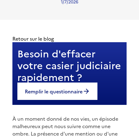
1/7/2026
Retour sur le blog
Besoin d'effacer
votre casier judiciaire
rapidement ?
Remplir le questionnaire
À un moment donné de nos vies, un épisode
malheureux peut nous suivre comme une
ombre. La présence d'une mention ou d'une