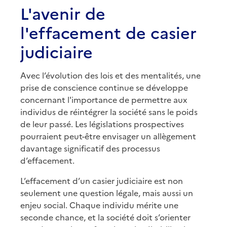
L'avenir de
l'effacement de casier
judiciaire
Avec l’évolution des lois et des mentalités, une
prise de conscience continue se développe
concernant l'importance de permettre aux
individus de réintégrer la société sans le poids
de leur passé. Les législations prospectives
pourraient peut-être envisager un allègement
davantage significatif des processus
d’effacement.
L’effacement d’un casier judiciaire est non
seulement une question légale, mais aussi un
enjeu social. Chaque individu mérite une
seconde chance, et la société doit s’orienter