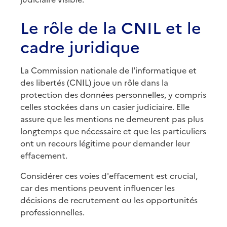
Le rôle de la CNIL et le
cadre juridique
La Commission nationale de l'informatique et
des libertés (CNIL) joue un rôle dans la
protection des données personnelles, y compris
celles stockées dans un casier judiciaire. Elle
assure que les mentions ne demeurent pas plus
longtemps que nécessaire et que les particuliers
ont un recours légitime pour demander leur
effacement.
Considérer ces voies d'effacement est crucial,
car des mentions peuvent influencer les
décisions de recrutement ou les opportunités
professionnelles.