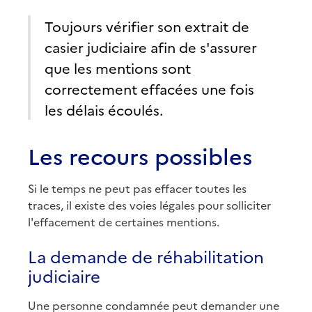
Toujours vérifier son extrait de
casier judiciaire afin de s'assurer
que les mentions sont
correctement effacées une fois
les délais écoulés.
Les recours possibles
Si le temps ne peut pas effacer toutes les
traces, il existe des voies légales pour solliciter
l'effacement de certaines mentions.
La demande de réhabilitation
judiciaire
Une personne condamnée peut demander une