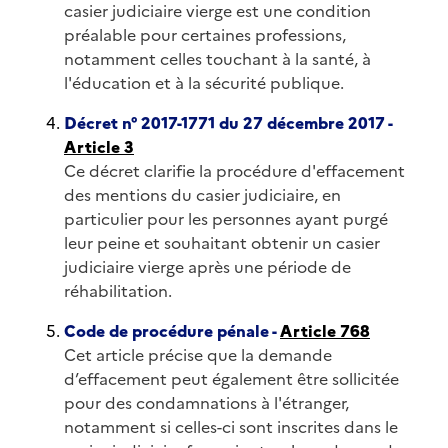
casier judiciaire vierge est une condition
préalable pour certaines professions,
notamment celles touchant à la santé, à
l'éducation et à la sécurité publique.
Décret n° 2017-1771 du 27 décembre 2017 -
Article 3
Ce décret clarifie la procédure d'effacement
des mentions du casier judiciaire, en
particulier pour les personnes ayant purgé
leur peine et souhaitant obtenir un casier
judiciaire vierge après une période de
réhabilitation.
Code de procédure pénale -
Article 768
Cet article précise que la demande
d’effacement peut également être sollicitée
pour des condamnations à l'étranger,
notamment si celles-ci sont inscrites dans le