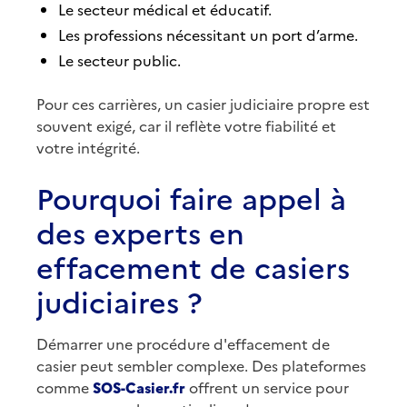
Le secteur médical et éducatif.
Les professions nécessitant un port d’arme.
Le secteur public.
Pour ces carrières, un casier judiciaire propre est
souvent exigé, car il reflète votre fiabilité et
votre intégrité.
Pourquoi faire appel à
des experts en
effacement de casiers
judiciaires ?
Démarrer une procédure d'effacement de
casier peut sembler complexe. Des plateformes
comme
SOS-Casier.fr
offrent un service pour