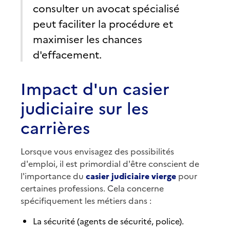
consulter un avocat spécialisé
peut faciliter la procédure et
maximiser les chances
d'effacement.
Impact d'un casier
judiciaire sur les
carrières
Lorsque vous envisagez des possibilités
d'emploi, il est primordial d'être conscient de
l'importance du
casier judiciaire vierge
pour
certaines professions. Cela concerne
spécifiquement les métiers dans :
La sécurité (agents de sécurité, police).