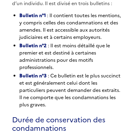
d’un individu. Il est divisé en trois bulletins :
Bulletin n°1
: Il contient toutes les mentions,
y compris celles des condamnations et des
amendes. Il est accessible aux autorités
judiciaires et à certains employeurs.
Bulletin n°2
: Il est moins détaillé que le
premier et est destiné à certaines
administrations pour des motifs
professionnels.
Bulletin n°3
: Ce bulletin est le plus succinct
et est généralement celui dont les
particuliers peuvent demander des extraits.
Il ne comporte que les condamnations les
plus graves.
Durée de conservation des
condamnations