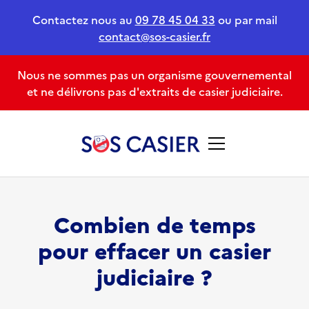
Contactez nous au
09 78 45 04 33
ou par mail
contact@sos-casier.fr
Nous ne sommes pas un organisme gouvernemental
et ne délivrons pas d'extraits de casier judiciaire.
Combien de temps
pour effacer un casier
judiciaire ?