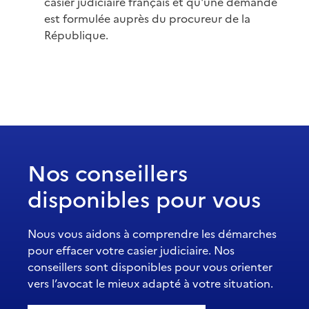
casier judiciaire français et qu'une demande
est formulée auprès du procureur de la
République.
Nos conseillers
disponibles pour vous
Nous vous aidons à comprendre les démarches
pour effacer votre casier judiciaire. Nos
conseillers sont disponibles pour vous orienter
vers l’avocat le mieux adapté à votre situation.