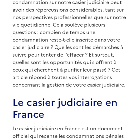
condamnation sur notre casier judiciaire peut
avoir des répercussions considérables, tant sur
nos perspectives professionnelles que sur notre
vie quotidienne. Cela soulève plusieurs
questions : combien de temps une
condamnation reste-t-elle inscrite dans votre
casier judiciaire ? Quelles sont les démarches à
suivre pour tenter de l'effacer ? Et surtout,
quelles sont les opportunités qui s'offrent à
ceux qui cherchent à purifier leur passé ? Cet
article répond à toutes vos interrogations
concernant la gestion de votre casier judiciaire.
Le casier judiciaire en
France
Le casier judiciaire en France est un document
officiel qui recense les condamnations pénales