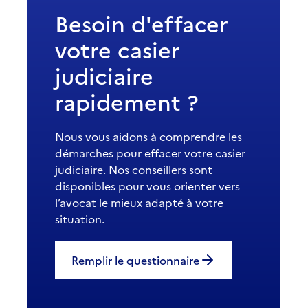
Besoin d'effacer
votre casier
judiciaire
rapidement ?
Nous vous aidons à comprendre les
démarches pour effacer votre casier
judiciaire. Nos conseillers sont
disponibles pour vous orienter vers
l’avocat le mieux adapté à votre
situation.
Remplir le questionnaire