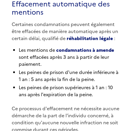
Effacement automatique des
mentions
Certaines condamnations peuvent également
être effacées de manière automatique après un
certain délai, qualifié de
réhabilitation légale
:
Les mentions de
condamnations à amende
sont effacées après 3 ans à partir de leur
paiement.
Les peines de prison d'une durée inférieure à
1 an : 5 ans après la fin de la peine.
Les peines de prison supérieures à 1 an : 10
ans après l'expiration de la peine.
Ce processus d'effacement ne nécessite aucune
démarche de la part de l'individu concerné, à
condition qu'aucune nouvelle infraction ne soit
commise durant ces périodes.