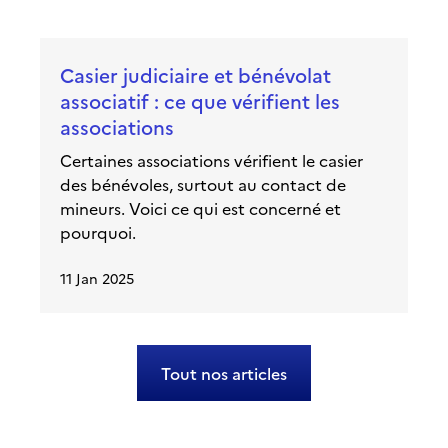
Casier judiciaire et bénévolat
associatif : ce que vérifient les
associations
Certaines associations vérifient le casier
des bénévoles, surtout au contact de
mineurs. Voici ce qui est concerné et
pourquoi.
11 Jan 2025
Tout nos articles