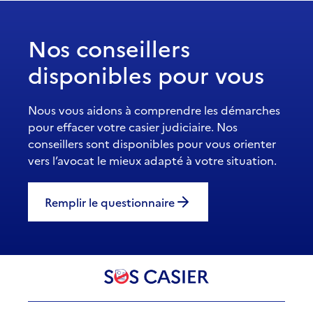
Nos conseillers
disponibles pour vous
Nous vous aidons à comprendre les démarches
pour effacer votre casier judiciaire. Nos
conseillers sont disponibles pour vous orienter
vers l’avocat le mieux adapté à votre situation.
Remplir le questionnaire