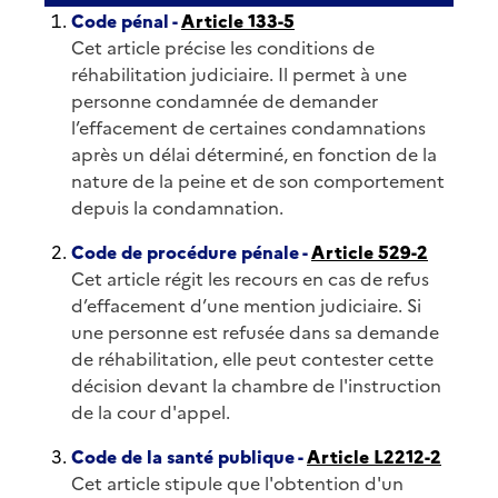
Code pénal -
Article 133-5
Cet article précise les conditions de
réhabilitation judiciaire. Il permet à une
personne condamnée de demander
l’effacement de certaines condamnations
après un délai déterminé, en fonction de la
nature de la peine et de son comportement
depuis la condamnation.
Code de procédure pénale -
Article 529-2
Cet article régit les recours en cas de refus
d’effacement d’une mention judiciaire. Si
une personne est refusée dans sa demande
de réhabilitation, elle peut contester cette
décision devant la chambre de l'instruction
de la cour d'appel.
Code de la santé publique -
Article L2212-2
Cet article stipule que l'obtention d'un