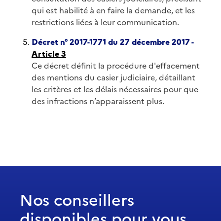
qui est habilité à en faire la demande, et les
restrictions liées à leur communication.
Décret n° 2017-1771 du 27 décembre 2017 -
Article 3
Ce décret définit la procédure d'effacement
des mentions du casier judiciaire, détaillant
les critères et les délais nécessaires pour que
des infractions n’apparaissent plus.
Nos conseillers
disponibles pour vous