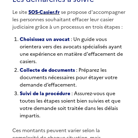
Le site
SOS-Casier.fr
se propose d'accompagner
les personnes souhaitant effacer leur casier
judiciaire grâce à un processus en trois étapes :
Choisissez un avocat
: Un guide vous
orientera vers des avocats spécialisés ayant
une expérience en matière d'effacement de
casiers.
Collecte de documents
: Préparez les
documents nécessaires pour étayer votre
demande d’effacement.
Suivi de la procédure
: Assurez-vous que
toutes les étapes soient bien suivies et que
votre demande soit traitée dans les délais
impartis.
Ces montants peuvent varier selon la
complexité de chaque situation, mais