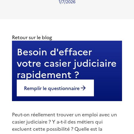
1/7/2026
Retour sur le blog
Besoin d'effacer
votre casier judiciaire
rapidement ?
Remplir le questionnaire
Peut-on réellement trouver un emploi avec un
casier judiciaire ? Y a-t-il des métiers qui
excluent cette possibilité ? Quelle est la