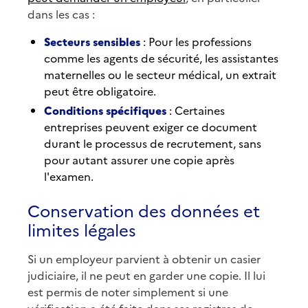
dans les cas :
Secteurs sensibles
: Pour les professions
comme les agents de sécurité, les assistantes
maternelles ou le secteur médical, un extrait
peut être obligatoire.
Conditions spécifiques
: Certaines
entreprises peuvent exiger ce document
durant le processus de recrutement, sans
pour autant assurer une copie après
l'examen.
Conservation des données et
limites légales
Si un employeur parvient à obtenir un casier
judiciaire, il ne peut en garder une copie. Il lui
est permis de noter simplement si une