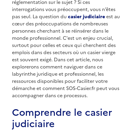
réglementation sur le sujet ? Si ces
interrogations vous préoccupent, vous n’êtes
pas seul. La question du
casier judiciaire
est au
cœur des préoccupations de nombreuses
personnes cherchant à se réinsérer dans le
monde professionnel. C'est un enjeu crucial,
surtout pour celles et ceux qui cherchent des
emplois dans des secteurs où un casier vierge
est souvent exigé. Dans cet article, nous
explorerons comment naviguer dans ce
labyrinthe juridique et professionnel, les
ressources disponibles pour faciliter votre
démarche et comment SOS-Casier.fr peut vous
accompagner dans ce processus.
Comprendre le casier
judiciaire