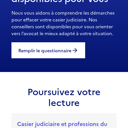
Nous vous aidons à comprendre les démarches
pour effacer votre casier judiciaire. Nos
conseillers sont disponibles pour vous orienter
vers l’avocat le mieux adapté à votre situation.
Remplir le questionnaire
Poursuivez votre
lecture
Casier judiciaire et professions du