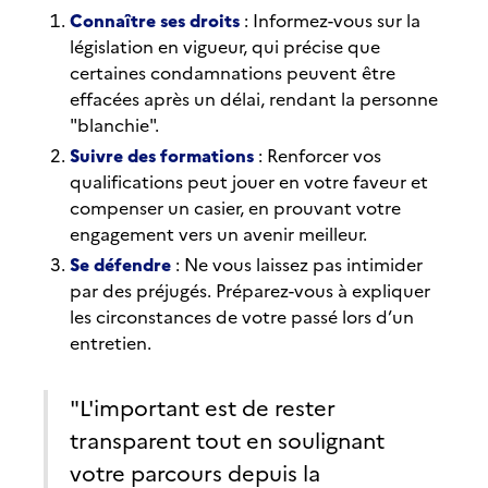
Connaître ses droits
: Informez-vous sur la
législation en vigueur, qui précise que
certaines condamnations peuvent être
effacées après un délai, rendant la personne
"blanchie".
Suivre des formations
: Renforcer vos
qualifications peut jouer en votre faveur et
compenser un casier, en prouvant votre
engagement vers un avenir meilleur.
Se défendre
: Ne vous laissez pas intimider
par des préjugés. Préparez-vous à expliquer
les circonstances de votre passé lors d’un
entretien.
"L'important est de rester
transparent tout en soulignant
votre parcours depuis la