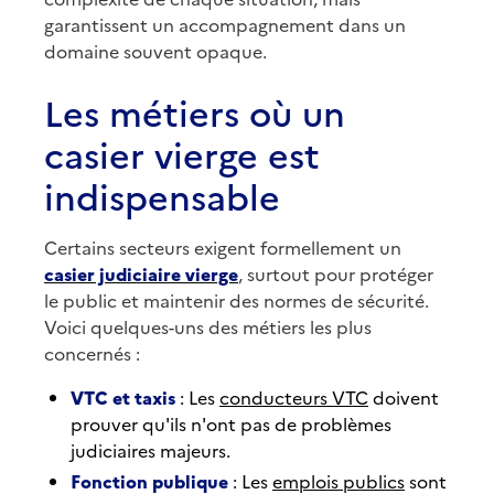
garantissent un accompagnement dans un
domaine souvent opaque.
Les métiers où un
casier vierge est
indispensable
Certains secteurs exigent formellement un
casier judiciaire vierge
, surtout pour protéger
le public et maintenir des normes de sécurité.
Voici quelques-uns des métiers les plus
concernés :
VTC et taxis
: Les
conducteurs VTC
doivent
prouver qu'ils n'ont pas de problèmes
judiciaires majeurs.
Fonction publique
: Les
emplois publics
sont