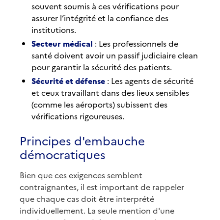
souvent soumis à ces vérifications pour
assurer l’intégrité et la confiance des
institutions.
Secteur médical
: Les professionnels de
santé doivent avoir un passif judiciaire clean
pour garantir la sécurité des patients.
Sécurité et défense
: Les agents de sécurité
et ceux travaillant dans des lieux sensibles
(comme les aéroports) subissent des
vérifications rigoureuses.
Principes d'embauche
démocratiques
Bien que ces exigences semblent
contraignantes, il est important de rappeler
que chaque cas doit être interprété
individuellement. La seule mention d'une