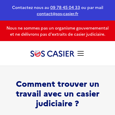
Contactez nous au
09 78 45 04 33
ou par mail
contact@sos-casier.fr
Nous ne sommes pas un organisme gouvernemental
et ne délivrons pas d'extraits de casier judiciaire.
Comment trouver un
travail avec un casier
judiciaire ?