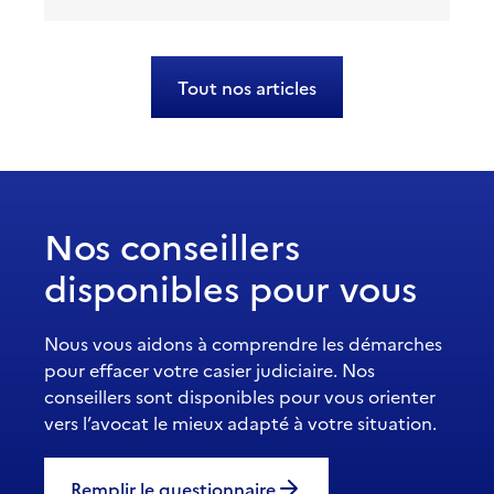
Tout nos articles
Nos conseillers
disponibles pour vous
Nous vous aidons à comprendre les démarches
pour effacer votre casier judiciaire. Nos
conseillers sont disponibles pour vous orienter
vers l’avocat le mieux adapté à votre situation.
Remplir le questionnaire