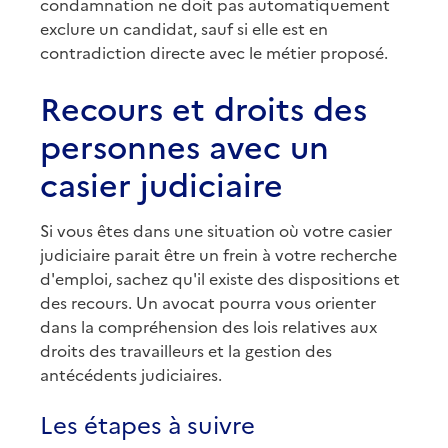
condamnation ne doit pas automatiquement
exclure un candidat, sauf si elle est en
contradiction directe avec le métier proposé.
Recours et droits des
personnes avec un
casier judiciaire
Si vous êtes dans une situation où votre casier
judiciaire parait être un frein à votre recherche
d'emploi, sachez qu'il existe des dispositions et
des recours. Un avocat pourra vous orienter
dans la compréhension des lois relatives aux
droits des travailleurs et la gestion des
antécédents judiciaires.
Les étapes à suivre