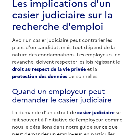
Les implications d'un
casier judiciaire sur la
recherche d'emploi
Avoir un casier judiciaire peut contrarier les
plans d'un candidat, mais tout dépend de la
nature des condamnations. Les employeurs, en
revanche, doivent respecter les lois régissant le
droit au respect de la vie privée
et la
protection des données
personnelles.
Quand un employeur peut
demander le casier judiciaire
La demande d’un extrait de
casier judiciaire
se
fait souvent à l'initiative de l’employeur, comme
nous le détaillons dans notre guide sur
ce que
peut demander un employeur
, en particulier