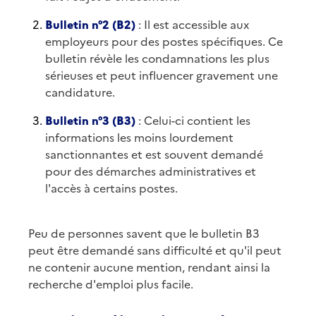
Bulletin n°2 (B2)
: Il est accessible aux
employeurs pour des postes spécifiques. Ce
bulletin révèle les condamnations les plus
sérieuses et peut influencer gravement une
candidature.
Bulletin n°3 (B3)
: Celui-ci contient les
informations les moins lourdement
sanctionnantes et est souvent demandé
pour des démarches administratives et
l'accès à certains postes.
Peu de personnes savent que le bulletin B3
peut être demandé sans difficulté et qu'il peut
ne contenir aucune mention, rendant ainsi la
recherche d'emploi plus facile.