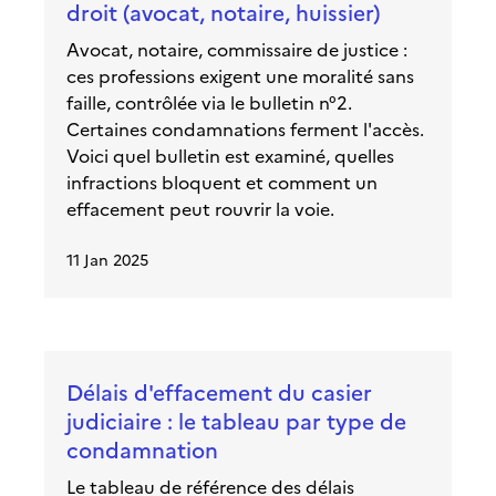
droit (avocat, notaire, huissier)
Avocat, notaire, commissaire de justice :
ces professions exigent une moralité sans
faille, contrôlée via le bulletin n°2.
Certaines condamnations ferment l'accès.
Voici quel bulletin est examiné, quelles
infractions bloquent et comment un
effacement peut rouvrir la voie.
11 Jan 2025
Délais d'effacement du casier
judiciaire : le tableau par type de
condamnation
Le tableau de référence des délais