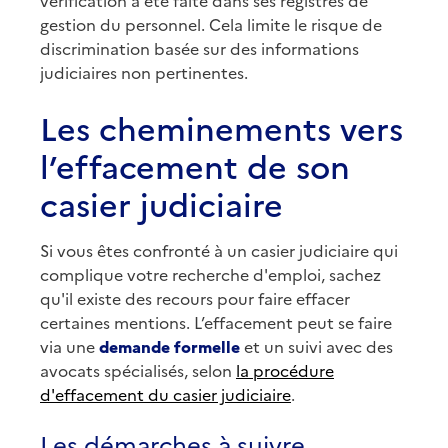
vérification a été faite dans ses registres de
gestion du personnel. Cela limite le risque de
discrimination basée sur des informations
judiciaires non pertinentes.
Les cheminements vers
l’effacement de son
casier judiciaire
Si vous êtes confronté à un casier judiciaire qui
complique votre recherche d'emploi, sachez
qu'il existe des recours pour faire effacer
certaines mentions. L’effacement peut se faire
via une
demande formelle
et un suivi avec des
avocats spécialisés, selon
la procédure
d'effacement du casier judiciaire
.
Les démarches à suivre