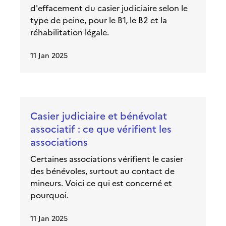
d'effacement du casier judiciaire selon le
type de peine, pour le B1, le B2 et la
réhabilitation légale.
11 Jan 2025
Casier judiciaire et bénévolat
associatif : ce que vérifient les
associations
Certaines associations vérifient le casier
des bénévoles, surtout au contact de
mineurs. Voici ce qui est concerné et
pourquoi.
11 Jan 2025