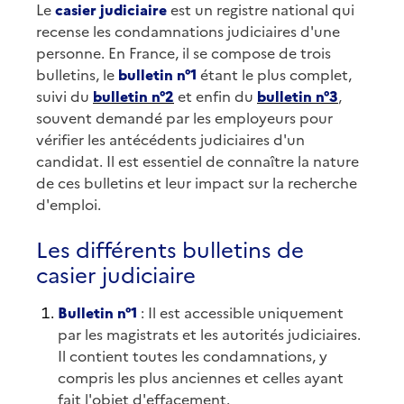
Le
casier judiciaire
est un registre national qui
recense les condamnations judiciaires d'une
personne. En France, il se compose de trois
bulletins, le
bulletin n°1
étant le plus complet,
suivi du
bulletin n°2
et enfin du
bulletin n°3
,
souvent demandé par les employeurs pour
vérifier les antécédents judiciaires d'un
candidat. Il est essentiel de connaître la nature
de ces bulletins et leur impact sur la recherche
d'emploi.
Les différents bulletins de
casier judiciaire
Bulletin n°1
: Il est accessible uniquement
par les magistrats et les autorités judiciaires.
Il contient toutes les condamnations, y
compris les plus anciennes et celles ayant
fait l'objet d'effacement.