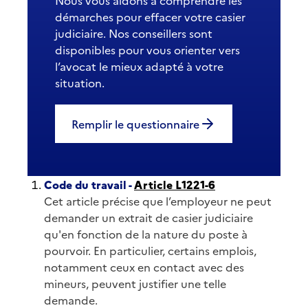
Nous vous aidons à comprendre les
démarches pour effacer votre casier
judiciaire. Nos conseillers sont
disponibles pour vous orienter vers
l’avocat le mieux adapté à votre
situation.
Remplir le questionnaire
Code du travail -
Article L1221-6
Cet article précise que l’employeur ne peut
demander un extrait de casier judiciaire
qu'en fonction de la nature du poste à
pourvoir. En particulier, certains emplois,
notamment ceux en contact avec des
mineurs, peuvent justifier une telle
demande.