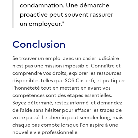
condamnation. Une démarche
proactive peut souvent rassurer
un employeur."
Conclusion
Se trouver un emploi avec un casier judiciaire
n’est pas une mission impossible. Connaître et
comprendre vos droits, explorer les ressources
disponibles telles que SOS-Casier.fr, et pratiquer
l'honnêteté tout en mettant en avant vos
compétences sont des étapes essentielles.
Soyez déterminé, restez informé, et demandez
de l’aide sans hésiter pour effacer les traces de
votre passé. Le chemin peut sembler long, mais
chaque pas compte lorsque l'on aspire à une
nouvelle vie professionnelle.