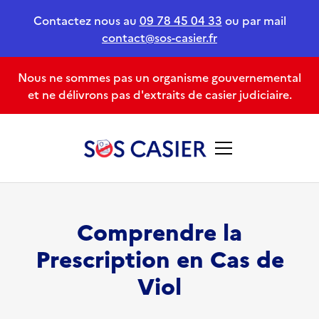
Contactez nous au
09 78 45 04 33
ou par mail
contact@sos-casier.fr
Nous ne sommes pas un organisme gouvernemental
et ne délivrons pas d'extraits de casier judiciaire.
Comprendre la
Prescription en Cas de
Viol