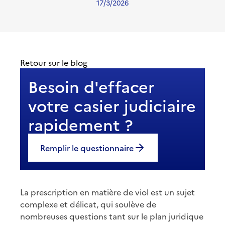
17/3/2026
Retour sur le blog
Besoin d'effacer
votre casier judiciaire
rapidement ?
Remplir le questionnaire
La prescription en matière de viol est un sujet
complexe et délicat, qui soulève de
nombreuses questions tant sur le plan juridique