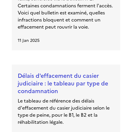
Certaines condamnations ferment l'accès.
Voici quel bulletin est examiné, quelles
infractions bloquent et comment un
effacement peut rouvrir la voie.
11 Jan 2025
Délais d'effacement du casier
judiciaire : le tableau par type de
condamnation
Le tableau de référence des délais
d'effacement du casier judiciaire selon le
type de peine, pour le B1, le B2 et la
réhabilitation légale.