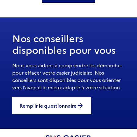
Nos conseillers
disponibles pour vous
Nous vous aidons à comprendre les démarches
pour effacer votre casier judiciaire. Nos
conseillers sont disponibles pour vous orienter
vers l’avocat le mieux adapté à votre situation.
Remplir le questionnaire