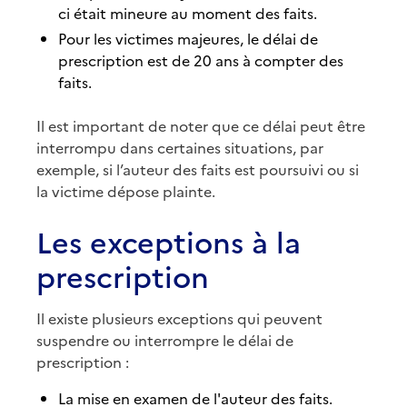
ci était mineure au moment des faits.
Pour les victimes majeures, le délai de
prescription est de 20 ans à compter des
faits.
Il est important de noter que ce délai peut être
interrompu dans certaines situations, par
exemple, si l’auteur des faits est poursuivi ou si
la victime dépose plainte.
Les exceptions à la
prescription
Il existe plusieurs exceptions qui peuvent
suspendre ou interrompre le délai de
prescription :
La mise en examen de l'auteur des faits.