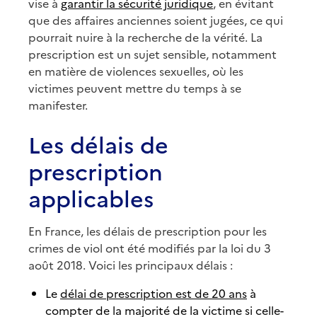
vise à
garantir la sécurité juridique
, en évitant
que des affaires anciennes soient jugées, ce qui
pourrait nuire à la recherche de la vérité. La
prescription est un sujet sensible, notamment
en matière de violences sexuelles, où les
victimes peuvent mettre du temps à se
manifester.
Les délais de
prescription
applicables
En France, les délais de prescription pour les
crimes de viol ont été modifiés par la loi du 3
août 2018. Voici les principaux délais :
Le
délai de prescription est de 20 ans
à
compter de la majorité de la victime si celle-