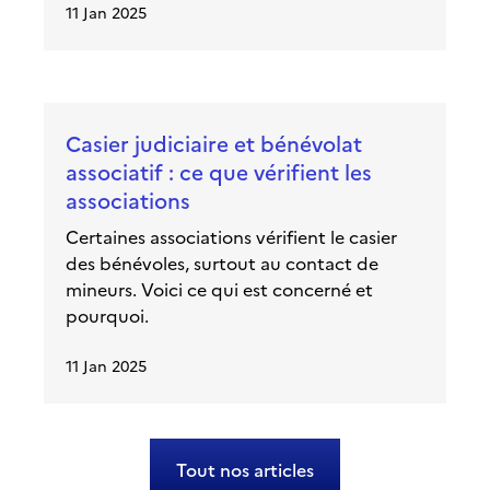
11 Jan 2025
Casier judiciaire et bénévolat
associatif : ce que vérifient les
associations
Certaines associations vérifient le casier
des bénévoles, surtout au contact de
mineurs. Voici ce qui est concerné et
pourquoi.
11 Jan 2025
Tout nos articles