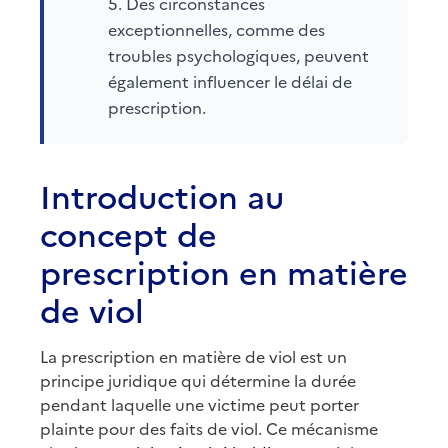
Des circonstances
exceptionnelles, comme des
troubles psychologiques, peuvent
également influencer le délai de
prescription.
Introduction au
concept de
prescription en matière
de viol
La prescription en matière de viol est un
principe juridique qui détermine la durée
pendant laquelle une victime peut porter
plainte pour des faits de viol. Ce mécanisme