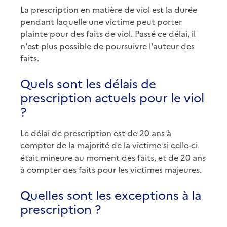
La prescription en matière de viol est la durée
pendant laquelle une victime peut porter
plainte pour des faits de viol. Passé ce délai, il
n'est plus possible de poursuivre l'auteur des
faits.
Quels sont les délais de
prescription actuels pour le viol
?
Le délai de prescription est de 20 ans à
compter de la majorité de la victime si celle-ci
était mineure au moment des faits, et de 20 ans
à compter des faits pour les victimes majeures.
Quelles sont les exceptions à la
prescription ?