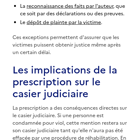
La
reconnaissance des faits par l'auteur
, que
ce soit par des déclarations ou des preuves.
Le
dépôt de plainte par la victime
.
Ces exceptions permettent d'assurer que les
victimes puissent obtenir justice même après
un certain délai.
Les implications de la
prescription sur le
casier judiciaire
La prescription a des conséquences directes sur
le casier judiciaire. Si une personne est
condamnée pour viol, cette mention restera sur
son casier judiciaire tant qu'elle n'aura pas été
effacée par une procédure de réhabilitation. En