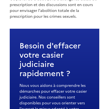
prescription et des discussions sont en cours
pour envisager l'abolition totale de la
prescription pour les crimes sexuels.
Besoin d'effacer
votre casier
judiciaire
rapidement ?
Nous vous aidons à comprendre les
démarches pour effacer votre casier
judiciaire. Nos conseillers sont
disponibles pour vous orienter vers
l’avocat le mieux adapté à votre