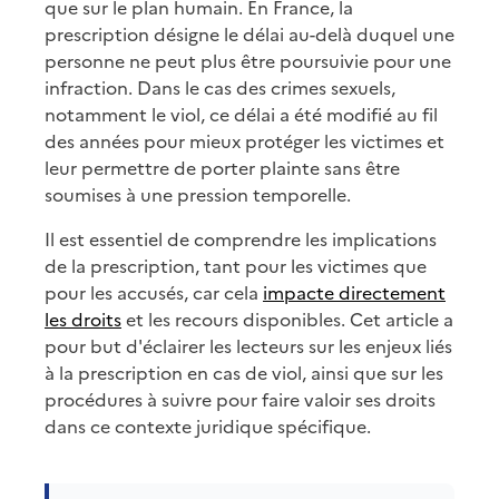
que sur le plan humain. En France, la
prescription désigne le délai au-delà duquel une
personne ne peut plus être poursuivie pour une
infraction. Dans le cas des crimes sexuels,
notamment le viol, ce délai a été modifié au fil
des années pour mieux protéger les victimes et
leur permettre de porter plainte sans être
soumises à une pression temporelle.
Il est essentiel de comprendre les implications
de la prescription, tant pour les victimes que
pour les accusés, car cela
impacte directement
les droits
et les recours disponibles. Cet article a
pour but d'éclairer les lecteurs sur les enjeux liés
à la prescription en cas de viol, ainsi que sur les
procédures à suivre pour faire valoir ses droits
dans ce contexte juridique spécifique.