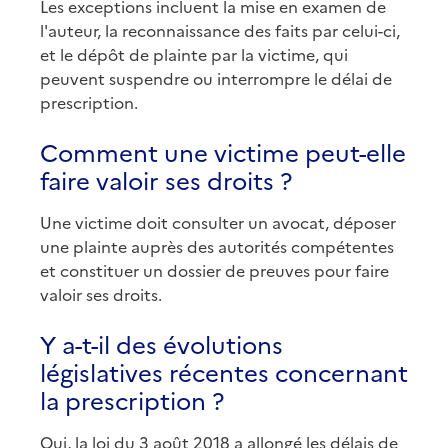
Les exceptions incluent la mise en examen de
l'auteur, la reconnaissance des faits par celui-ci,
et le dépôt de plainte par la victime, qui
peuvent suspendre ou interrompre le délai de
prescription.
Comment une victime peut-elle
faire valoir ses droits ?
Une victime doit consulter un avocat, déposer
une plainte auprès des autorités compétentes
et constituer un dossier de preuves pour faire
valoir ses droits.
Y a-t-il des évolutions
législatives récentes concernant
la prescription ?
Oui, la loi du 3 août 2018 a allongé les délais de