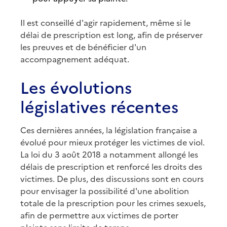
Il est conseillé d'agir rapidement, même si le
délai de prescription est long, afin de préserver
les preuves et de bénéficier d'un
accompagnement adéquat.
Les évolutions
législatives récentes
Ces dernières années, la législation française a
évolué pour mieux protéger les victimes de viol.
La loi du 3 août 2018 a notamment allongé les
délais de prescription et renforcé les droits des
victimes. De plus, des discussions sont en cours
pour envisager la possibilité d'une abolition
totale de la prescription pour les crimes sexuels,
afin de permettre aux victimes de porter