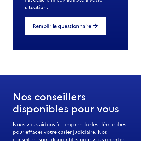
situation.
Remplir le questionnaire
Nos conseillers
disponibles pour vous
Nous vous aidons à comprendre les démarches
pour effacer votre casier judiciaire. Nos
conseillers sont disponibles pour vous orienter