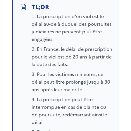
La prescription d'un viol est le
délai au-delà duquel des poursuites
judiciaires ne peuvent plus être
engagées.
En France, le délai de prescription
pour le viol est de 20 ans à partir de
la date des faits.
Pour les victimes mineures, ce
délai peut être prolongé jusqu'à 30
ans après leur majorité.
La prescription peut être
interrompue en cas de plainte ou
de poursuite, redémarrant ainsi le
délai.