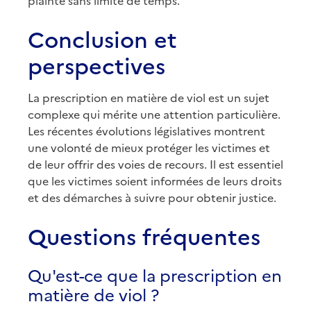
plainte sans limite de temps.
Conclusion et
perspectives
La prescription en matière de viol est un sujet
complexe qui mérite une attention particulière.
Les récentes évolutions législatives montrent
une volonté de mieux protéger les victimes et
de leur offrir des voies de recours. Il est essentiel
que les victimes soient informées de leurs droits
et des démarches à suivre pour obtenir justice.
Questions fréquentes
Qu'est-ce que la prescription en
matière de viol ?