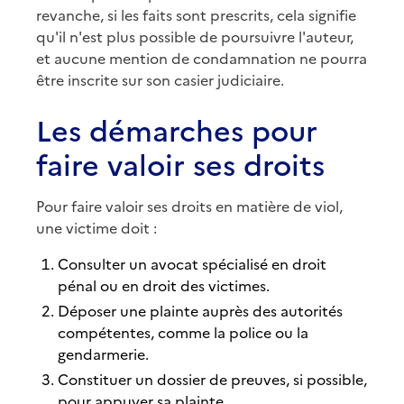
revanche, si les faits sont prescrits, cela signifie
qu'il n'est plus possible de poursuivre l'auteur,
et aucune mention de condamnation ne pourra
être inscrite sur son casier judiciaire.
Les démarches pour
faire valoir ses droits
Pour faire valoir ses droits en matière de viol,
une victime doit :
Consulter un avocat spécialisé en droit
pénal ou en droit des victimes.
Déposer une plainte auprès des autorités
compétentes, comme la police ou la
gendarmerie.
Constituer un dossier de preuves, si possible,
pour appuyer sa plainte.