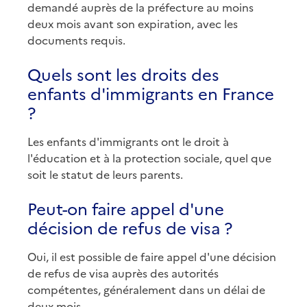
demandé auprès de la préfecture au moins
deux mois avant son expiration, avec les
documents requis.
Quels sont les droits des
enfants d'immigrants en France
?
Les enfants d'immigrants ont le droit à
l'éducation et à la protection sociale, quel que
soit le statut de leurs parents.
Peut-on faire appel d'une
décision de refus de visa ?
Oui, il est possible de faire appel d'une décision
de refus de visa auprès des autorités
compétentes, généralement dans un délai de
deux mois.