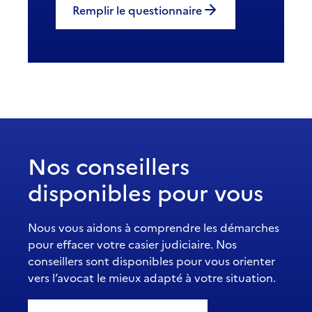
Remplir le questionnaire
Nos conseillers
disponibles pour vous
Nous vous aidons à comprendre les démarches
pour effacer votre casier judiciaire. Nos
conseillers sont disponibles pour vous orienter
vers l’avocat le mieux adapté à votre situation.