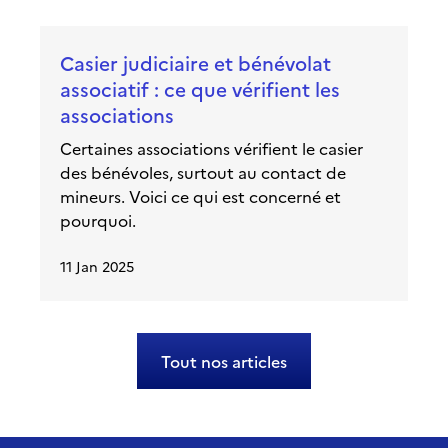
Casier judiciaire et bénévolat
associatif : ce que vérifient les
associations
Certaines associations vérifient le casier
des bénévoles, surtout au contact de
mineurs. Voici ce qui est concerné et
pourquoi.
11 Jan 2025
Tout nos articles