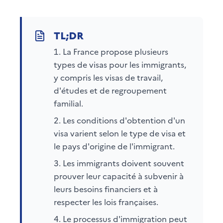
La France propose plusieurs
types de visas pour les immigrants,
y compris les visas de travail,
d'études et de regroupement
familial.
Les conditions d'obtention d'un
visa varient selon le type de visa et
le pays d'origine de l'immigrant.
Les immigrants doivent souvent
prouver leur capacité à subvenir à
leurs besoins financiers et à
respecter les lois françaises.
Le processus d'immigration peut