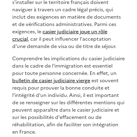
s'installer sur le territoire français doivent
naviguer à travers un cadre légal précis, qui
inclut des exigences en matière de documents
et de vérifications administratives. Parmi ces
exigences, le
casier judiciaire joue un rôle
crucial
, car il peut influencer l'acceptation
d'une demande de visa ou de titre de séjour.
Comprendre les implications du casier judiciaire
dans le cadre de l'immigration est essentiel
pour toute personne concernée. En effet, un
bulletin de casier judiciaire vierge
est souvent
requis pour prouver la bonne conduite et
l'intégrité d'un individu. Ainsi, il est important
de se renseigner sur les différentes mentions qui
peuvent apparaître dans le casier judiciaire et
sur les possibilités d'effacement ou de
réhabilitation, afin de faciliter son intégration
en France.