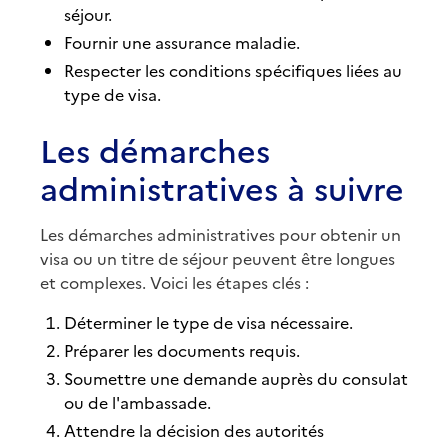
séjour.
Fournir une assurance maladie.
Respecter les conditions spécifiques liées au
type de visa.
Les démarches
administratives à suivre
Les démarches administratives pour obtenir un
visa ou un titre de séjour peuvent être longues
et complexes. Voici les étapes clés :
Déterminer le type de visa nécessaire.
Préparer les documents requis.
Soumettre une demande auprès du consulat
ou de l'ambassade.
Attendre la décision des autorités