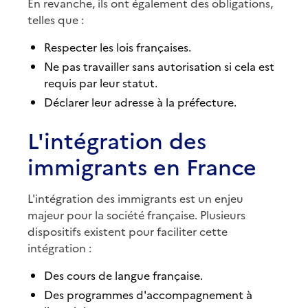
En revanche, ils ont également des obligations,
telles que :
Respecter les lois françaises.
Ne pas travailler sans autorisation si cela est
requis par leur statut.
Déclarer leur adresse à la préfecture.
L'intégration des
immigrants en France
L'intégration des immigrants est un enjeu
majeur pour la société française. Plusieurs
dispositifs existent pour faciliter cette
intégration :
Des cours de langue française.
Des programmes d'accompagnement à