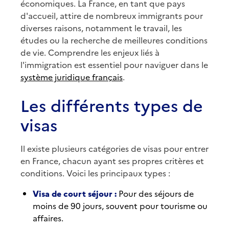
économiques. La France, en tant que pays
d'accueil, attire de nombreux immigrants pour
diverses raisons, notamment le travail, les
études ou la recherche de meilleures conditions
de vie. Comprendre les enjeux liés à
l'immigration est essentiel pour naviguer dans le
système juridique français
.
Les différents types de
visas
Il existe plusieurs catégories de visas pour entrer
en France, chacun ayant ses propres critères et
conditions. Voici les principaux types :
Visa de court séjour :
Pour des séjours de
moins de 90 jours, souvent pour tourisme ou
affaires.