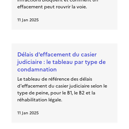
effacement peut rouvrir la voie.
11 Jan 2025
Délais d'effacement du casier
judiciaire : le tableau par type de
condamnation
Le tableau de référence des délais
d'effacement du casier judiciaire selon le
type de peine, pour le B1, le B2 et la
réhabilitation légale.
11 Jan 2025