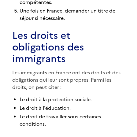
compétentes.
Une fois en France, demander un titre de
séjour si nécessaire.
Les droits et
obligations des
immigrants
Les immigrants en France ont des droits et des
obligations qui leur sont propres. Parmi les
droits, on peut citer :
Le droit à la protection sociale.
Le droit à l'éducation.
Le droit de travailler sous certaines
conditions.