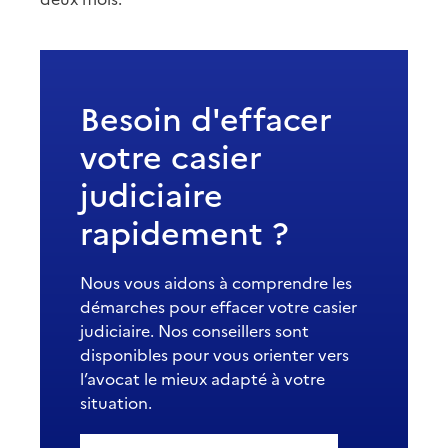
Besoin d'effacer
votre casier
judiciaire
rapidement ?
Nous vous aidons à comprendre les
démarches pour effacer votre casier
judiciaire. Nos conseillers sont
disponibles pour vous orienter vers
l’avocat le mieux adapté à votre
situation.