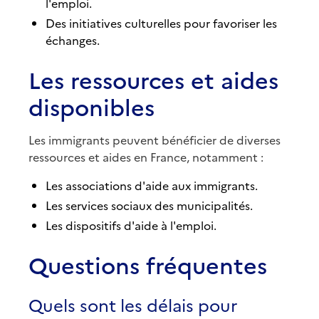
l'emploi.
Des initiatives culturelles pour favoriser les
échanges.
Les ressources et aides
disponibles
Les immigrants peuvent bénéficier de diverses
ressources et aides en France, notamment :
Les associations d'aide aux immigrants.
Les services sociaux des municipalités.
Les dispositifs d'aide à l'emploi.
Questions fréquentes
Quels sont les délais pour