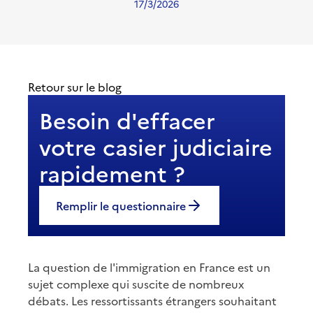
17/3/2026
Retour sur le blog
Besoin d'effacer
votre casier judiciaire
rapidement ?
Remplir le questionnaire
La question de l'immigration en France est un
sujet complexe qui suscite de nombreux
débats. Les ressortissants étrangers souhaitant