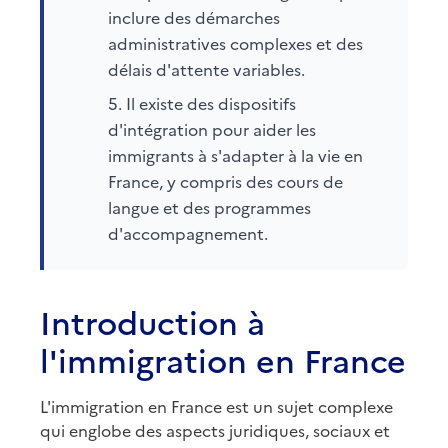
inclure des démarches
administratives complexes et des
délais d'attente variables.
Il existe des dispositifs
d'intégration pour aider les
immigrants à s'adapter à la vie en
France, y compris des cours de
langue et des programmes
d'accompagnement.
Introduction à
l'immigration en France
L'immigration en France est un sujet complexe
qui englobe des aspects juridiques, sociaux et