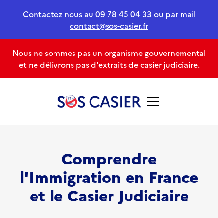
Contactez nous au
09 78 45 04 33
ou par mail
contact@sos-casier.fr
Nous ne sommes pas un organisme gouvernemental
et ne délivrons pas d'extraits de casier judiciaire.
Comprendre
l'Immigration en France
et le Casier Judiciaire