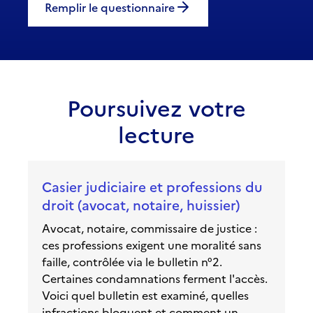
Remplir le questionnaire
Poursuivez votre
lecture
Casier judiciaire et professions du
droit (avocat, notaire, huissier)
Avocat, notaire, commissaire de justice :
ces professions exigent une moralité sans
faille, contrôlée via le bulletin n°2.
Certaines condamnations ferment l'accès.
Voici quel bulletin est examiné, quelles
infractions bloquent et comment un