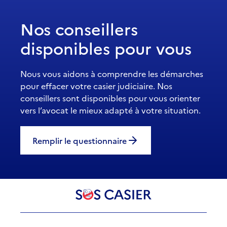
Nos conseillers
disponibles pour vous
Nous vous aidons à comprendre les démarches
pour effacer votre casier judiciaire. Nos
conseillers sont disponibles pour vous orienter
vers l’avocat le mieux adapté à votre situation.
Remplir le questionnaire