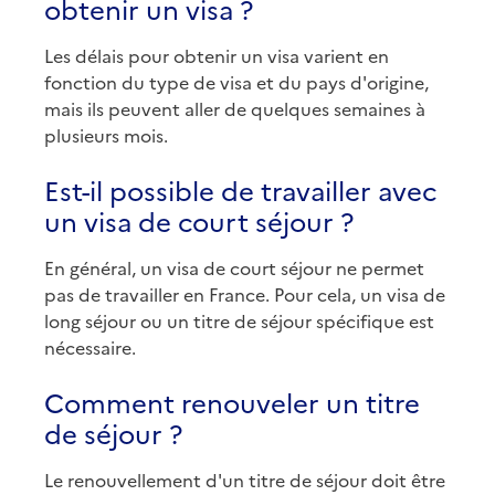
obtenir un visa ?
Les délais pour obtenir un visa varient en
fonction du type de visa et du pays d'origine,
mais ils peuvent aller de quelques semaines à
plusieurs mois.
Est-il possible de travailler avec
un visa de court séjour ?
En général, un visa de court séjour ne permet
pas de travailler en France. Pour cela, un visa de
long séjour ou un titre de séjour spécifique est
nécessaire.
Comment renouveler un titre
de séjour ?
Le renouvellement d'un titre de séjour doit être