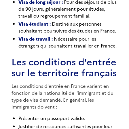
Visa de long séjour :
Pour des séjours de plus
de 90 jours, généralement pour études,
travail ou regroupement familial.
Visa étudiant :
Destiné aux personnes
souhaitant poursuivre des études en France.
Visa de travail :
Nécessaire pour les
étrangers qui souhaitent travailler en France.
Les conditions d'entrée
sur le territoire français
Les conditions d'entrée en France varient en
fonction de la nationalité de l'immigrant et du
type de visa demandé. En général, les
immigrants doivent :
Présenter un passeport valide.
Justifier de ressources suffisantes pour leur