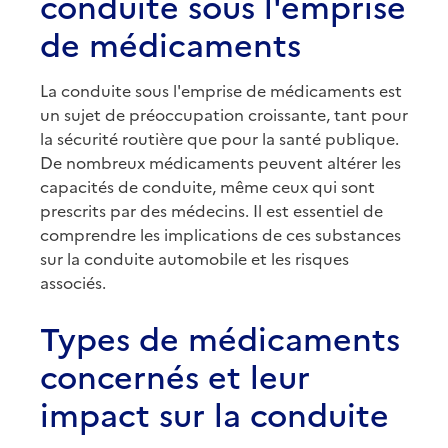
conduite sous l'emprise
de médicaments
La conduite sous l'emprise de médicaments est
un sujet de préoccupation croissante, tant pour
la sécurité routière que pour la santé publique.
De nombreux médicaments peuvent altérer les
capacités de conduite, même ceux qui sont
prescrits par des médecins. Il est essentiel de
comprendre les implications de ces substances
sur la conduite automobile et les risques
associés.
Types de médicaments
concernés et leur
impact sur la conduite