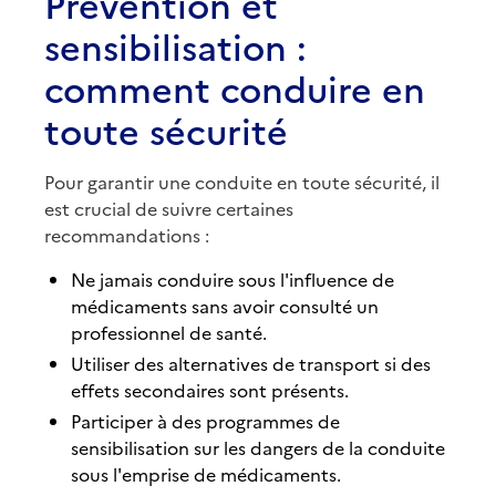
Prévention et
sensibilisation :
comment conduire en
toute sécurité
Pour garantir une conduite en toute sécurité, il
est crucial de suivre certaines
recommandations :
Ne jamais conduire sous l'influence de
médicaments sans avoir consulté un
professionnel de santé.
Utiliser des alternatives de transport si des
effets secondaires sont présents.
Participer à des programmes de
sensibilisation sur les dangers de la conduite
sous l'emprise de médicaments.