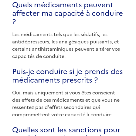
Quels médicaments peuvent
affecter ma capacité à conduire
?
Les médicaments tels que les sédatifs, les
antidépresseurs, les analgésiques puissants, et
certains antihistaminiques peuvent altérer vos
capacités de conduite.
Puis-je conduire si je prends des
médicaments prescrits ?
Oui, mais uniquement si vous êtes conscient
des effets de ces médicaments et que vous ne
ressentez pas d'effets secondaires qui
compromettent votre capacité à conduire.
Quelles sont les sanctions pour