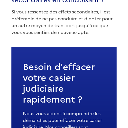
Si vous ressentez des effets secondaires, il est
préférable de ne pas conduire et d'opter pour
un autre moyen de transport jusqu'à ce que
vous vous sentiez de nouveau apte.
Besoin d'effacer
votre casier
judiciaire
rapidement ?
Nous vous aidons à comprendre les
démarches pour effacer votre casier
judiciaire. Nos conseillers sont