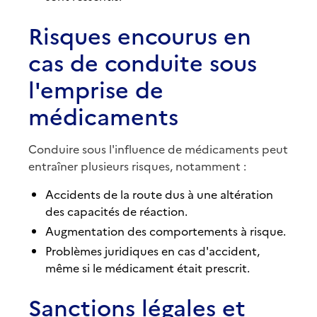
Risques encourus en
cas de conduite sous
l'emprise de
médicaments
Conduire sous l'influence de médicaments peut
entraîner plusieurs risques, notamment :
Accidents de la route dus à une altération
des capacités de réaction.
Augmentation des comportements à risque.
Problèmes juridiques en cas d'accident,
même si le médicament était prescrit.
Sanctions légales et