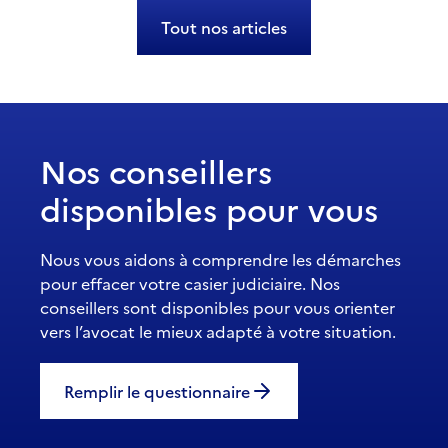
Tout nos articles
Nos conseillers
disponibles pour vous
Nous vous aidons à comprendre les démarches
pour effacer votre casier judiciaire. Nos
conseillers sont disponibles pour vous orienter
vers l’avocat le mieux adapté à votre situation.
Remplir le questionnaire