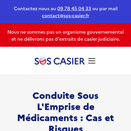
Contactez nous au
09 78 45 04 33
ou par mail
contact@sos-casier.fr
Nous ne sommes pas un organisme gouvernemental
et ne délivrons pas d'extraits de casier judiciaire.
Conduite Sous
L'Emprise de
Médicaments : Cas et
Risques