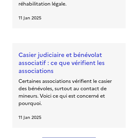
réhabilitation légale.
11 Jan 2025
Casier judiciaire et bénévolat
associatif : ce que vérifient les
associations
Certaines associations vérifient le casier
des bénévoles, surtout au contact de
mineurs. Voici ce qui est concerné et
pourquoi.
11 Jan 2025