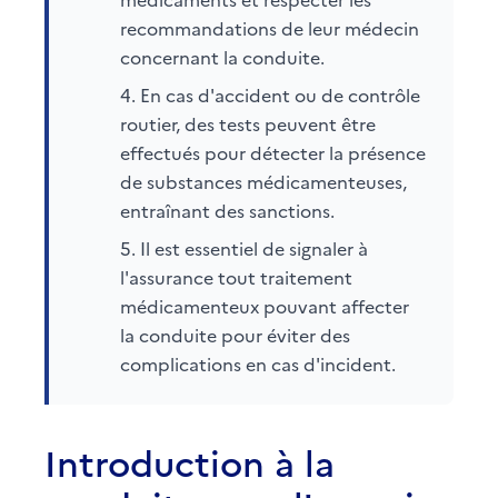
recommandations de leur médecin
concernant la conduite.
En cas d'accident ou de contrôle
routier, des tests peuvent être
effectués pour détecter la présence
de substances médicamenteuses,
entraînant des sanctions.
Il est essentiel de signaler à
l'assurance tout traitement
médicamenteux pouvant affecter
la conduite pour éviter des
complications en cas d'incident.
Introduction à la