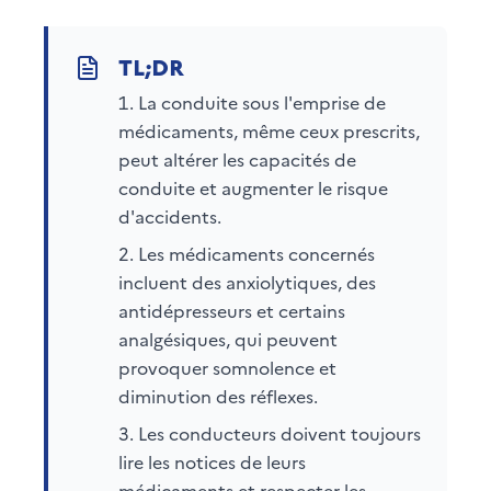
La conduite sous l'emprise de
médicaments, même ceux prescrits,
peut altérer les capacités de
conduite et augmenter le risque
d'accidents.
Les médicaments concernés
incluent des anxiolytiques, des
antidépresseurs et certains
analgésiques, qui peuvent
provoquer somnolence et
diminution des réflexes.
Les conducteurs doivent toujours
lire les notices de leurs
médicaments et respecter les