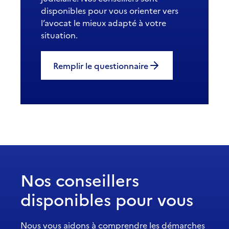
disponibles pour vous orienter vers
l’avocat le mieux adapté à votre
situation.
Remplir le questionnaire
Nos conseillers
disponibles pour vous
Nous vous aidons à comprendre les démarches