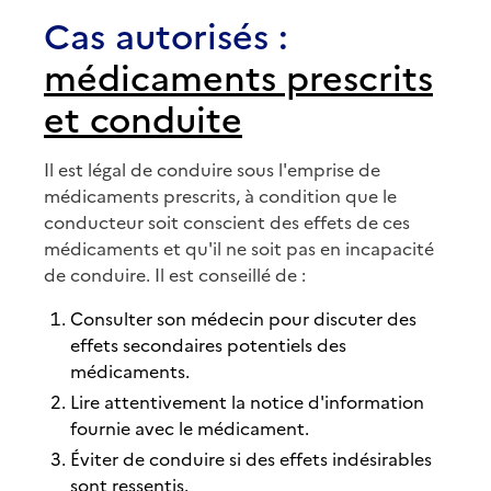
Cas autorisés :
médicaments prescrits
et conduite
Il est légal de conduire sous l'emprise de
médicaments prescrits, à condition que le
conducteur soit conscient des effets de ces
médicaments et qu'il ne soit pas en incapacité
de conduire. Il est conseillé de :
Consulter son médecin pour discuter des
effets secondaires potentiels des
médicaments.
Lire attentivement la notice d'information
fournie avec le médicament.
Éviter de conduire si des effets indésirables
sont ressentis.