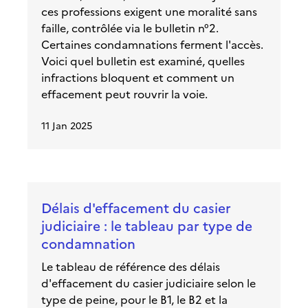
ces professions exigent une moralité sans
faille, contrôlée via le bulletin n°2.
Certaines condamnations ferment l'accès.
Voici quel bulletin est examiné, quelles
infractions bloquent et comment un
effacement peut rouvrir la voie.
11 Jan 2025
Délais d'effacement du casier
judiciaire : le tableau par type de
condamnation
Le tableau de référence des délais
d'effacement du casier judiciaire selon le
type de peine, pour le B1, le B2 et la