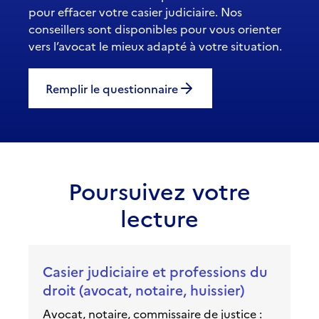
pour effacer votre casier judiciaire. Nos
conseillers sont disponibles pour vous orienter
vers l’avocat le mieux adapté à votre situation.
Remplir le questionnaire
Poursuivez votre
lecture
Casier judiciaire et professions du
droit (avocat, notaire, huissier)
Avocat, notaire, commissaire de justice :