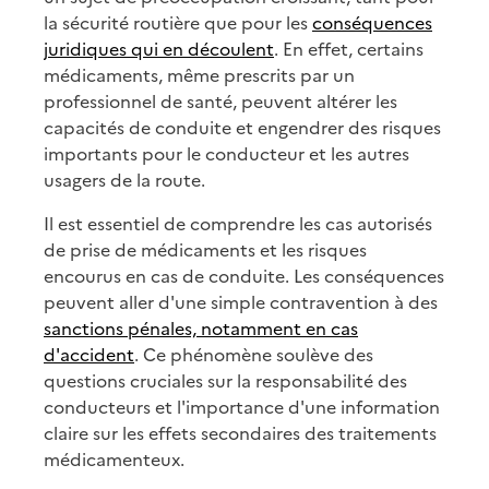
la sécurité routière que pour les
conséquences
juridiques qui en découlent
. En effet, certains
médicaments, même prescrits par un
professionnel de santé, peuvent altérer les
capacités de conduite et engendrer des risques
importants pour le conducteur et les autres
usagers de la route.
Il est essentiel de comprendre les cas autorisés
de prise de médicaments et les risques
encourus en cas de conduite. Les conséquences
peuvent aller d'une simple contravention à des
sanctions pénales, notamment en cas
d'accident
. Ce phénomène soulève des
questions cruciales sur la responsabilité des
conducteurs et l'importance d'une information
claire sur les effets secondaires des traitements
médicamenteux.