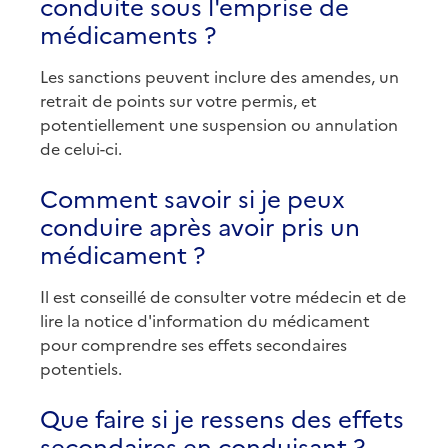
conduite sous l'emprise de
médicaments ?
Les sanctions peuvent inclure des amendes, un
retrait de points sur votre permis, et
potentiellement une suspension ou annulation
de celui-ci.
Comment savoir si je peux
conduire après avoir pris un
médicament ?
Il est conseillé de consulter votre médecin et de
lire la notice d'information du médicament
pour comprendre ses effets secondaires
potentiels.
Que faire si je ressens des effets
secondaires en conduisant ?