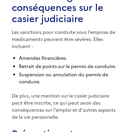
conséquences sur le
casier judiciaire
Les sanctions pour conduite sous l'emprise de
médicaments peuvent être sévères. Elles
incluent :
Amendes financières.
Retrait de points sur le permis de conduire.
Suspension ou annulation du permis de
conduire.
De plus, une mention sur le casier judiciaire
peut être inscrite, ce qui peut avoir des
conséquences sur l'emploi et d'autres aspects
de la vie personnelle.