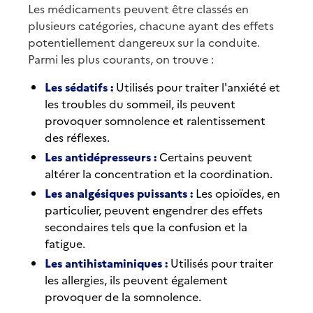
Les médicaments peuvent être classés en
plusieurs catégories, chacune ayant des effets
potentiellement dangereux sur la conduite.
Parmi les plus courants, on trouve :
Les sédatifs :
Utilisés pour traiter l'anxiété et
les troubles du sommeil, ils peuvent
provoquer somnolence et ralentissement
des réflexes.
Les antidépresseurs :
Certains peuvent
altérer la concentration et la coordination.
Les analgésiques puissants :
Les opioïdes, en
particulier, peuvent engendrer des effets
secondaires tels que la confusion et la
fatigue.
Les antihistaminiques :
Utilisés pour traiter
les allergies, ils peuvent également
provoquer de la somnolence.