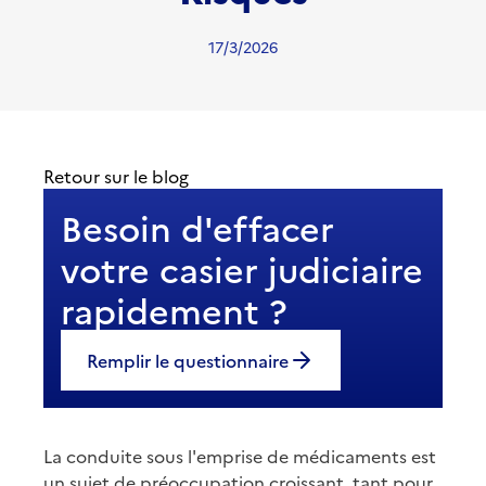
17/3/2026
Retour sur le blog
Besoin d'effacer
votre casier judiciaire
rapidement ?
Remplir le questionnaire
La conduite sous l'emprise de médicaments est
un sujet de préoccupation croissant, tant pour