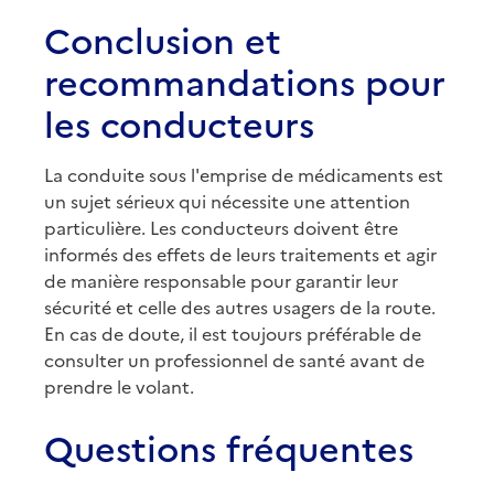
Conclusion et
recommandations pour
les conducteurs
La conduite sous l'emprise de médicaments est
un sujet sérieux qui nécessite une attention
particulière. Les conducteurs doivent être
informés des effets de leurs traitements et agir
de manière responsable pour garantir leur
sécurité et celle des autres usagers de la route.
En cas de doute, il est toujours préférable de
consulter un professionnel de santé avant de
prendre le volant.
Questions fréquentes