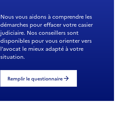
Nous vous aidons à comprendre les
démarches pour effacer votre casier
judiciaire. Nos conseillers sont
disponibles pour vous orienter vers
l’avocat le mieux adapté à votre
situation.
Remplir le questionnaire