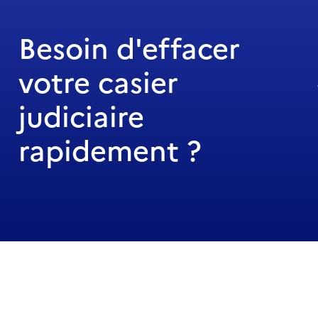
Besoin d'effacer
votre casier
judiciaire
rapidement ?