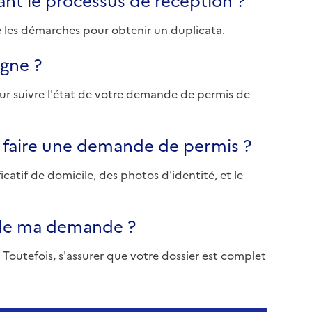
ivre les démarches pour obtenir un duplicata.
igne ?
pour suivre l'état de votre demande de permis de
 faire une demande de permis ?
catif de domicile, des photos d'identité, et le
t de ma demande ?
. Toutefois, s'assurer que votre dossier est complet