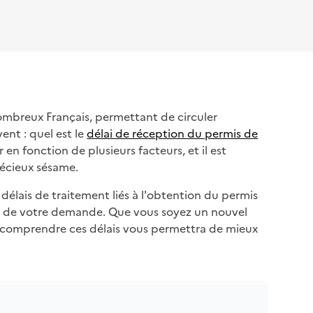
mbreux Français, permettant de circuler
ent : quel est le
délai de réception du permis de
en fonction de plusieurs facteurs, et il est
récieux sésame.
délais de traitement liés à l'obtention du permis
nt de votre demande. Que vous soyez un nouvel
, comprendre ces délais vous permettra de mieux