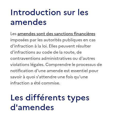
Introduction sur les
amendes
Les
amendes sont des sanctions financières
imposées par les autorités publiques en cas
d'infraction à la loi. Elles peuvent résulter
d'infractions au code de la route, de
contraventions administratives ou d'autres
violations légales. Comprendre le processus de
notification d'une amende est essentiel pour
savoir à quoi s'attendre une fois qu'une
infraction a été commise.
Les différents types
d'amendes