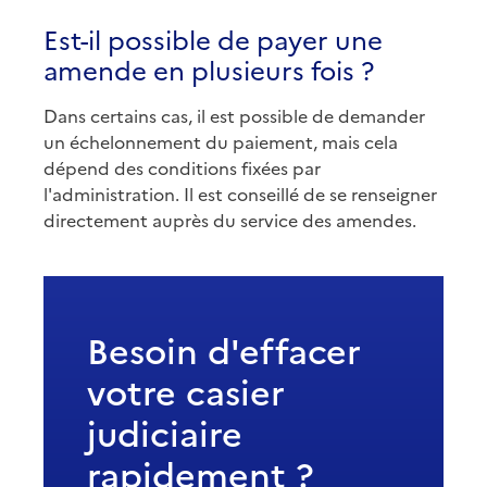
Est-il possible de payer une
amende en plusieurs fois ?
Dans certains cas, il est possible de demander
un échelonnement du paiement, mais cela
dépend des conditions fixées par
l'administration. Il est conseillé de se renseigner
directement auprès du service des amendes.
Besoin d'effacer
votre casier
judiciaire
rapidement ?