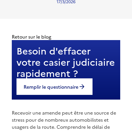
17/3/2026
Retour sur le blog
Besoin d'effacer
votre casier judiciaire
rapidement ?
Remplir le questionnaire
Recevoir une amende peut être une source de
stress pour de nombreux automobilistes et
usagers de la route. Comprendre le délai de