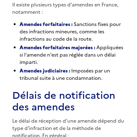
Il existe plusieurs types d'amendes en France,
notamment :
Amendes forfaitaires :
Sanctions fixes pour
des infractions mineures, comme les
infractions au code de la route.
Amendes forfaitaires majorées :
Appliquées
si l'amende n'est pas réglée dans un délai
imparti.
Amendes judiciaires :
Imposées par un
tribunal suite à une condamnation.
Délais de notification
des amendes
Le délai de réception d'une amende dépend du
type d'infraction et de la méthode de
notification. En général :