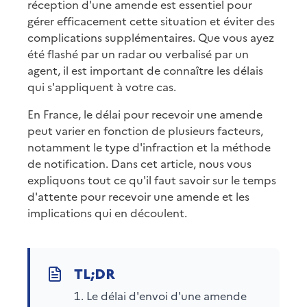
réception d'une amende est essentiel pour
gérer efficacement cette situation et éviter des
complications supplémentaires. Que vous ayez
été flashé par un radar ou verbalisé par un
agent, il est important de connaître les délais
qui s'appliquent à votre cas.
En France, le délai pour recevoir une amende
peut varier en fonction de plusieurs facteurs,
notamment le type d'infraction et la méthode
de notification. Dans cet article, nous vous
expliquons tout ce qu'il faut savoir sur le temps
d'attente pour recevoir une amende et les
implications qui en découlent.
Le délai d'envoi d'une amende