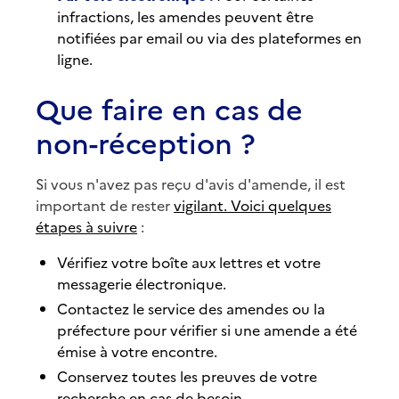
infractions, les amendes peuvent être
notifiées par email ou via des plateformes en
ligne.
Que faire en cas de
non-réception ?
Si vous n'avez pas reçu d'avis d'amende, il est
important de rester
vigilant. Voici quelques
étapes à suivre
:
Vérifiez votre boîte aux lettres et votre
messagerie électronique.
Contactez le service des amendes ou la
préfecture pour vérifier si une amende a été
émise à votre encontre.
Conservez toutes les preuves de votre
recherche en cas de besoin.