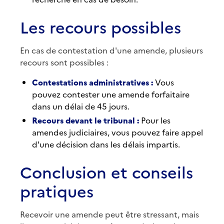
Les recours possibles
En cas de contestation d'une amende, plusieurs
recours sont possibles :
Contestations administratives :
Vous
pouvez contester une amende forfaitaire
dans un délai de 45 jours.
Recours devant le tribunal :
Pour les
amendes judiciaires, vous pouvez faire appel
d'une décision dans les délais impartis.
Conclusion et conseils
pratiques
Recevoir une amende peut être stressant, mais