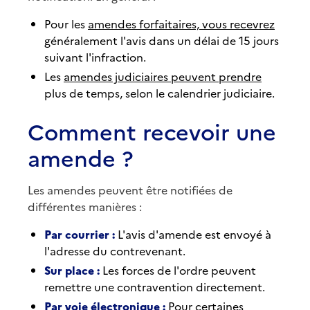
Pour les
amendes forfaitaires, vous recevrez
généralement l'avis dans un délai de 15 jours
suivant l'infraction.
Les
amendes judiciaires peuvent prendre
plus de temps, selon le calendrier judiciaire.
Comment recevoir une
amende ?
Les amendes peuvent être notifiées de
différentes manières :
Par courrier :
L'avis d'amende est envoyé à
l'adresse du contrevenant.
Sur place :
Les forces de l'ordre peuvent
remettre une contravention directement.
Par voie électronique :
Pour certaines