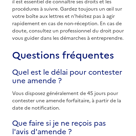
il est essentiel de connaître ses droits et les
procédures à suivre. Gardez toujours un œil sur
votre boîte aux lettres et n'hésitez pas à agir
rapidement en cas de non-réception. En cas de
doute, consultez un professionnel du droit pour
vous guider dans les démarches à entreprendre.
Questions fréquentes
Quel est le délai pour contester
une amende ?
Vous disposez généralement de 45 jours pour
contester une amende forfaitaire, à partir de la
date de notification.
Que faire si je ne reçois pas
l'avis d'amende ?