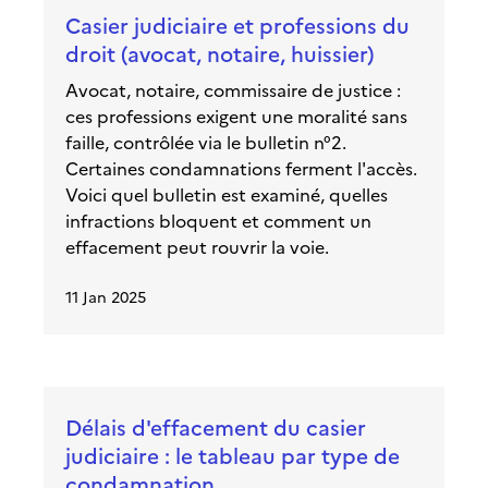
Casier judiciaire et professions du
droit (avocat, notaire, huissier)
Avocat, notaire, commissaire de justice :
ces professions exigent une moralité sans
faille, contrôlée via le bulletin n°2.
Certaines condamnations ferment l'accès.
Voici quel bulletin est examiné, quelles
infractions bloquent et comment un
effacement peut rouvrir la voie.
11 Jan 2025
Délais d'effacement du casier
judiciaire : le tableau par type de
condamnation