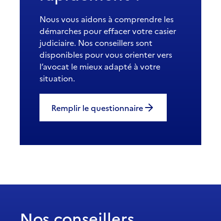
Nous vous aidons à comprendre les
démarches pour effacer votre casier
judiciaire. Nos conseillers sont
disponibles pour vous orienter vers
l’avocat le mieux adapté à votre
situation.
Remplir le questionnaire
Nos conseillers