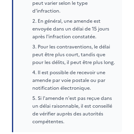
peut varier selon le type
d'infraction.
En général, une amende est
envoyée dans un délai de 15 jours
après l'infraction constatée.
Pour les contraventions, le délai
peut être plus court, tandis que
pour les délits, il peut être plus long.
Il est possible de recevoir une
amende par voie postale ou par
notification électronique.
Si l'amende n'est pas reçue dans
un délai raisonnable, il est conseillé
de vérifier auprès des autorités
compétentes.