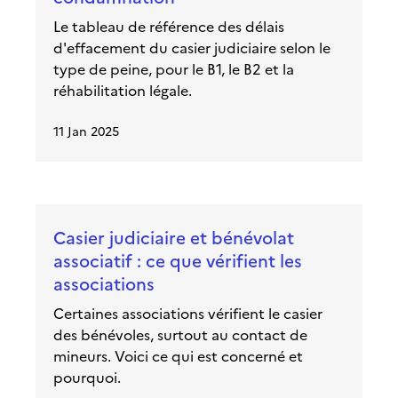
Le tableau de référence des délais
d'effacement du casier judiciaire selon le
type de peine, pour le B1, le B2 et la
réhabilitation légale.
11 Jan 2025
Casier judiciaire et bénévolat
associatif : ce que vérifient les
associations
Certaines associations vérifient le casier
des bénévoles, surtout au contact de
mineurs. Voici ce qui est concerné et
pourquoi.