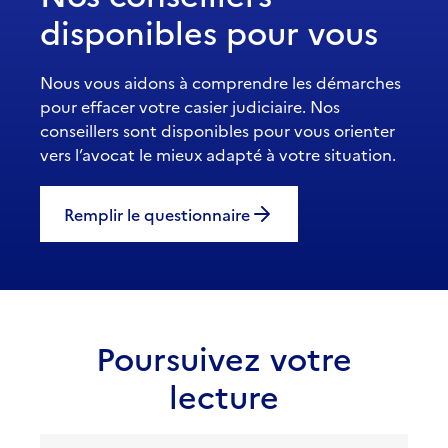
disponibles pour vous
Nous vous aidons à comprendre les démarches
pour effacer votre casier judiciaire. Nos
conseillers sont disponibles pour vous orienter
vers l’avocat le mieux adapté à votre situation.
Remplir le questionnaire
Poursuivez votre
lecture