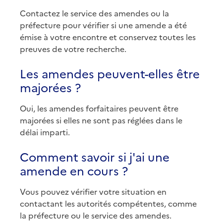
Contactez le service des amendes ou la
préfecture pour vérifier si une amende a été
émise à votre encontre et conservez toutes les
preuves de votre recherche.
Les amendes peuvent-elles être
majorées ?
Oui, les amendes forfaitaires peuvent être
majorées si elles ne sont pas réglées dans le
délai imparti.
Comment savoir si j'ai une
amende en cours ?
Vous pouvez vérifier votre situation en
contactant les autorités compétentes, comme
la préfecture ou le service des amendes.