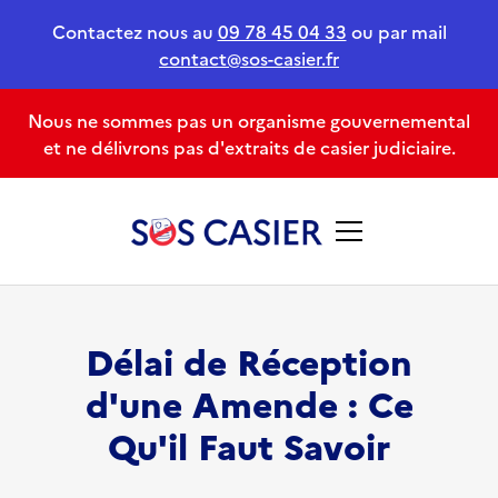
Contactez nous au
09 78 45 04 33
ou par mail
contact@sos-casier.fr
Nous ne sommes pas un organisme gouvernemental
et ne délivrons pas d'extraits de casier judiciaire.
Délai de Réception
d'une Amende : Ce
Qu'il Faut Savoir