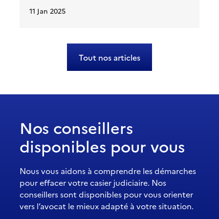
11 Jan 2025
Tout nos articles
Nos conseillers
disponibles pour vous
Nous vous aidons à comprendre les démarches
pour effacer votre casier judiciaire. Nos
conseillers sont disponibles pour vous orienter
vers l’avocat le mieux adapté à votre situation.