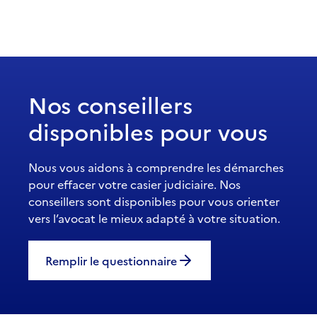
Nos conseillers
disponibles pour vous
Nous vous aidons à comprendre les démarches
pour effacer votre casier judiciaire. Nos
conseillers sont disponibles pour vous orienter
vers l’avocat le mieux adapté à votre situation.
Remplir le questionnaire