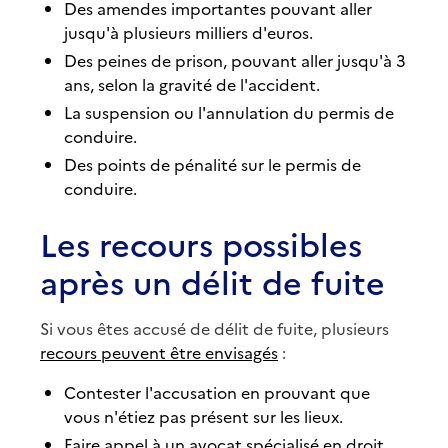
Des amendes importantes pouvant aller
jusqu'à plusieurs milliers d'euros.
Des peines de prison, pouvant aller jusqu'à 3
ans, selon la gravité de l'accident.
La suspension ou l'annulation du permis de
conduire.
Des points de pénalité sur le permis de
conduire.
Les recours possibles
après un délit de fuite
Si vous êtes accusé de délit de fuite, plusieurs
recours peuvent être envisagés
:
Contester l'accusation en prouvant que
vous n'étiez pas présent sur les lieux.
Faire appel à un avocat spécialisé en droit