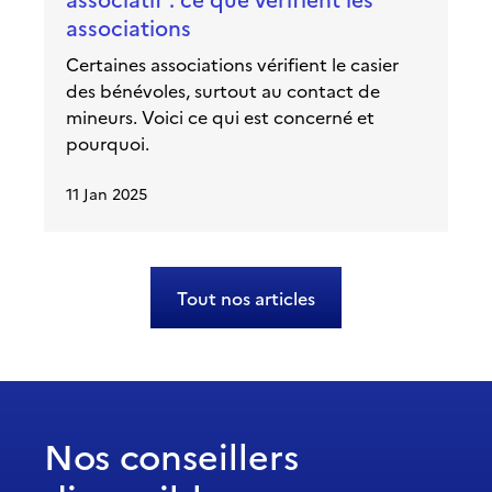
associations
Certaines associations vérifient le casier
des bénévoles, surtout au contact de
mineurs. Voici ce qui est concerné et
pourquoi.
11 Jan 2025
Tout nos articles
Nos conseillers