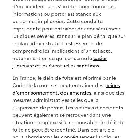
d'un accident sans s'arrêter pour fournir ses
informations ou porter assistance aux
personnes impliquées. Cette conduite
imprudente peut entraîner des conséquences
juridiques sévères, tant sur le plan pénal que sur
le plan administratif. Il est essentiel de
comprendre les implications d'un tel acte,
notamment en ce qui concerne le
casier
judiciaire et les éventuelles sanctions
.
En France, le délit de fuite est réprimé par le
Code de la route et peut entraîner des
peines
d'emprisonnement, des amendes
, ainsi que des
mesures administratives telles que la
suspension de permis. Les victimes d'accidents
peuvent également se retrouver dans une
situation complexe si le responsable du délit de
fuite ne peut être identifié. Dans cet article,
nous aborderons les conséquences juridiques