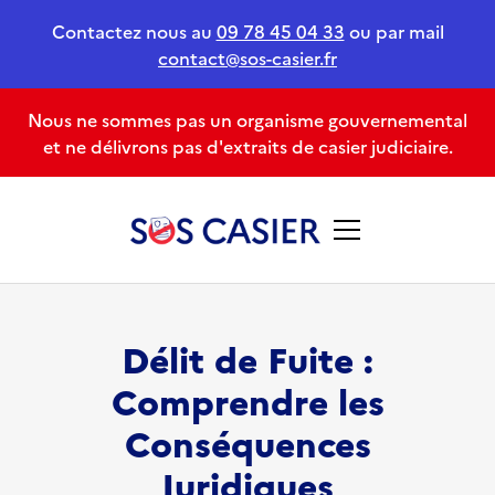
Contactez nous au
09 78 45 04 33
ou par mail
contact@sos-casier.fr
Nous ne sommes pas un organisme gouvernemental
et ne délivrons pas d'extraits de casier judiciaire.
Délit de Fuite :
Comprendre les
Conséquences
Juridiques