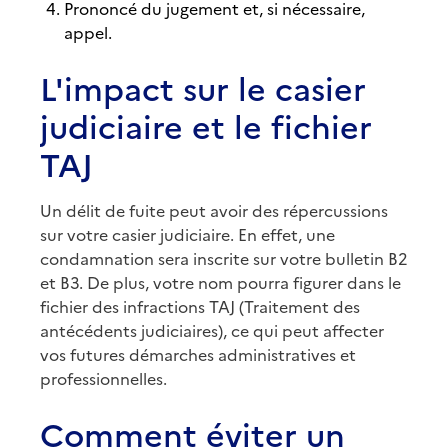
Prononcé du jugement et, si nécessaire,
appel.
L'impact sur le casier
judiciaire et le fichier
TAJ
Un délit de fuite peut avoir des répercussions
sur votre casier judiciaire. En effet, une
condamnation sera inscrite sur votre bulletin B2
et B3. De plus, votre nom pourra figurer dans le
fichier des infractions TAJ (Traitement des
antécédents judiciaires), ce qui peut affecter
vos futures démarches administratives et
professionnelles.
Comment éviter un