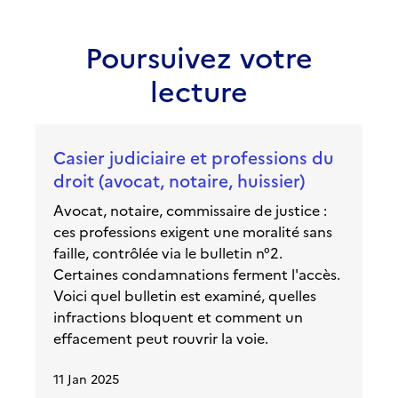
Poursuivez votre
lecture
Casier judiciaire et professions du
droit (avocat, notaire, huissier)
Avocat, notaire, commissaire de justice :
ces professions exigent une moralité sans
faille, contrôlée via le bulletin n°2.
Certaines condamnations ferment l'accès.
Voici quel bulletin est examiné, quelles
infractions bloquent et comment un
effacement peut rouvrir la voie.
11 Jan 2025