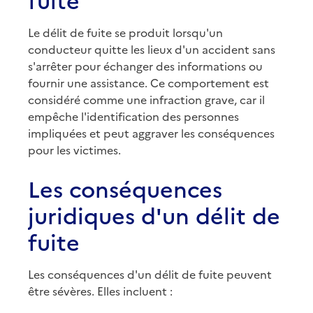
Le délit de fuite se produit lorsqu'un
conducteur quitte les lieux d'un accident sans
s'arrêter pour échanger des informations ou
fournir une assistance. Ce comportement est
considéré comme une infraction grave, car il
empêche l'identification des personnes
impliquées et peut aggraver les conséquences
pour les victimes.
Les conséquences
juridiques d'un délit de
fuite
Les conséquences d'un délit de fuite peuvent
être sévères. Elles incluent :