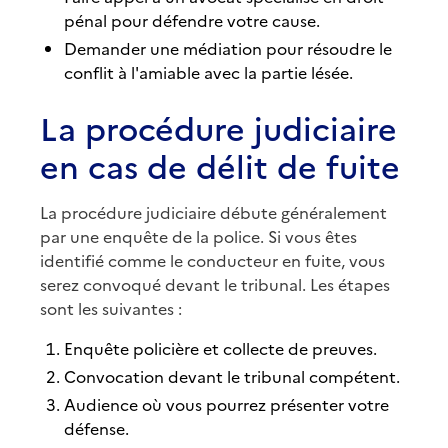
pénal pour défendre votre cause.
Demander une médiation pour résoudre le
conflit à l'amiable avec la partie lésée.
La procédure judiciaire
en cas de délit de fuite
La procédure judiciaire débute généralement
par une enquête de la police. Si vous êtes
identifié comme le conducteur en fuite, vous
serez convoqué devant le tribunal. Les étapes
sont les suivantes :
Enquête policière et collecte de preuves.
Convocation devant le tribunal compétent.
Audience où vous pourrez présenter votre
défense.