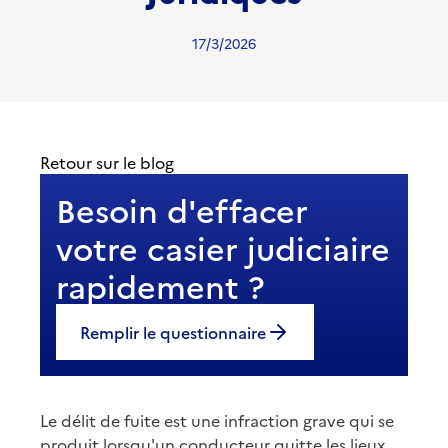
17/3/2026
Retour sur le blog
Besoin d'effacer
votre casier judiciaire
rapidement ?
Remplir le questionnaire
Le délit de fuite est une infraction grave qui se
produit lorsqu'un conducteur quitte les lieux