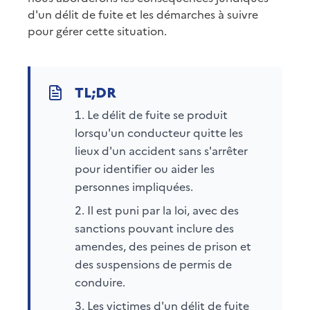
d'un délit de fuite et les démarches à suivre
pour gérer cette situation.
Le délit de fuite se produit
lorsqu'un conducteur quitte les
lieux d'un accident sans s'arrêter
pour identifier ou aider les
personnes impliquées.
Il est puni par la loi, avec des
sanctions pouvant inclure des
amendes, des peines de prison et
des suspensions de permis de
conduire.
Les victimes d'un délit de fuite