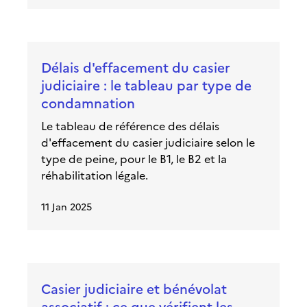
Délais d'effacement du casier
judiciaire : le tableau par type de
condamnation
Le tableau de référence des délais
d'effacement du casier judiciaire selon le
type de peine, pour le B1, le B2 et la
réhabilitation légale.
11 Jan 2025
Casier judiciaire et bénévolat
associatif : ce que vérifient les