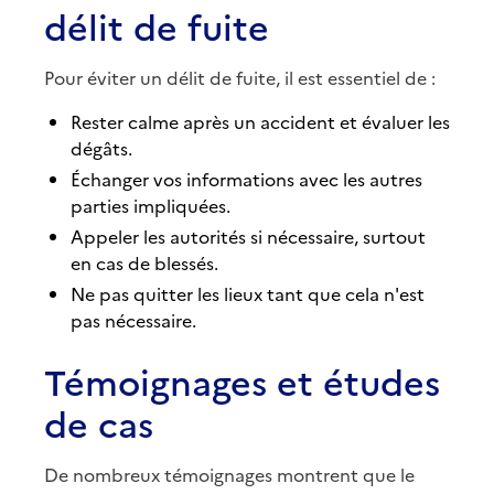
délit de fuite
Pour éviter un délit de fuite, il est essentiel de :
Rester calme après un accident et évaluer les
dégâts.
Échanger vos informations avec les autres
parties impliquées.
Appeler les autorités si nécessaire, surtout
en cas de blessés.
Ne pas quitter les lieux tant que cela n'est
pas nécessaire.
Témoignages et études
de cas
De nombreux témoignages montrent que le