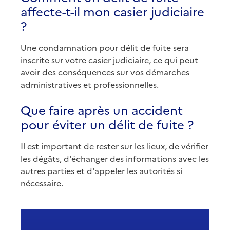
affecte-t-il mon casier judiciaire
?
Une condamnation pour délit de fuite sera
inscrite sur votre casier judiciaire, ce qui peut
avoir des conséquences sur vos démarches
administratives et professionnelles.
Que faire après un accident
pour éviter un délit de fuite ?
Il est important de rester sur les lieux, de vérifier
les dégâts, d'échanger des informations avec les
autres parties et d'appeler les autorités si
nécessaire.