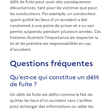
délit de fuite peut avoir des conséquences
dévastatrices, tant pour les victimes que pour
les conducteurs. Par exemple, un conducteur
ayant quitté les lieux d'un accident a été
condamné à une peine de prison et a vu son
permis suspendu pendant plusieurs années. Ces
histoires illustrent l'importance de respecter la
loi et de prendre ses responsabilités en cas
d'accident.
Questions fréquentes
Qu'est-ce qui constitue un délit
de fuite ?
Un délit de fuite est défini comme le fait de
quitter les lieux d'un accident sans s'arrêter
pour échanger des informations ou aider les