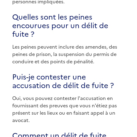
personnes impliquées.
Quelles sont les peines
encourues pour un délit de
fuite ?
Les peines peuvent inclure des amendes, des
peines de prison, la suspension du permis de
conduire et des points de pénalité.
Puis-je contester une
accusation de délit de fuite ?
Oui, vous pouvez contester l'accusation en
fournissant des preuves que vous n'étiez pas
présent sur les lieux ou en faisant appel à un
avocat.
Comment un délit de fuite