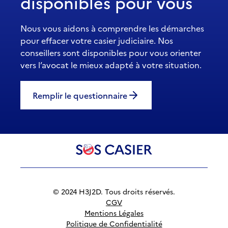
disponibles pour vous
Nous vous aidons à comprendre les démarches
pour effacer votre casier judiciaire. Nos
conseillers sont disponibles pour vous orienter
vers l’avocat le mieux adapté à votre situation.
Remplir le questionnaire
© 2024 H3J2D. Tous droits réservés.
CGV
Mentions Légales
Politique de Confidentialité