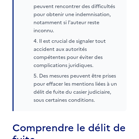
peuvent rencontrer des difficultés
pour obtenir une indemnisation,
notamment si l'auteur reste
inconnu.
Il est crucial de signaler tout
accident aux autorités
compétentes pour éviter des
complications juridiques.
Des mesures peuvent être prises
pour effacer les mentions liées à un
délit de fuite du casier judiciaire,
sous certaines conditions.
Comprendre le délit de
fuite