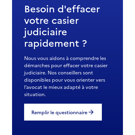
Besoin d'effacer
votre casier
judiciaire
rapidement ?
Nous vous aidons à comprendre les
démarches pour effacer votre casier
judiciaire. Nos conseillers sont
disponibles pour vous orienter vers
l’avocat le mieux adapté à votre
situation.
Remplir le questionnaire