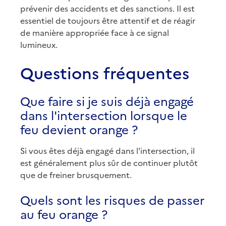
prévenir des accidents et des sanctions. Il est
essentiel de toujours être attentif et de réagir
de manière appropriée face à ce signal
lumineux.
Questions fréquentes
Que faire si je suis déjà engagé
dans l'intersection lorsque le
feu devient orange ?
Si vous êtes déjà engagé dans l'intersection, il
est généralement plus sûr de continuer plutôt
que de freiner brusquement.
Quels sont les risques de passer
au feu orange ?