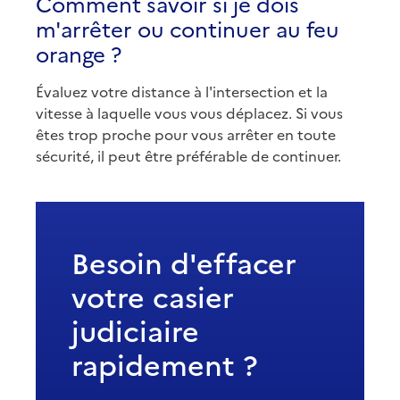
Comment savoir si je dois
m'arrêter ou continuer au feu
orange ?
Évaluez votre distance à l'intersection et la
vitesse à laquelle vous vous déplacez. Si vous
êtes trop proche pour vous arrêter en toute
sécurité, il peut être préférable de continuer.
Besoin d'effacer
votre casier
judiciaire
rapidement ?