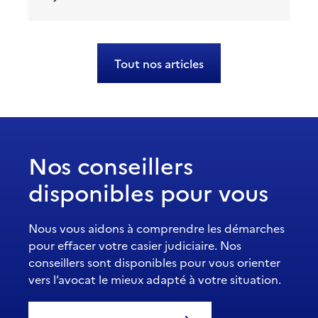
Tout nos articles
Nos conseillers
disponibles pour vous
Nous vous aidons à comprendre les démarches
pour effacer votre casier judiciaire. Nos
conseillers sont disponibles pour vous orienter
vers l’avocat le mieux adapté à votre situation.