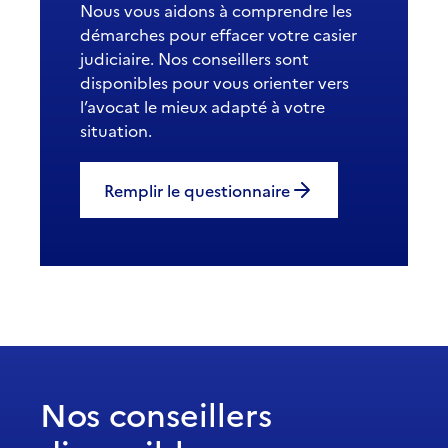
Nous vous aidons à comprendre les
démarches pour effacer votre casier
judiciaire. Nos conseillers sont
disponibles pour vous orienter vers
l’avocat le mieux adapté à votre
situation.
Remplir le questionnaire
Nos conseillers