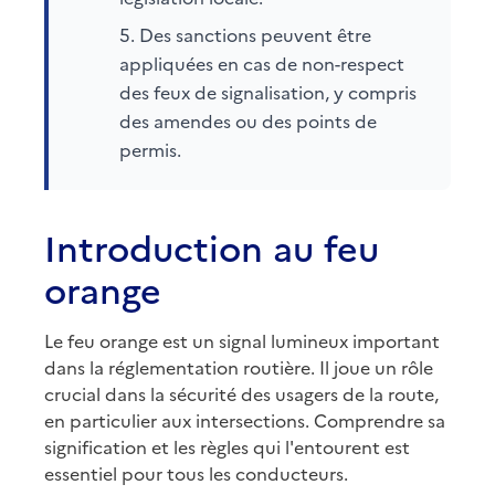
Des sanctions peuvent être
appliquées en cas de non-respect
des feux de signalisation, y compris
des amendes ou des points de
permis.
Introduction au feu
orange
Le feu orange est un signal lumineux important
dans la réglementation routière. Il joue un rôle
crucial dans la sécurité des usagers de la route,
en particulier aux intersections. Comprendre sa
signification et les règles qui l'entourent est
essentiel pour tous les conducteurs.