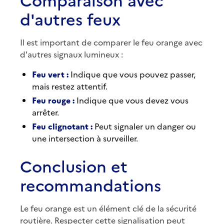
d'autres feux
Il est important de comparer le feu orange avec
d'autres signaux lumineux :
Feu vert :
Indique que vous pouvez passer,
mais restez attentif.
Feu rouge :
Indique que vous devez vous
arrêter.
Feu clignotant :
Peut signaler un danger ou
une intersection à surveiller.
Conclusion et
recommandations
Le feu orange est un élément clé de la sécurité
routière. Respecter cette signalisation peut