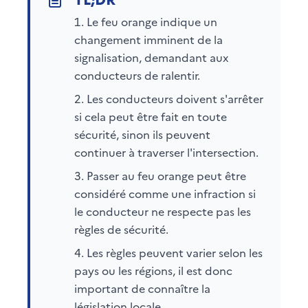
Le feu orange indique un
changement imminent de la
signalisation, demandant aux
conducteurs de ralentir.
Les conducteurs doivent s'arrêter
si cela peut être fait en toute
sécurité, sinon ils peuvent
continuer à traverser l'intersection.
Passer au feu orange peut être
considéré comme une infraction si
le conducteur ne respecte pas les
règles de sécurité.
Les règles peuvent varier selon les
pays ou les régions, il est donc
important de connaître la
législation locale.