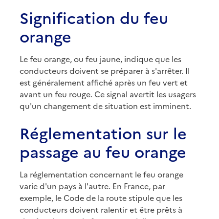
Signification du feu
orange
Le feu orange, ou feu jaune, indique que les
conducteurs doivent se préparer à s'arrêter. Il
est généralement affiché après un feu vert et
avant un feu rouge. Ce signal avertit les usagers
qu'un changement de situation est imminent.
Réglementation sur le
passage au feu orange
La réglementation concernant le feu orange
varie d'un pays à l'autre. En France, par
exemple, le Code de la route stipule que les
conducteurs doivent ralentir et être prêts à