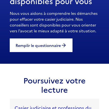
disponibles pour vous
Nous vous aidons à comprendre les démarches
pour effacer votre casier judiciaire. Nos
conseillers sont disponibles pour vous orienter
vers l’avocat le mieux adapté à votre situation.
Remplir le questionnaire
Poursuivez votre
lecture
Casier judiciaire et professions du