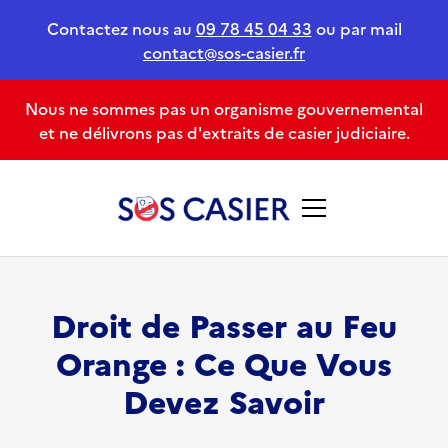
Contactez nous au
09 78 45 04 33
ou par mail
contact@sos-casier.fr
Nous ne sommes pas un organisme gouvernemental
et ne délivrons pas d'extraits de casier judiciaire.
Droit de Passer au Feu
Orange : Ce Que Vous
Devez Savoir