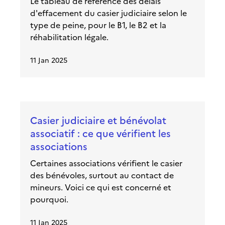
Le tableau de référence des délais
d'effacement du casier judiciaire selon le
type de peine, pour le B1, le B2 et la
réhabilitation légale.
11 Jan 2025
Casier judiciaire et bénévolat
associatif : ce que vérifient les
associations
Certaines associations vérifient le casier
des bénévoles, surtout au contact de
mineurs. Voici ce qui est concerné et
pourquoi.
11 Jan 2025