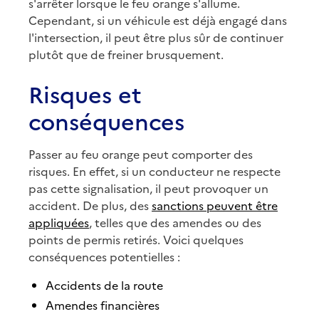
s'arrêter lorsque le feu orange s'allume.
Cependant, si un véhicule est déjà engagé dans
l'intersection, il peut être plus sûr de continuer
plutôt que de freiner brusquement.
Risques et
conséquences
Passer au feu orange peut comporter des
risques. En effet, si un conducteur ne respecte
pas cette signalisation, il peut provoquer un
accident. De plus, des
sanctions peuvent être
appliquées
, telles que des amendes ou des
points de permis retirés. Voici quelques
conséquences potentielles :
Accidents de la route
Amendes financières