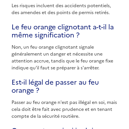
Les risques incluent des accidents potentiels,
des amendes et des points de permis retirés.
Le feu orange clignotant a-t-il la
même signification ?
Non, un feu orange clignotant signale
généralement un danger et nécessite une
attention accrue, tandis que le feu orange fixe
indique qu'il faut se préparer à s'arrêter.
Est-il légal de passer au feu
orange ?
Passer au feu orange n'est pas illégal en soi, mais
cela doit être fait avec prudence et en tenant
compte de la sécurité routière.