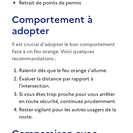
Retrait de points de permis
Comportement à
adopter
Il est crucial d'adopter le bon comportement
face à un feu orange. Voici quelques
recommandations :
Ralentir dès que le feu orange s'allume.
Évaluer la distance par rapport à
l'intersection.
Si vous êtes trop proche pour vous arrêter
en toute sécurité, continuez prudemment.
Rester vigilant pour les autres usagers de la
route.
Comparaison avec