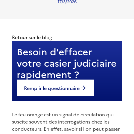
17/3/2026
Retour sur le blog
Besoin d'effacer
votre casier judiciaire
rapidement ?
Remplir le questionnaire
Le feu orange est un signal de circulation qui
suscite souvent des interrogations chez les
conducteurs. En effet, savoir si l'on peut passer