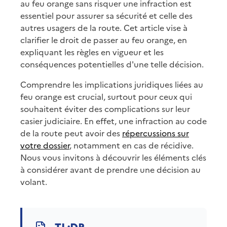
au feu orange sans risquer une infraction est
essentiel pour assurer sa sécurité et celle des
autres usagers de la route. Cet article vise à
clarifier le droit de passer au feu orange, en
expliquant les règles en vigueur et les
conséquences potentielles d'une telle décision.
Comprendre les implications juridiques liées au
feu orange est crucial, surtout pour ceux qui
souhaitent éviter des complications sur leur
casier judiciaire. En effet, une infraction au code
de la route peut avoir des
répercussions sur
votre dossier
, notamment en cas de récidive.
Nous vous invitons à découvrir les éléments clés
à considérer avant de prendre une décision au
volant.