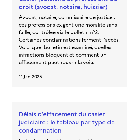
droit (avocat, notaire, huissier)
Avocat, notaire, commissaire de justice :
ces professions exigent une moralité sans
faille, contrôlée via le bulletin n°2.
Certaines condamnations ferment l'accès.
Voici quel bulletin est examiné, quelles
infractions bloquent et comment un
effacement peut rouvrir la voie.
11 Jan 2025
Délais d'effacement du casier
judiciaire : le tableau par type de
condamnation