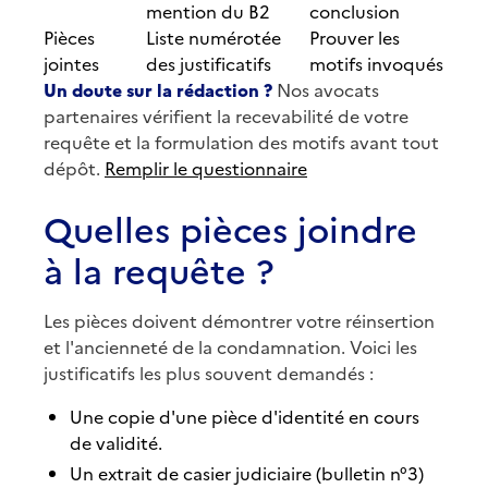
mention du B2
conclusion
Pièces
Liste numérotée
Prouver les
jointes
des justificatifs
motifs invoqués
Un doute sur la rédaction ?
Nos avocats
partenaires vérifient la recevabilité de votre
requête et la formulation des motifs avant tout
dépôt.
Remplir le questionnaire
Quelles pièces joindre
à la requête ?
Les pièces doivent démontrer votre réinsertion
et l'ancienneté de la condamnation. Voici les
justificatifs les plus souvent demandés :
Une copie d'une pièce d'identité en cours
de validité.
Un extrait de casier judiciaire (bulletin n°3)