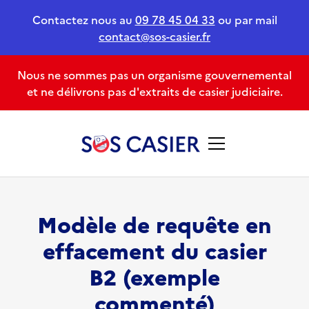
Contactez nous au
09 78 45 04 33
ou par mail
contact@sos-casier.fr
Nous ne sommes pas un organisme gouvernemental
et ne délivrons pas d'extraits de casier judiciaire.
Modèle de requête en
effacement du casier
B2 (exemple
commenté)