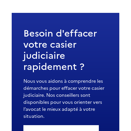
Besoin d'effacer
votre casier
judiciaire
rapidement ?
Nous vous aidons à comprendre les
démarches pour effacer votre casier
judiciaire. Nos conseillers sont
disponibles pour vous orienter vers
l’avocat le mieux adapté à votre
situation.