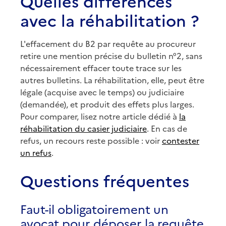
Quelles différences
avec la réhabilitation ?
L'effacement du B2 par requête au procureur
retire une mention précise du bulletin n°2, sans
nécessairement effacer toute trace sur les
autres bulletins. La réhabilitation, elle, peut être
légale (acquise avec le temps) ou judiciaire
(demandée), et produit des effets plus larges.
Pour comparer, lisez notre article dédié à
la
réhabilitation du casier judiciaire
. En cas de
refus, un recours reste possible : voir
contester
un refus
.
Questions fréquentes
Faut-il obligatoirement un
avocat pour déposer la requête