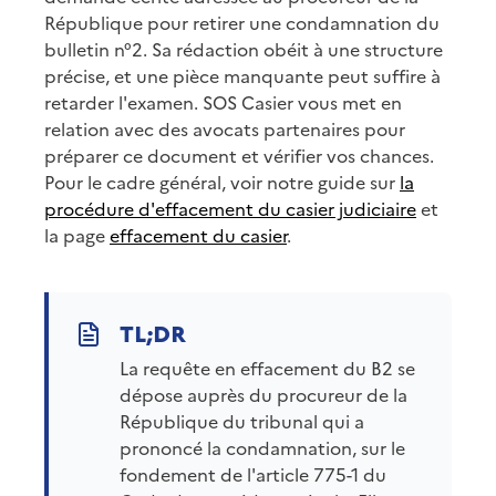
République pour retirer une condamnation du
bulletin n°2. Sa rédaction obéit à une structure
précise, et une pièce manquante peut suffire à
retarder l'examen. SOS Casier vous met en
relation avec des avocats partenaires pour
préparer ce document et vérifier vos chances.
Pour le cadre général, voir notre guide sur
la
procédure d'effacement du casier judiciaire
et
la page
effacement du casier
.
La requête en effacement du B2 se
dépose auprès du procureur de la
République du tribunal qui a
prononcé la condamnation, sur le
fondement de l'article 775-1 du