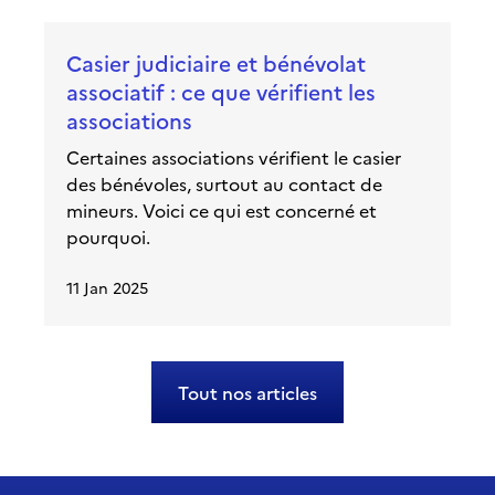
Casier judiciaire et bénévolat
associatif : ce que vérifient les
associations
Certaines associations vérifient le casier
des bénévoles, surtout au contact de
mineurs. Voici ce qui est concerné et
pourquoi.
11 Jan 2025
Tout nos articles