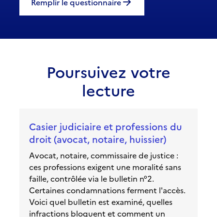
Remplir le questionnaire
Poursuivez votre
lecture
Casier judiciaire et professions du
droit (avocat, notaire, huissier)
Avocat, notaire, commissaire de justice :
ces professions exigent une moralité sans
faille, contrôlée via le bulletin n°2.
Certaines condamnations ferment l'accès.
Voici quel bulletin est examiné, quelles
infractions bloquent et comment un