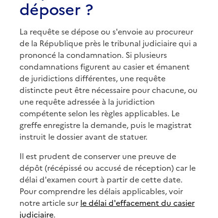
déposer ?
La requête se dépose ou s'envoie au procureur
de la République près le tribunal judiciaire qui a
prononcé la condamnation. Si plusieurs
condamnations figurent au casier et émanent
de juridictions différentes, une requête
distincte peut être nécessaire pour chacune, ou
une requête adressée à la juridiction
compétente selon les règles applicables. Le
greffe enregistre la demande, puis le magistrat
instruit le dossier avant de statuer.
Il est prudent de conserver une preuve de
dépôt (récépissé ou accusé de réception) car le
délai d'examen court à partir de cette date.
Pour comprendre les délais applicables, voir
notre article sur
le délai d'effacement du casier
judiciaire
.