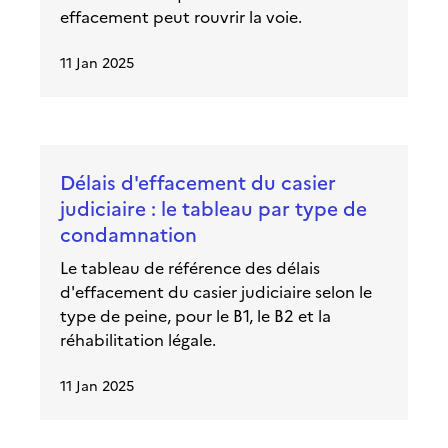
effacement peut rouvrir la voie.
11 Jan 2025
Délais d'effacement du casier
judiciaire : le tableau par type de
condamnation
Le tableau de référence des délais
d'effacement du casier judiciaire selon le
type de peine, pour le B1, le B2 et la
réhabilitation légale.
11 Jan 2025