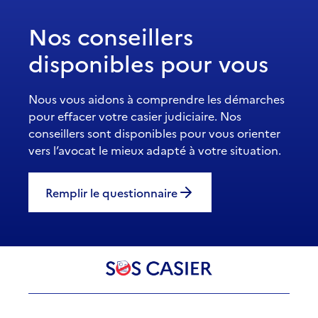
Nos conseillers
disponibles pour vous
Nous vous aidons à comprendre les démarches
pour effacer votre casier judiciaire. Nos
conseillers sont disponibles pour vous orienter
vers l’avocat le mieux adapté à votre situation.
Remplir le questionnaire