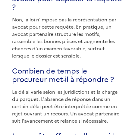
?
Non, la loi n'impose pas la représentation par
avocat pour cette requête. En pratique, un
avocat partenaire structure les motifs,
rassemble les bonnes pièces et augmente les
chances d'un examen favorable, surtout
lorsque le dossier est sensible.
Combien de temps le
procureur met-il à répondre ?
Le délai varie selon les juridictions et la charge
du parquet. L'absence de réponse dans un
certain délai peut être interprétée comme un
rejet ouvrant un recours. Un avocat partenaire
suit l'avancement et relance si nécessaire.