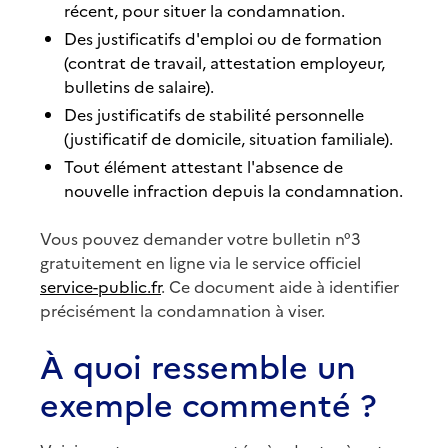
récent, pour situer la condamnation.
Des justificatifs d'emploi ou de formation
(contrat de travail, attestation employeur,
bulletins de salaire).
Des justificatifs de stabilité personnelle
(justificatif de domicile, situation familiale).
Tout élément attestant l'absence de
nouvelle infraction depuis la condamnation.
Vous pouvez demander votre bulletin n°3
gratuitement en ligne via le service officiel
service-public.fr
. Ce document aide à identifier
précisément la condamnation à viser.
À quoi ressemble un
exemple commenté ?