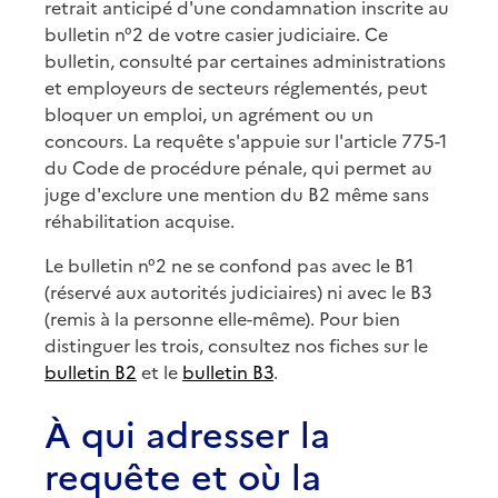
retrait anticipé d'une condamnation inscrite au
bulletin n°2 de votre casier judiciaire. Ce
bulletin, consulté par certaines administrations
et employeurs de secteurs réglementés, peut
bloquer un emploi, un agrément ou un
concours. La requête s'appuie sur l'article 775-1
du Code de procédure pénale, qui permet au
juge d'exclure une mention du B2 même sans
réhabilitation acquise.
Le bulletin n°2 ne se confond pas avec le B1
(réservé aux autorités judiciaires) ni avec le B3
(remis à la personne elle-même). Pour bien
distinguer les trois, consultez nos fiches sur le
bulletin B2
et le
bulletin B3
.
À qui adresser la
requête et où la