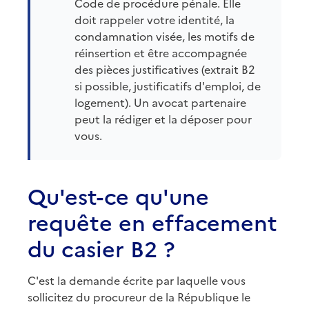
Code de procédure pénale. Elle
doit rappeler votre identité, la
condamnation visée, les motifs de
réinsertion et être accompagnée
des pièces justificatives (extrait B2
si possible, justificatifs d'emploi, de
logement). Un avocat partenaire
peut la rédiger et la déposer pour
vous.
Qu'est-ce qu'une
requête en effacement
du casier B2 ?
C'est la demande écrite par laquelle vous
sollicitez du procureur de la République le