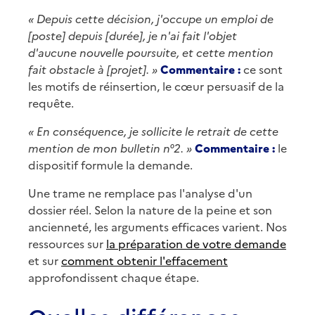
« Depuis cette décision, j'occupe un emploi de
[poste] depuis [durée], je n'ai fait l'objet
d'aucune nouvelle poursuite, et cette mention
fait obstacle à [projet]. »
Commentaire :
ce sont
les motifs de réinsertion, le cœur persuasif de la
requête.
« En conséquence, je sollicite le retrait de cette
mention de mon bulletin n°2. »
Commentaire :
le
dispositif formule la demande.
Une trame ne remplace pas l'analyse d'un
dossier réel. Selon la nature de la peine et son
ancienneté, les arguments efficaces varient. Nos
ressources sur
la préparation de votre demande
et sur
comment obtenir l'effacement
approfondissent chaque étape.