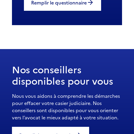
Remplir le questionnaire
Nos conseillers
disponibles pour vous
Nous vous aidons à comprendre les démarches
pour effacer votre casier judiciaire. Nos
conseillers sont disponibles pour vous orienter
vers l’avocat le mieux adapté à votre situation.