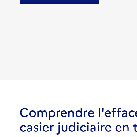
Comprendre l'effac
casier judiciaire en 