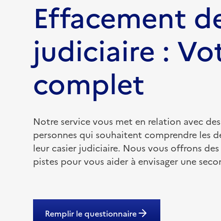
Effacement de
judiciaire : Vo
complet
Notre service vous met en relation avec des
personnes qui souhaitent comprendre les 
leur casier judiciaire. Nous vous offrons des
pistes pour vous aider à envisager une sec
Remplir le questionnaire