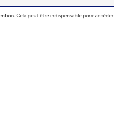
e mention. Cela peut être indispensable pour accéder