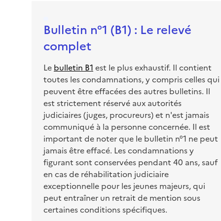
Bulletin n°1 (B1) : Le relevé
complet
Le
bulletin B1
est le plus exhaustif. Il contient
toutes les condamnations, y compris celles qui
peuvent être effacées des autres bulletins. Il
est strictement réservé aux autorités
judiciaires (juges, procureurs) et n'est jamais
communiqué à la personne concernée. Il est
important de noter que le bulletin n°1 ne peut
jamais être effacé. Les condamnations y
figurant sont conservées pendant 40 ans, sauf
en cas de réhabilitation judiciaire
exceptionnelle pour les jeunes majeurs, qui
peut entraîner un retrait de mention sous
certaines conditions spécifiques.