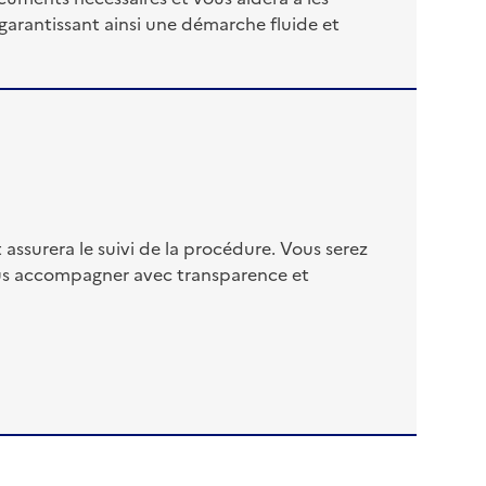
garantissant ainsi une démarche fluide et
assurera le suivi de la procédure. Vous serez
ous accompagner avec transparence et