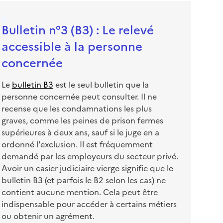
Bulletin n°3 (B3) : Le relevé
accessible à la personne
concernée
Le
bulletin B3
est le seul bulletin que la
personne concernée peut consulter. Il ne
recense que les condamnations les plus
graves, comme les peines de prison fermes
supérieures à deux ans, sauf si le juge en a
ordonné l'exclusion. Il est fréquemment
demandé par les employeurs du secteur privé.
Avoir un casier judiciaire vierge signifie que le
bulletin B3 (et parfois le B2 selon les cas) ne
contient aucune mention. Cela peut être
indispensable pour accéder à certains métiers
ou obtenir un agrément.