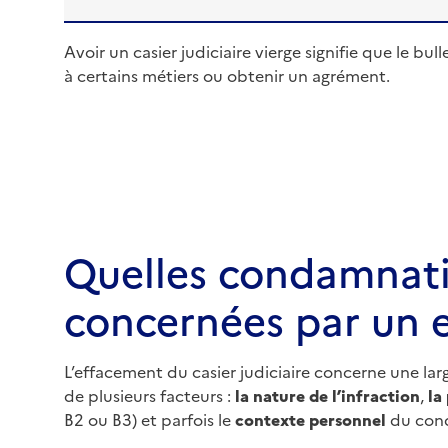
Avoir un casier judiciaire vierge signifie que le b
à certains métiers ou obtenir un agrément.
Quelles condamnati
concernées par un 
L’effacement du casier judiciaire concerne une l
de plusieurs facteurs :
la nature de l’infraction
,
la
B2 ou B3) et parfois le
contexte personnel
du con