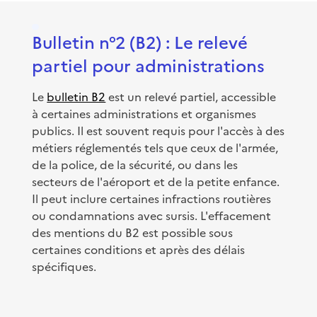
Bulletin n°2 (B2) : Le relevé
partiel pour administrations
Le
bulletin B2
est un relevé partiel, accessible
à certaines administrations et organismes
publics. Il est souvent requis pour l'accès à des
métiers réglementés tels que ceux de l'armée,
de la police, de la sécurité, ou dans les
secteurs de l'aéroport et de la petite enfance.
Il peut inclure certaines infractions routières
ou condamnations avec sursis. L'effacement
des mentions du B2 est possible sous
certaines conditions et après des délais
spécifiques.