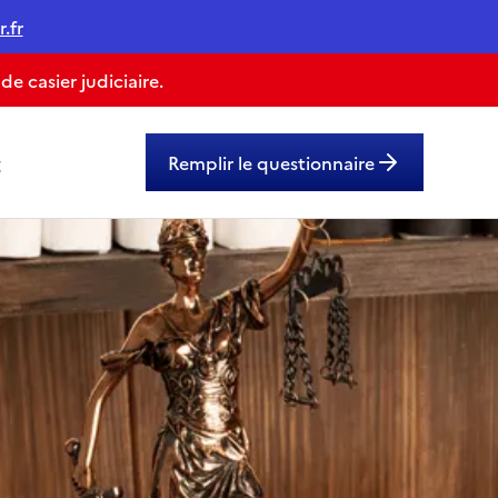
.fr
 casier judiciaire.
g
Remplir le questionnaire