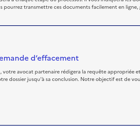
ous pourrez transmettre ces documents facilement en ligne, 
 demande d’effacement
 votre avocat partenaire rédigera la requête appropriée et 
re dossier jusqu'à sa conclusion. Notre objectif est de v