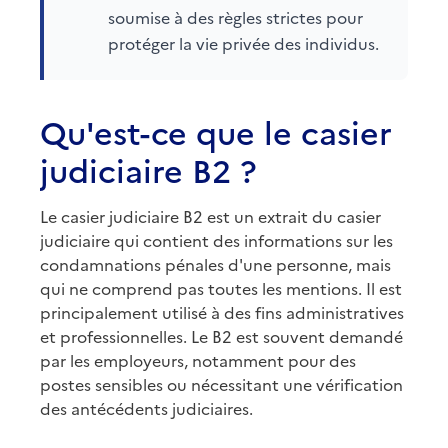
soumise à des règles strictes pour
protéger la vie privée des individus.
Qu'est-ce que le casier
judiciaire B2 ?
Le casier judiciaire B2 est un extrait du casier
judiciaire qui contient des informations sur les
condamnations pénales d'une personne, mais
qui ne comprend pas toutes les mentions. Il est
principalement utilisé à des fins administratives
et professionnelles. Le B2 est souvent demandé
par les employeurs, notamment pour des
postes sensibles ou nécessitant une vérification
des antécédents judiciaires.