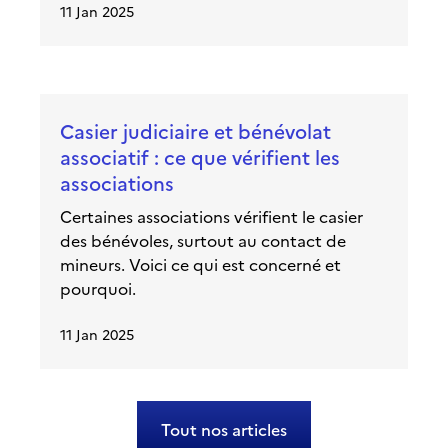
11 Jan 2025
Casier judiciaire et bénévolat
associatif : ce que vérifient les
associations
Certaines associations vérifient le casier
des bénévoles, surtout au contact de
mineurs. Voici ce qui est concerné et
pourquoi.
11 Jan 2025
Tout nos articles