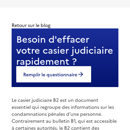
Retour sur le blog
Besoin d'effacer
votre casier judiciaire
rapidement ?
Remplir le questionnaire
Le casier judiciaire B2 est un document
essentiel qui regroupe des informations sur les
condamnations pénales d'une personne.
Contrairement au bulletin B1, qui est accessible
à certaines autorités, le B2 contient des