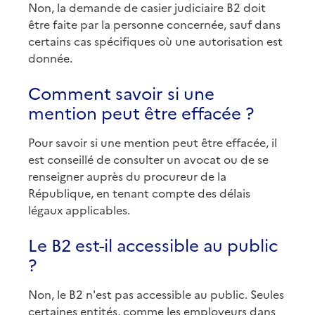
Non, la demande de casier judiciaire B2 doit
être faite par la personne concernée, sauf dans
certains cas spécifiques où une autorisation est
donnée.
Comment savoir si une
mention peut être effacée ?
Pour savoir si une mention peut être effacée, il
est conseillé de consulter un avocat ou de se
renseigner auprès du procureur de la
République, en tenant compte des délais
légaux applicables.
Le B2 est-il accessible au public
?
Non, le B2 n'est pas accessible au public. Seules
certaines entités, comme les employeurs dans