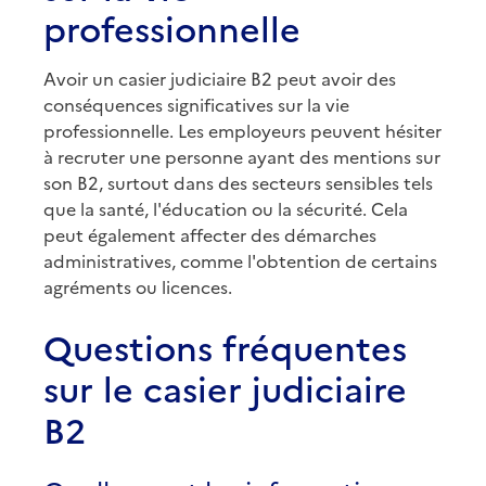
professionnelle
Avoir un casier judiciaire B2 peut avoir des
conséquences significatives sur la vie
professionnelle. Les employeurs peuvent hésiter
à recruter une personne ayant des mentions sur
son B2, surtout dans des secteurs sensibles tels
que la santé, l'éducation ou la sécurité. Cela
peut également affecter des démarches
administratives, comme l'obtention de certains
agréments ou licences.
Questions fréquentes
sur le casier judiciaire
B2