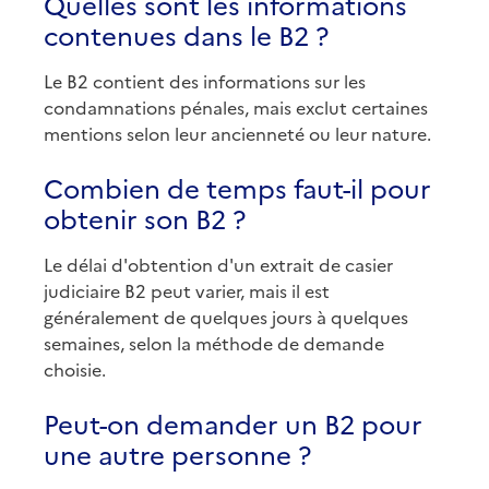
Quelles sont les informations
contenues dans le B2 ?
Le B2 contient des informations sur les
condamnations pénales, mais exclut certaines
mentions selon leur ancienneté ou leur nature.
Combien de temps faut-il pour
obtenir son B2 ?
Le délai d'obtention d'un extrait de casier
judiciaire B2 peut varier, mais il est
généralement de quelques jours à quelques
semaines, selon la méthode de demande
choisie.
Peut-on demander un B2 pour
une autre personne ?