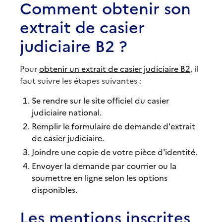
Comment obtenir son
extrait de casier
judiciaire B2 ?
Pour
obtenir un extrait de casier judiciaire B2
, il
faut suivre les étapes suivantes :
Se rendre sur le site officiel du casier
judiciaire national.
Remplir le formulaire de demande d'extrait
de casier judiciaire.
Joindre une copie de votre pièce d'identité.
Envoyer la demande par courrier ou la
soumettre en ligne selon les options
disponibles.
Les mentions inscrites