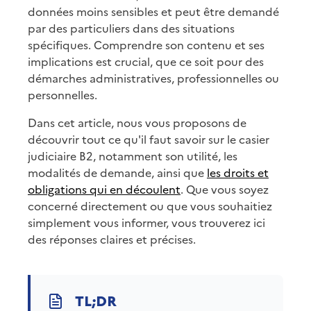
données moins sensibles et peut être demandé
par des particuliers dans des situations
spécifiques. Comprendre son contenu et ses
implications est crucial, que ce soit pour des
démarches administratives, professionnelles ou
personnelles.
Dans cet article, nous vous proposons de
découvrir tout ce qu'il faut savoir sur le casier
judiciaire B2, notamment son utilité, les
modalités de demande, ainsi que
les droits et
obligations qui en découlent
. Que vous soyez
concerné directement ou que vous souhaitiez
simplement vous informer, vous trouverez ici
des réponses claires et précises.