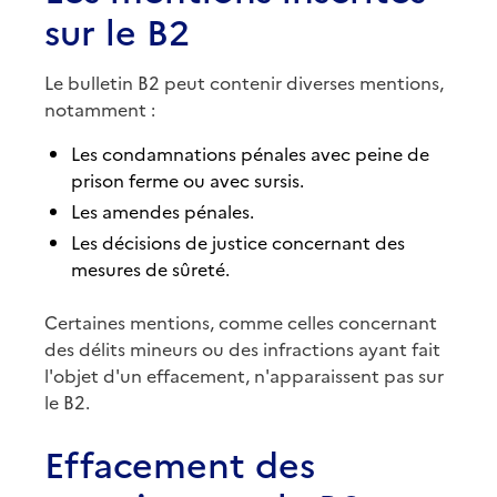
sur le B2
Le bulletin B2 peut contenir diverses mentions,
notamment :
Les condamnations pénales avec peine de
prison ferme ou avec sursis.
Les amendes pénales.
Les décisions de justice concernant des
mesures de sûreté.
Certaines mentions, comme celles concernant
des délits mineurs ou des infractions ayant fait
l'objet d'un effacement, n'apparaissent pas sur
le B2.
Effacement des