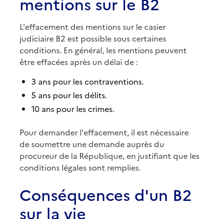
mentions sur le B2
L'effacement des mentions sur le casier
judiciaire B2 est possible sous certaines
conditions. En général, les mentions peuvent
être effacées après un délai de :
3 ans pour les contraventions.
5 ans pour les délits.
10 ans pour les crimes.
Pour demander l'effacement, il est nécessaire
de soumettre une demande auprès du
procureur de la République, en justifiant que les
conditions légales sont remplies.
Conséquences d'un B2
sur la vie