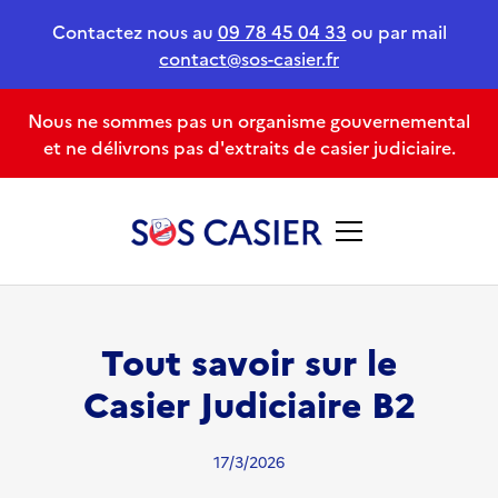
Contactez nous au
09 78 45 04 33
ou par mail
contact@sos-casier.fr
Nous ne sommes pas un organisme gouvernemental
et ne délivrons pas d'extraits de casier judiciaire.
Tout savoir sur le
Casier Judiciaire B2
17/3/2026