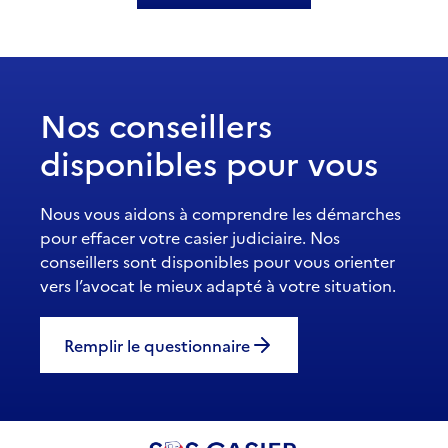
Nos conseillers
disponibles pour vous
Nous vous aidons à comprendre les démarches
pour effacer votre casier judiciaire. Nos
conseillers sont disponibles pour vous orienter
vers l’avocat le mieux adapté à votre situation.
Remplir le questionnaire