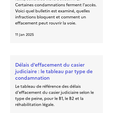
Certaines condamnations ferment l'accès.
Voici quel bulletin est examiné, quelles
infractions bloquent et comment un
effacement peut rouvrir la voie.
11 Jan 2025
Délais d'effacement du casier
judiciaire : le tableau par type de
condamnation
Le tableau de référence des délais
d'effacement du casier judiciaire selon le
type de peine, pour le B1, le B2 et la
réhabilitation légale.