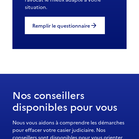
situation.
Remplir le questionnaire
Nos conseillers
disponibles pour vous
Nous vous aidons à comprendre les démarches
pour effacer votre casier judiciaire. Nos
conseillers sont disponibles pour vous orienter