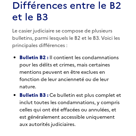
Différences entre le B2
et le B3
Le casier judiciaire se compose de plusieurs
bulletins, parmi lesquels le B2 et le B3. Voici les
principales différences :
Bulletin B2 :
Il contient les condamnations
pour les délits et crimes, mais certaines
mentions peuvent en être exclues en
fonction de leur ancienneté ou de leur
nature.
Bulletin B3 :
Ce bulletin est plus complet et
inclut toutes les condamnations, y compris
celles qui ont été effacées ou annulées, et
est généralement accessible uniquement
aux autorités judiciaires.