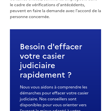
le cadre de vérifications d'antécédents,
peuvent en faire la demande avec l'accord de la
personne concernée.
Besoin d'effacer
votre casier
judiciaire
rapidement ?
Nous vous aidons à comprendre les
démarches pour effacer votre casier
judiciaire. Nos conseillers sont
disponibles pour vous orienter vers
l’avocat le mieux adapté à votre