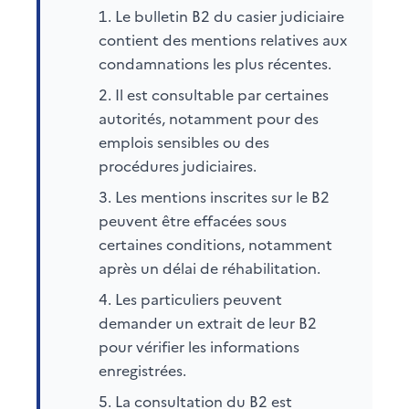
Le bulletin B2 du casier judiciaire
contient des mentions relatives aux
condamnations les plus récentes.
Il est consultable par certaines
autorités, notamment pour des
emplois sensibles ou des
procédures judiciaires.
Les mentions inscrites sur le B2
peuvent être effacées sous
certaines conditions, notamment
après un délai de réhabilitation.
Les particuliers peuvent
demander un extrait de leur B2
pour vérifier les informations
enregistrées.
La consultation du B2 est