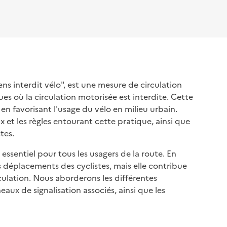
s interdit vélo", est une mesure de circulation
es où la circulation motorisée est interdite. Cette
en favorisant l'usage du vélo en milieu urbain.
 et les règles entourant cette pratique, ainsi que
tes.
sentiel pour tous les usagers de la route. En
s déplacements des cyclistes, mais elle contribue
rculation. Nous aborderons les différentes
eaux de signalisation associés, ainsi que les