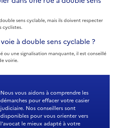
double sens cyclable, mais ils doivent respecter
s cyclistes.
oie à double sens cyclable ?
ou une signalisation manquante, il est conseillé
e voirie.
Nous vous aidons à comprendre les
démarches pour effacer votre casier
judiciaire. Nos conseillers sont
disponibles pour vous orienter vers
l’avocat le mieux adapté à votre