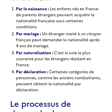
Par la naissance :
Les enfants nés en France
de parents étrangers peuvent acquérir la
nationalité française sous certaines
conditions.
Par mariage :
Un étranger marié à un citoyen
français peut demander la nationalité après
4 ans de mariage.
Par naturalisation :
C'est la voie la plus
courante pour les étrangers résidant en
France.
Par déclaration :
Certaines catégories de
personnes, comme les anciens combattants,
peuvent obtenir la nationalité par
déclaration.
Le processus de