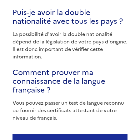
Puis-je avoir la double
nationalité avec tous les pays ?
La possibilité d'avoir la double nationalité
dépend de la législation de votre pays d'origine.
Il est donc important de vérifier cette
information.
Comment prouver ma
connaissance de la langue
française ?
Vous pouvez passer un test de langue reconnu
ou fournir des certificats attestant de votre
niveau de français.