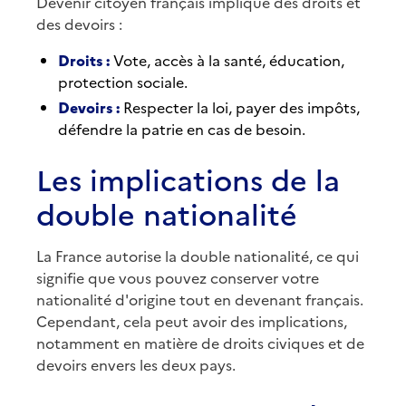
Devenir citoyen français implique des droits et
des devoirs :
Droits :
Vote, accès à la santé, éducation,
protection sociale.
Devoirs :
Respecter la loi, payer des impôts,
défendre la patrie en cas de besoin.
Les implications de la
double nationalité
La France autorise la double nationalité, ce qui
signifie que vous pouvez conserver votre
nationalité d'origine tout en devenant français.
Cependant, cela peut avoir des implications,
notamment en matière de droits civiques et de
devoirs envers les deux pays.