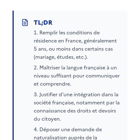
Remplir les conditions de
résidence en France, généralement
5 ans, ou moins dans certains cas
(mariage, études, etc.).
Maîtriser la langue française à un
niveau suffisant pour communiquer
et comprendre.
Justifier d'une intégration dans la
société française, notamment par la
connaissance des droits et devoirs
du citoyen.
Déposer une demande de
naturalisation auprès de la