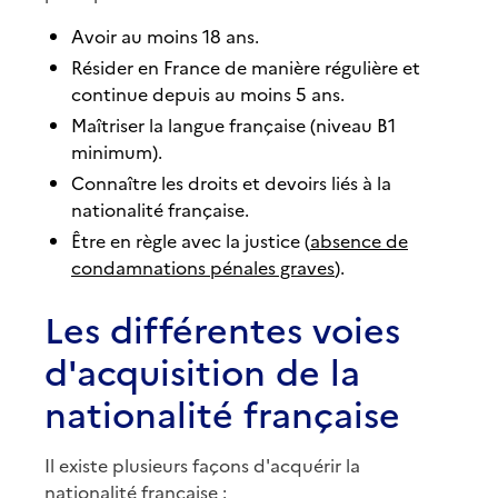
Avoir au moins 18 ans.
Résider en France de manière régulière et
continue depuis au moins 5 ans.
Maîtriser la langue française (niveau B1
minimum).
Connaître les droits et devoirs liés à la
nationalité française.
Être en règle avec la justice (
absence de
condamnations pénales graves
).
Les différentes voies
d'acquisition de la
nationalité française
Il existe plusieurs façons d'acquérir la
nationalité française :