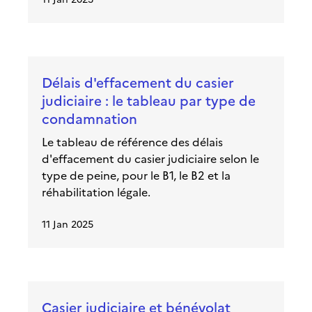
Délais d'effacement du casier
judiciaire : le tableau par type de
condamnation
Le tableau de référence des délais
d'effacement du casier judiciaire selon le
type de peine, pour le B1, le B2 et la
réhabilitation légale.
11 Jan 2025
Casier judiciaire et bénévolat