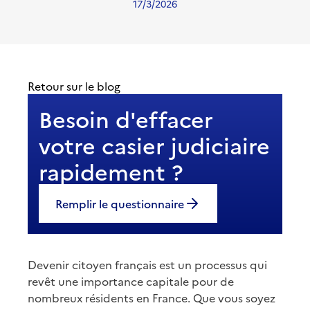
17/3/2026
Retour sur le blog
Besoin d'effacer
votre casier judiciaire
rapidement ?
Remplir le questionnaire
Devenir citoyen français est un processus qui
revêt une importance capitale pour de
nombreux résidents en France. Que vous soyez