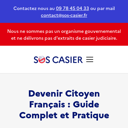
Contactez nous au
09 78 45 04 33
ou par mail
contact@sos-casier.fr
Nous ne sommes pas un organisme gouvernemental
et ne délivrons pas d'extraits de casier judiciaire.
Devenir Citoyen
Français : Guide
Complet et Pratique