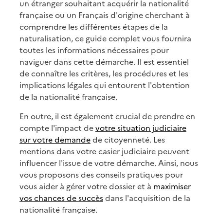
un étranger souhaitant acquérir la nationalité
française ou un Français d'origine cherchant à
comprendre les différentes étapes de la
naturalisation, ce guide complet vous fournira
toutes les informations nécessaires pour
naviguer dans cette démarche. Il est essentiel
de connaître les critères, les procédures et les
implications légales qui entourent l'obtention
de la nationalité française.
En outre, il est également crucial de prendre en
compte l'impact de
votre situation judiciaire
sur votre demande
de citoyenneté. Les
mentions dans votre casier judiciaire peuvent
influencer l'issue de votre démarche. Ainsi, nous
vous proposons des conseils pratiques pour
vous aider à gérer votre dossier et à
maximiser
vos chances de succès
dans l'acquisition de la
nationalité française.