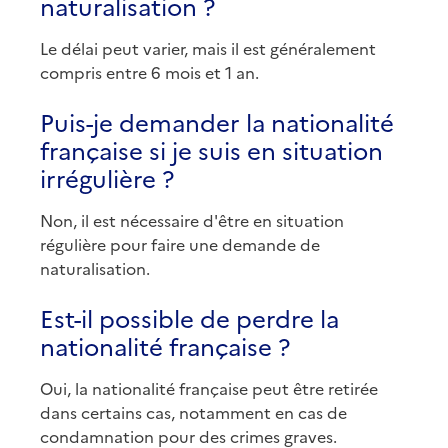
naturalisation ?
Le délai peut varier, mais il est généralement
compris entre 6 mois et 1 an.
Puis-je demander la nationalité
française si je suis en situation
irrégulière ?
Non, il est nécessaire d'être en situation
régulière pour faire une demande de
naturalisation.
Est-il possible de perdre la
nationalité française ?
Oui, la nationalité française peut être retirée
dans certains cas, notamment en cas de
condamnation pour des crimes graves.