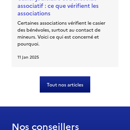
associatif : ce que vérifient les
associations
Certaines associations vérifient le casier
des bénévoles, surtout au contact de
mineurs. Voici ce qui est concerné et
pourquoi.
11 Jan 2025
Tout nos articles
Nos conseillers