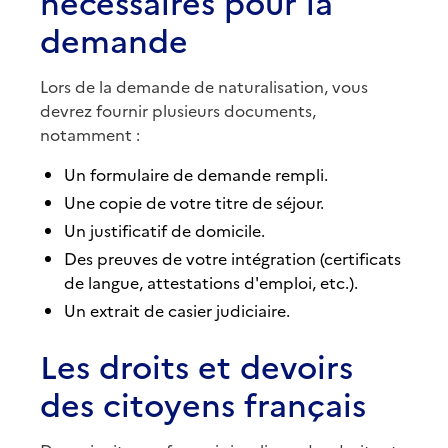
nécessaires pour la
demande
Lors de la demande de naturalisation, vous
devrez fournir plusieurs documents,
notamment :
Un formulaire de demande rempli.
Une copie de votre titre de séjour.
Un justificatif de domicile.
Des preuves de votre intégration (certificats
de langue, attestations d'emploi, etc.).
Un extrait de casier judiciaire.
Les droits et devoirs
des citoyens français