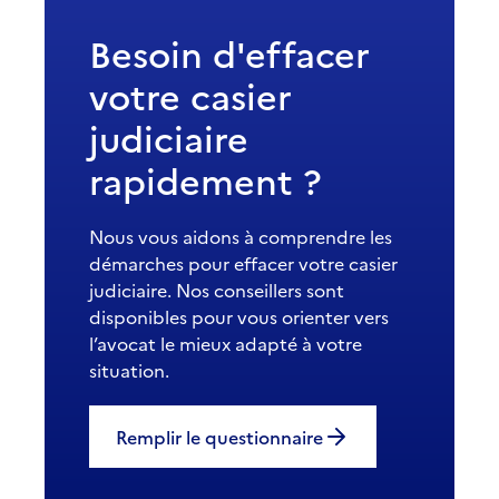
Besoin d'effacer
votre casier
judiciaire
rapidement ?
Nous vous aidons à comprendre les
démarches pour effacer votre casier
judiciaire. Nos conseillers sont
disponibles pour vous orienter vers
l’avocat le mieux adapté à votre
situation.
Remplir le questionnaire