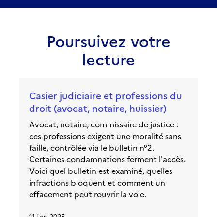
Poursuivez votre
lecture
Casier judiciaire et professions du
droit (avocat, notaire, huissier)
Avocat, notaire, commissaire de justice :
ces professions exigent une moralité sans
faille, contrôlée via le bulletin n°2.
Certaines condamnations ferment l'accès.
Voici quel bulletin est examiné, quelles
infractions bloquent et comment un
effacement peut rouvrir la voie.
11 Jan 2025