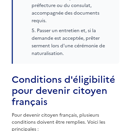
préfecture ou du consulat,
accompagnée des documents
requis.
Passer un entretien et, si la
demande est acceptée, prêter
serment lors d'une cérémonie de
naturalisation.
Conditions d'éligibilité
pour devenir citoyen
français
Pour devenir citoyen français, plusieurs
conditions doivent être remplies. Voici les
principales :