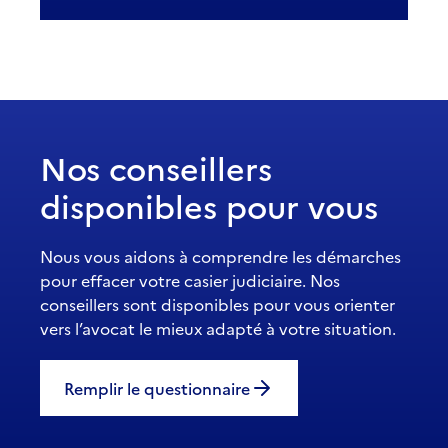
Nos conseillers
disponibles pour vous
Nous vous aidons à comprendre les démarches
pour effacer votre casier judiciaire. Nos
conseillers sont disponibles pour vous orienter
vers l’avocat le mieux adapté à votre situation.
Remplir le questionnaire