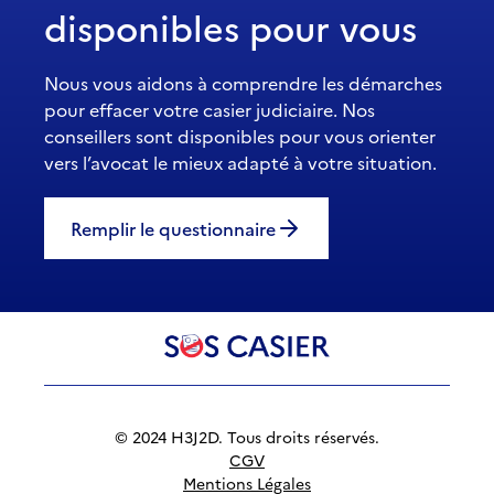
disponibles pour vous
Nous vous aidons à comprendre les démarches
pour effacer votre casier judiciaire. Nos
conseillers sont disponibles pour vous orienter
vers l’avocat le mieux adapté à votre situation.
Remplir le questionnaire
© 2024 H3J2D. Tous droits réservés.
CGV
Mentions Légales