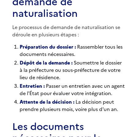
demande de
naturalisation
Le processus de demande de naturalisation se
déroule en plusieurs étapes :
Préparation du dossier :
Rassembler tous les
documents nécessaires.
Dépôt de la demande :
Soumettre le dossier
à la préfecture ou sous-préfecture de votre
lieu de résidence.
Entretien :
Passer un entretien avec un agent
de l'État pour évaluer votre intégration.
Attente de la décision :
La décision peut
prendre plusieurs mois, voire plus d'un an.
Les documents