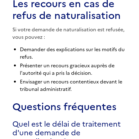
Les recours en cas de
refus de naturalisation
Si votre demande de naturalisation est refusée,
vous pouvez :
Demander des explications sur les motifs du
refus.
Présenter un recours gracieux auprès de
l'autorité qui a pris la décision.
Envisager un recours contentieux devant le
tribunal administratif.
Questions fréquentes
Quel est le délai de traitement
d'une demande de