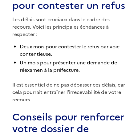
pour contester un refus
Les délais sont cruciaux dans le cadre des
recours. Voici les principales échéances à
respecter :
Deux mois pour contester le refus par voie
contentieuse.
Un mois pour présenter une demande de
réexamen à la préfecture.
Il est essentiel de ne pas dépasser ces délais, car
cela pourrait entraîner l'irrecevabilité de votre
recours.
Conseils pour renforcer
votre dossier de