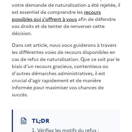
votre demande de naturalisation a été rejetée, il
est essentiel de comprendre les
recours
possibles qui s'offrent à vous
afin de défendre
vos droits et de tenter de renverser cette
décision.
Dans cet article, nous vous guiderons à travers
les différentes voies de recours disponibles en
cas de refus de naturalisation. Que ce soit par le
biais d'un recours gracieux, contentieux ou
d'autres démarches administratives, il est
crucial d'agir rapidement et de manière
informée pour maximiser vos chances de
succès.
Vérifiez les motifs du refus :