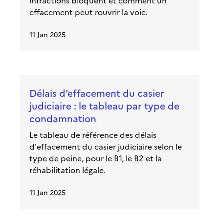
infractions bloquent et comment un
effacement peut rouvrir la voie.
11 Jan 2025
Délais d'effacement du casier
judiciaire : le tableau par type de
condamnation
Le tableau de référence des délais
d'effacement du casier judiciaire selon le
type de peine, pour le B1, le B2 et la
réhabilitation légale.
11 Jan 2025