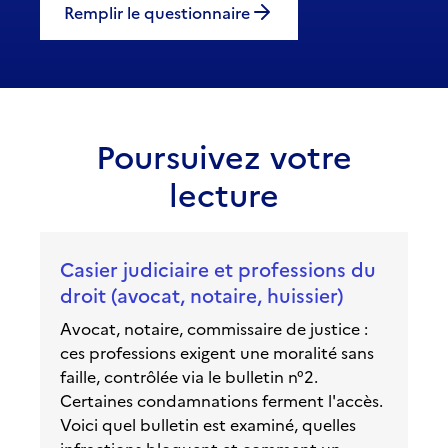
Remplir le questionnaire
Poursuivez votre
lecture
Casier judiciaire et professions du
droit (avocat, notaire, huissier)
Avocat, notaire, commissaire de justice :
ces professions exigent une moralité sans
faille, contrôlée via le bulletin n°2.
Certaines condamnations ferment l'accès.
Voici quel bulletin est examiné, quelles