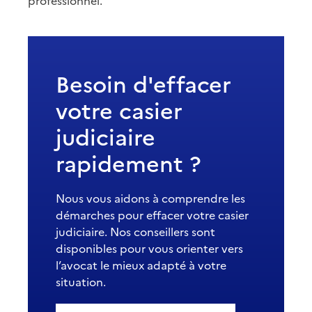
professionnel.
Besoin d'effacer
votre casier
judiciaire
rapidement ?
Nous vous aidons à comprendre les
démarches pour effacer votre casier
judiciaire. Nos conseillers sont
disponibles pour vous orienter vers
l’avocat le mieux adapté à votre
situation.