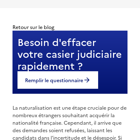
Retour sur le blog
Besoin d'effacer
votre casier judiciaire
rapidement ?
Remplir le questionnaire
La naturalisation est une étape cruciale pour de
nombreux étrangers souhaitant acquérir la
nationalité française. Cependant, il arrive que
des demandes soient refusées, laissant les
candidats dans l'incertitude et le désespoir. Si