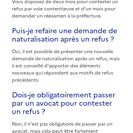
Vous disposez de deux mois pour contester un
refus par voie contentieuse et d'un mois pour
demander un réexamen à la préfecture.
Puis-je refaire une demande de
naturalisation après un refus ?
Oui, il est possible de présenter une nouvelle
demande de naturalisation après un refus, mais
il est conseillé d'apporter des éléments
nouveaux qui répondent aux motifs de refus
précédents.
Dois-je obligatoirement passer
par un avocat pour contester
un refus ?
Non, il n'est pas obligatoire de passer par un
avocat, mais cela peut être fortement