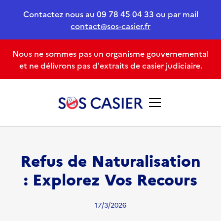
Contactez nous au
09 78 45 04 33
ou par mail
contact@sos-casier.fr
Nous ne sommes pas un organisme gouvernemental
et ne délivrons pas d'extraits de casier judiciaire.
Refus de Naturalisation
: Explorez Vos Recours
17/3/2026