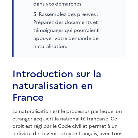
dans vos démarches.
Rassemblez des preuves :
Préparez des documents et
témoignages qui pourraient
appuyer votre demande de
naturalisation.
Introduction sur la
naturalisation en
France
La naturalisation est le processus par lequel un
étranger acquiert la nationalité française. Ce
droit est régi par le Code civil et permet à un
individu de devenir citoyen français, avec tous