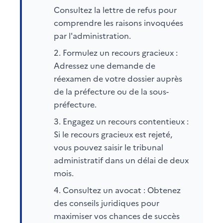
Consultez la lettre de refus pour
comprendre les raisons invoquées
par l'administration.
Formulez un recours gracieux :
Adressez une demande de
réexamen de votre dossier auprès
de la préfecture ou de la sous-
préfecture.
Engagez un recours contentieux :
Si le recours gracieux est rejeté,
vous pouvez saisir le tribunal
administratif dans un délai de deux
mois.
Consultez un avocat : Obtenez
des conseils juridiques pour
maximiser vos chances de succès