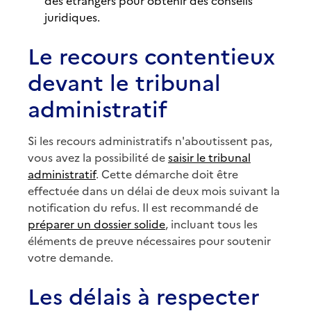
des étrangers pour obtenir des conseils
juridiques.
Le recours contentieux
devant le tribunal
administratif
Si les recours administratifs n'aboutissent pas,
vous avez la possibilité de
saisir le tribunal
administratif
. Cette démarche doit être
effectuée dans un délai de deux mois suivant la
notification du refus. Il est recommandé de
préparer un dossier solide
, incluant tous les
éléments de preuve nécessaires pour soutenir
votre demande.
Les délais à respecter