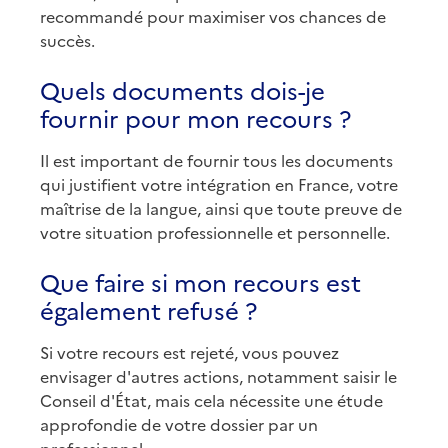
recommandé pour maximiser vos chances de
succès.
Quels documents dois-je
fournir pour mon recours ?
Il est important de fournir tous les documents
qui justifient votre intégration en France, votre
maîtrise de la langue, ainsi que toute preuve de
votre situation professionnelle et personnelle.
Que faire si mon recours est
également refusé ?
Si votre recours est rejeté, vous pouvez
envisager d'autres actions, notamment saisir le
Conseil d'État, mais cela nécessite une étude
approfondie de votre dossier par un