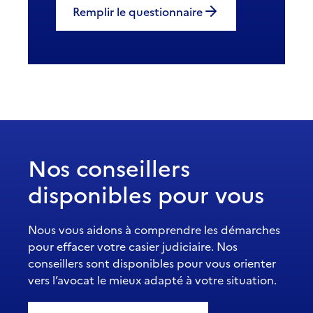
Remplir le questionnaire
Nos conseillers
disponibles pour vous
Nous vous aidons à comprendre les démarches
pour effacer votre casier judiciaire. Nos
conseillers sont disponibles pour vous orienter
vers l’avocat le mieux adapté à votre situation.