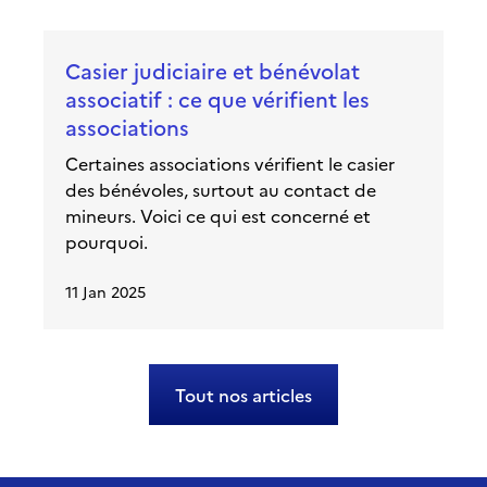
Casier judiciaire et bénévolat
associatif : ce que vérifient les
associations
Certaines associations vérifient le casier
des bénévoles, surtout au contact de
mineurs. Voici ce qui est concerné et
pourquoi.
11 Jan 2025
Tout nos articles