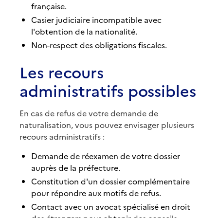
française.
Casier judiciaire incompatible avec
l'obtention de la nationalité.
Non-respect des obligations fiscales.
Les recours
administratifs possibles
En cas de refus de votre demande de
naturalisation, vous pouvez envisager plusieurs
recours administratifs :
Demande de réexamen de votre dossier
auprès de la préfecture.
Constitution d'un dossier complémentaire
pour répondre aux motifs de refus.
Contact avec un avocat spécialisé en droit