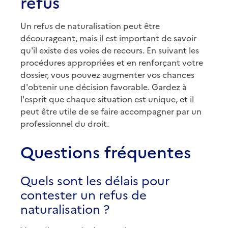
refus
Un refus de naturalisation peut être
décourageant, mais il est important de savoir
qu'il existe des voies de recours. En suivant les
procédures appropriées et en renforçant votre
dossier, vous pouvez augmenter vos chances
d'obtenir une décision favorable. Gardez à
l'esprit que chaque situation est unique, et il
peut être utile de se faire accompagner par un
professionnel du droit.
Questions fréquentes
Quels sont les délais pour
contester un refus de
naturalisation ?