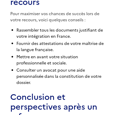
recours
Pour maximiser vos chances de succès lors de
votre recours, voici quelques conseils :
Rassembler tous les documents justifiant de
votre intégration en France.
Fournir des attestations de votre maîtrise de
la langue française.
Mettre en avant votre situation
professionnelle et sociale.
Consulter un avocat pour une aide
personnalisée dans la constitution de votre
dossier.
Conclusion et
perspectives après un