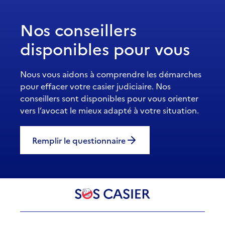
Nos conseillers
disponibles pour vous
Nous vous aidons à comprendre les démarches
pour effacer votre casier judiciaire. Nos
conseillers sont disponibles pour vous orienter
vers l’avocat le mieux adapté à votre situation.
Remplir le questionnaire