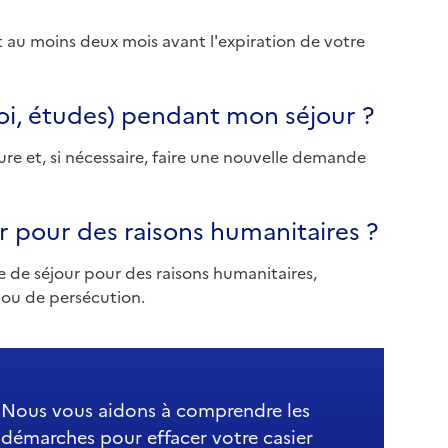
au moins deux mois avant l'expiration de votre
loi, études) pendant mon séjour ?
ure et, si nécessaire, faire une nouvelle demande
our pour des raisons humanitaires ?
re de séjour pour des raisons humanitaires,
 ou de persécution.
Nous vous aidons à comprendre les
démarches pour effacer votre casier