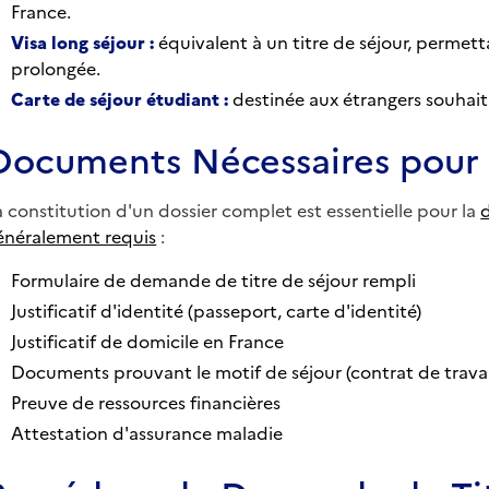
France.
Visa long séjour :
équivalent à un titre de séjour, permet
prolongée.
Carte de séjour étudiant :
destinée aux étrangers souhait
Documents Nécessaires pour
a constitution d'un dossier complet est essentielle pour la
énéralement requis
:
Formulaire de demande de titre de séjour rempli
Justificatif d'identité (passeport, carte d'identité)
Justificatif de domicile en France
Documents prouvant le motif de séjour (contrat de travail,
Preuve de ressources financières
Attestation d'assurance maladie