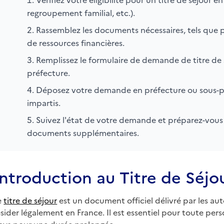
regroupement familial, etc.).
Rassemblez les documents nécessaires, tels que pa
de ressources financières.
Remplissez le formulaire de demande de titre de 
préfecture.
Déposez votre demande en préfecture ou sous-préf
impartis.
Suivez l'état de votre demande et préparez-vous 
documents supplémentaires.
Introduction au Titre de Séjo
e
titre de séjour
est un document officiel délivré par les aut
ésider légalement en France. Il est essentiel pour toute pers