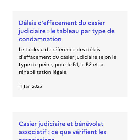
Délais d'effacement du casier
judiciaire : le tableau par type de
condamnation
Le tableau de référence des délais
d'effacement du casier judiciaire selon le
type de peine, pour le B1, le B2 et la
réhabilitation légale.
11 Jan 2025
Casier judiciaire et bénévolat
associatif : ce que vérifient les
associations