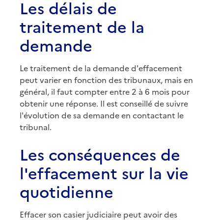
Les délais de
traitement de la
demande
Le traitement de la demande d'effacement
peut varier en fonction des tribunaux, mais en
général, il faut compter entre 2 à 6 mois pour
obtenir une réponse. Il est conseillé de suivre
l'évolution de sa demande en contactant le
tribunal.
Les conséquences de
l'effacement sur la vie
quotidienne
Effacer son casier judiciaire peut avoir des