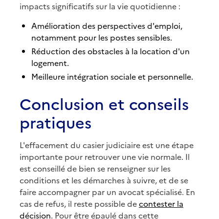
impacts significatifs sur la vie quotidienne :
Amélioration des perspectives d'emploi,
notamment pour les postes sensibles.
Réduction des obstacles à la location d'un
logement.
Meilleure intégration sociale et personnelle.
Conclusion et conseils
pratiques
L'effacement du casier judiciaire est une étape
importante pour retrouver une vie normale. Il
est conseillé de bien se renseigner sur les
conditions et les démarches à suivre, et de se
faire accompagner par un avocat spécialisé. En
cas de refus, il reste possible de
contester la
décision
. Pour être épaulé dans cette