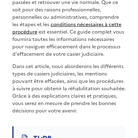
passées et retrouver une vie normale. Que ce
soit pour des raisons professionnelles,
personnelles ou administratives, comprendre
les étapes et les
conditions nécessaires à cette
procédure
est essentiel. Ce guide complet vous
fournira toutes les informations nécessaires
pour naviguer efficacement dans le processus
d'effacement de votre casier judiciaire.
Dans cet article, nous aborderons les différents
types de casiers judiciaires, les mentions
pouvant être effacées, ainsi que les procédures
à suivre pour obtenir la réhabilitation souhaitée.
Grâce à des explications claires et pratiques,
vous serez en mesure de prendre les bonnes
décisions pour votre avenir.