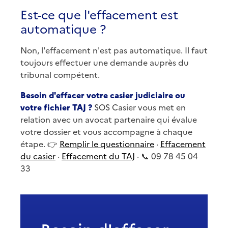
Est-ce que l'effacement est
automatique ?
Non, l'effacement n'est pas automatique. Il faut
toujours effectuer une demande auprès du
tribunal compétent.
Besoin d'effacer votre casier judiciaire ou
votre fichier TAJ ?
SOS Casier vous met en
relation avec un avocat partenaire qui évalue
votre dossier et vous accompagne à chaque
étape. 👉
Remplir le questionnaire
·
Effacement
du casier
·
Effacement du TAJ
· 📞 09 78 45 04
33