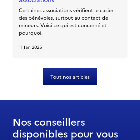
Certaines associations vérifient le casier
des bénévoles, surtout au contact de
mineurs. Voici ce qui est concerné et
pourquoi.
11 Jan 2025
Tout nos articles
Nos conseillers
disponibles pour vous