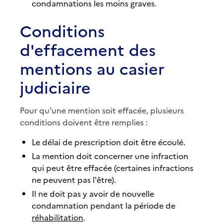
condamnations les moins graves.
Conditions
d'effacement des
mentions au casier
judiciaire
Pour qu'une mention soit effacée, plusieurs
conditions doivent être remplies :
Le délai de prescription doit être écoulé.
La mention doit concerner une infraction
qui peut être effacée (certaines infractions
ne peuvent pas l'être).
Il ne doit pas y avoir de nouvelle
condamnation pendant la période de
réhabilitation
.