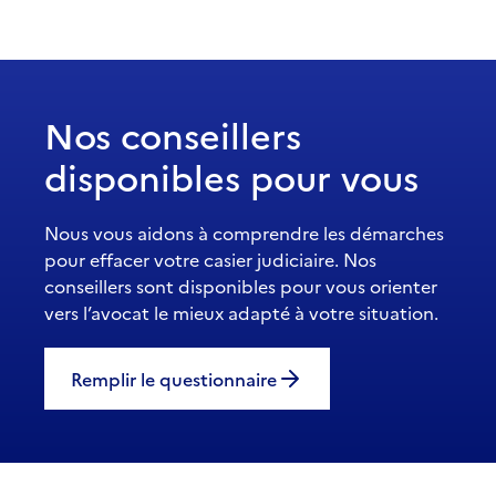
Nos conseillers
disponibles pour vous
Nous vous aidons à comprendre les démarches
pour effacer votre casier judiciaire. Nos
conseillers sont disponibles pour vous orienter
vers l’avocat le mieux adapté à votre situation.
Remplir le questionnaire