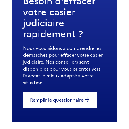
Besoin d'effacer
votre casier
judiciaire
rapidement ?
Nous vous aidons à comprendre les
démarches pour effacer votre casier
judiciaire. Nos conseillers sont
disponibles pour vous orienter vers
l’avocat le mieux adapté à votre
situation.
Remplir le questionnaire