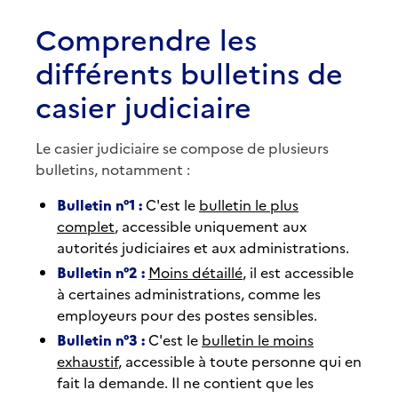
Comprendre les
différents bulletins de
casier judiciaire
Le casier judiciaire se compose de plusieurs
bulletins, notamment :
Bulletin n°1 :
C'est le
bulletin le plus
complet
, accessible uniquement aux
autorités judiciaires et aux administrations.
Bulletin n°2 :
Moins détaillé
, il est accessible
à certaines administrations, comme les
employeurs pour des postes sensibles.
Bulletin n°3 :
C'est le
bulletin le moins
exhaustif
, accessible à toute personne qui en
fait la demande. Il ne contient que les