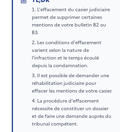
L'effacement du casier judiciaire
permet de supprimer certaines
mentions de votre bulletin B2 ou
B3.
Les conditions d'effacement
varient selon la nature de
l'infraction et le temps écoulé
depuis la condamnation.
Il est possible de demander une
réhabilitation judiciaire pour
effacer les mentions de votre casier.
La procédure d'effacement
nécessite de constituer un dossier
et de faire une demande auprès du
tribunal compétent.