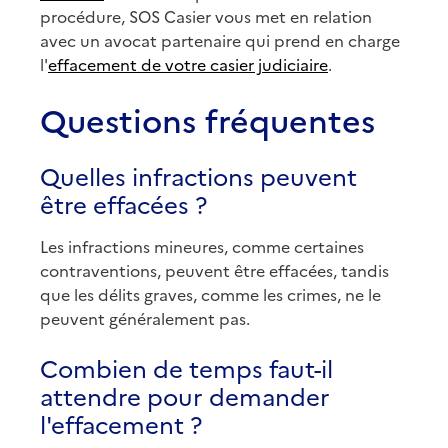
procédure, SOS Casier vous met en relation
avec un avocat partenaire qui prend en charge
l'
effacement de votre casier judiciaire
.
Questions fréquentes
Quelles infractions peuvent
être effacées ?
Les infractions mineures, comme certaines
contraventions, peuvent être effacées, tandis
que les délits graves, comme les crimes, ne le
peuvent généralement pas.
Combien de temps faut-il
attendre pour demander
l'effacement ?