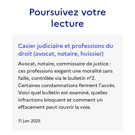
Poursuivez votre
lecture
Casier judiciaire et professions du
droit (avocat, notaire, huissier)
Avocat, notaire, commissaire de justice :
ces professions exigent une moralité sans
faille, contrôlée via le bulletin n°2.
Certaines condamnations ferment l'accès.
Voici quel bulletin est examiné, quelles
infractions bloquent et comment un
effacement peut rouvrir la voie.
11 Jan 2025