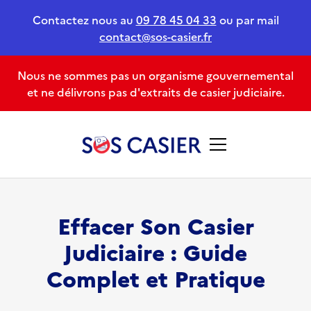
Contactez nous au
09 78 45 04 33
ou par mail
contact@sos-casier.fr
Nous ne sommes pas un organisme gouvernemental
et ne délivrons pas d'extraits de casier judiciaire.
Effacer Son Casier
Judiciaire : Guide
Complet et Pratique