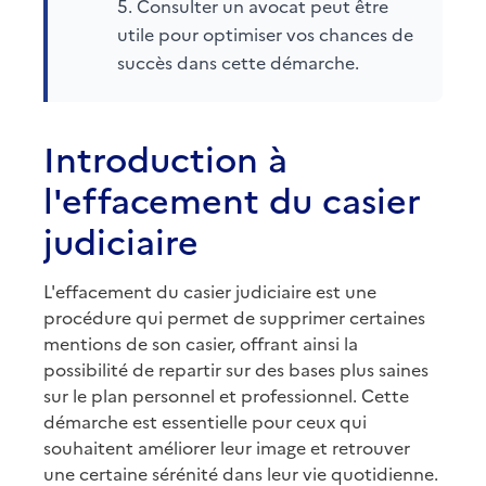
Consulter un avocat peut être
utile pour optimiser vos chances de
succès dans cette démarche.
Introduction à
l'effacement du casier
judiciaire
L'effacement du casier judiciaire est une
procédure qui permet de supprimer certaines
mentions de son casier, offrant ainsi la
possibilité de repartir sur des bases plus saines
sur le plan personnel et professionnel. Cette
démarche est essentielle pour ceux qui
souhaitent améliorer leur image et retrouver
une certaine sérénité dans leur vie quotidienne.