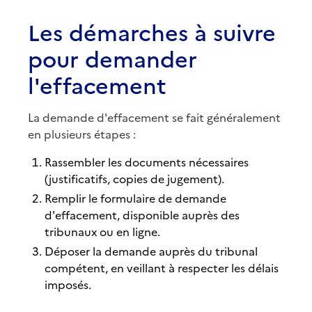
Les démarches à suivre
pour demander
l'effacement
La demande d'effacement se fait généralement
en plusieurs étapes :
Rassembler les documents nécessaires
(justificatifs, copies de jugement).
Remplir le formulaire de demande
d'effacement, disponible auprès des
tribunaux ou en ligne.
Déposer la demande auprès du tribunal
compétent, en veillant à respecter les délais
imposés.