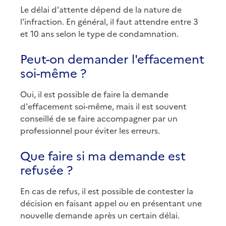
Le délai d'attente dépend de la nature de
l'infraction. En général, il faut attendre entre 3
et 10 ans selon le type de condamnation.
Peut-on demander l'effacement
soi-même ?
Oui, il est possible de faire la demande
d'effacement soi-même, mais il est souvent
conseillé de se faire accompagner par un
professionnel pour éviter les erreurs.
Que faire si ma demande est
refusée ?
En cas de refus, il est possible de contester la
décision en faisant appel ou en présentant une
nouvelle demande après un certain délai.