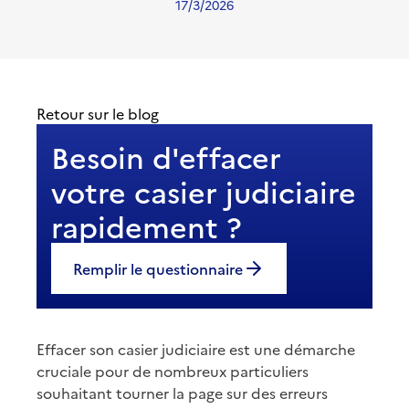
17/3/2026
Retour sur le blog
Besoin d'effacer
votre casier judiciaire
rapidement ?
Remplir le questionnaire
Effacer son casier judiciaire est une démarche
cruciale pour de nombreux particuliers
souhaitant tourner la page sur des erreurs