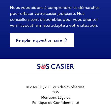
Nous vous aidons à comprendre les démarches
pour effacer votre casier judiciaire. Nos
conseillers sont disponibles pour vous orienter
vers l’avocat le mieux adapté à votre situation.
Remplir le questionnaire
© 2024 H3J2D. Tous droits réservés.
CGV
Mentions Légales
Politique de Confidentialité